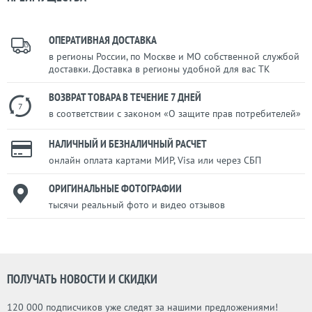
ОПЕРАТИВНАЯ ДОСТАВКА
в регионы России, по Москве и МО собственной службой
доставки. Доставка в регионы удобной для вас ТК
ВОЗВРАТ ТОВАРА В ТЕЧЕНИЕ 7 ДНЕЙ
7
в соответствии с законом «О защите прав потребителей»
НАЛИЧНЫЙ И БЕЗНАЛИЧНЫЙ РАСЧЕТ
онлайн оплата картами МИР, Visa или через СБП
ОРИГИНАЛЬНЫЕ ФОТОГРАФИИ
тысячи реальный фото и видео отзывов
ПОЛУЧАТЬ НОВОСТИ И СКИДКИ
120 000 подписчиков уже следят за нашими предложениями!