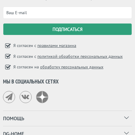
Я согласен с
правилами магазина
Я согласен с
политикой обработки персональных данных
Я согласен на
обработку персональных данных
МЫ В СОЦИАЛЬНЫХ СЕТЯХ
ПОМОЩЬ
DG-HOME