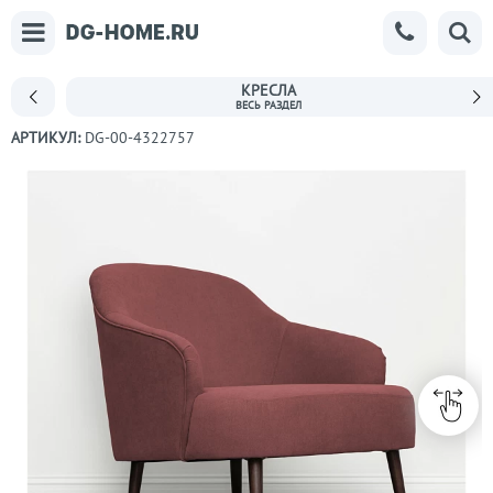
КРЕСЛА
АРТИКУЛ:
DG-00-4322757