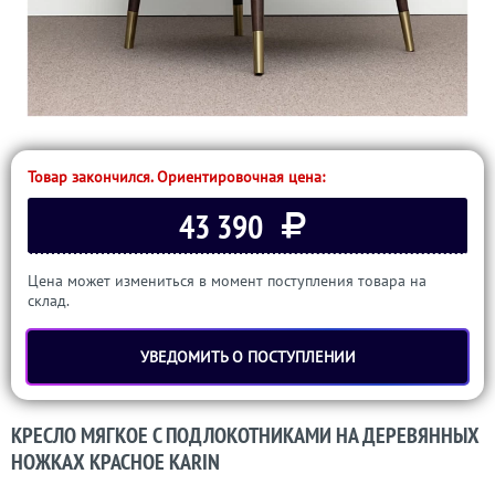
Товар закончился. Ориентировочная цена:
43 390
Цена может измениться в момент поступления товара на
склад.
УВЕДОМИТЬ О ПОСТУПЛЕНИИ
КРЕСЛО МЯГКОЕ С ПОДЛОКОТНИКАМИ НА ДЕРЕВЯННЫХ
НОЖКАХ КРАСНОЕ KARIN