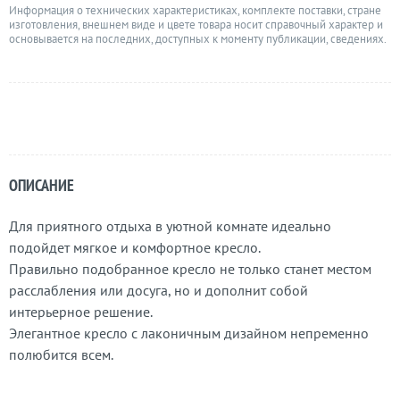
Информация о технических характеристиках, комплекте поставки, стране
изготовления, внешнем виде и цвете товара носит справочный характер и
основывается на последних, доступных к моменту публикации, сведениях.
ОПИСАНИЕ
Для приятного отдыха в уютной комнате идеально
подойдет мягкое и комфортное кресло.
Правильно подобранное кресло не только станет местом
расслабления или досуга, но и дополнит собой
интерьерное решение.
Элегантное кресло с лаконичным дизайном непременно
полюбится всем.