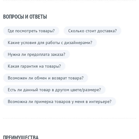
ВОПРОСЫ И ОТВЕТЫ
Где посмотреть товары?
Сколько стоит доставка?
Какие условия для работы с дизайнерами?
Нужна ли предоплата заказа?
Какая гарантия на товары?
Возможен ли обмен и возврат товара?
Есть ли данный товар в другом цвете/размере?
Возможна ли примерка товаров у меня в интерьере?
ПРЕИМУЩЕСТВА