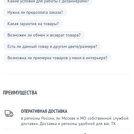
Какие условия для работы с дизайнерами?
Нужна ли предоплата заказа?
Какая гарантия на товары?
Возможен ли обмен и возврат товара?
Есть ли данный товар в другом цвете/размере?
Возможна ли примерка товаров у меня в интерьере?
ПРЕИМУЩЕСТВА
ОПЕРАТИВНАЯ ДОСТАВКА
в регионы России, по Москве и МО собственной службой
доставки. Доставка в регионы удобной для вас ТК