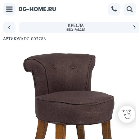
КРЕСЛА
АРТИКУЛ:
DG-003786