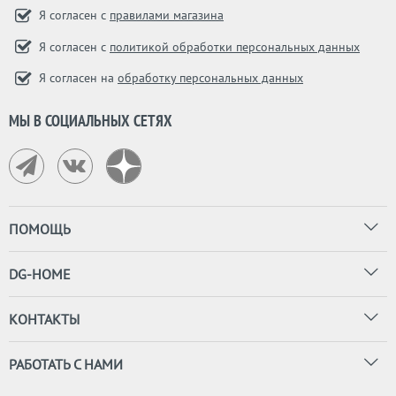
Я согласен с
правилами магазина
Я согласен с
политикой обработки персональных данных
Я согласен на
обработку персональных данных
МЫ В СОЦИАЛЬНЫХ СЕТЯХ
ПОМОЩЬ
DG-HOME
КОНТАКТЫ
РАБОТАТЬ С НАМИ