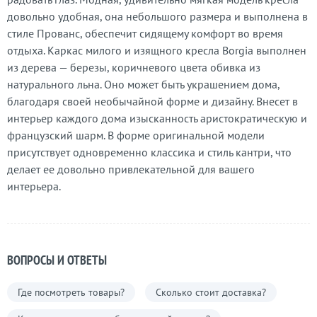
довольно удобная, она небольшого размера и выполнена в
стиле Прованс, обеспечит сидящему комфорт во время
отдыха. Каркас милого и изящного кресла Borgia выполнен
из дерева — березы, коричневого цвета обивка из
натурального льна. Оно может быть украшением дома,
благодаря своей необычайной форме и дизайну. Внесет в
интерьер каждого дома изысканность аристократическую и
французский шарм. В форме оригинальной модели
присутствует одновременно классика и стиль кантри, что
делает ее довольно привлекательной для вашего
интерьера.
ВОПРОСЫ И ОТВЕТЫ
Где посмотреть товары?
Сколько стоит доставка?