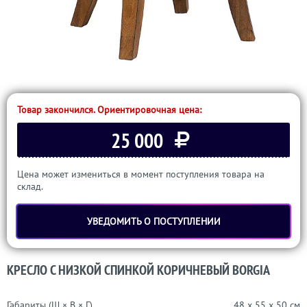
Товар закончился. Ориентировочная цена:
25 000
Цена может измениться в момент поступления товара на
склад.
УВЕДОМИТЬ О ПОСТУПЛЕНИИ
КРЕСЛО С НИЗКОЙ СПИНКОЙ КОРИЧНЕВЫЙ BORGIA
Габариты (Ш × В × Г)
48 x 55 x 50 см