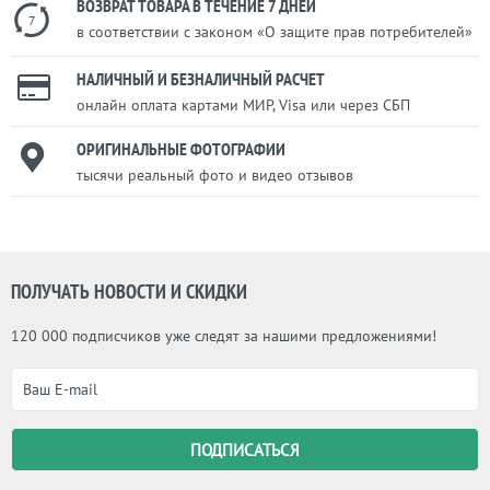
ВОЗВРАТ ТОВАРА В ТЕЧЕНИЕ 7 ДНЕЙ
7
в соответствии с законом «О защите прав потребителей»
НАЛИЧНЫЙ И БЕЗНАЛИЧНЫЙ РАСЧЕТ
онлайн оплата картами МИР, Visa или через СБП
ОРИГИНАЛЬНЫЕ ФОТОГРАФИИ
тысячи реальный фото и видео отзывов
ПОЛУЧАТЬ НОВОСТИ И СКИДКИ
120 000 подписчиков уже следят за нашими предложениями!