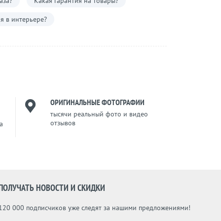
аза?
Какая гарантия на товары?
я в интерьере?
ОРИГИНАЛЬНЫЕ ФОТОГРАФИИ
тысячи реальный фото и видео
отзывов
a
ПОЛУЧАТЬ НОВОСТИ И СКИДКИ
120 000 подписчиков уже следят за нашими предложениями!