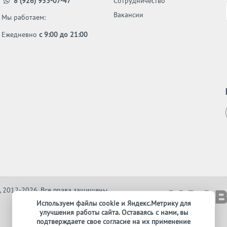
8 (926) 953-07-47
Сотрудничество
Вакансии
Мы работаем:
Ежедневно
с 9:00 до 21:00
, 2012-2026. Все права защищены
Используем файлы cookie и Яндекс.Метрику для
улучшения работы сайта. Оставаясь с нами, вы
подтверждаете свое согласие на их применение