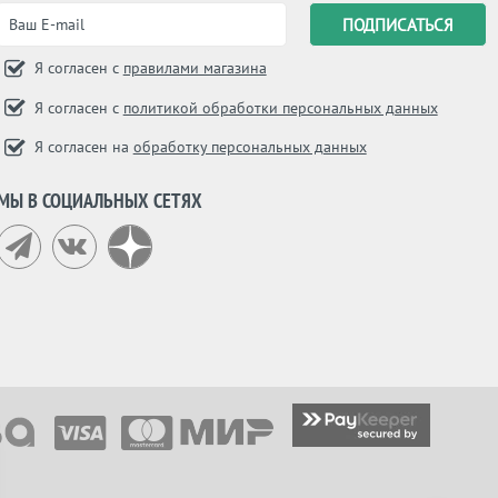
Я согласен с
правилами магазина
Я согласен с
политикой обработки персональных данных
Я согласен на
обработку персональных данных
МЫ В СОЦИАЛЬНЫХ СЕТЯХ