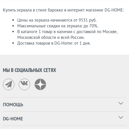
Купить зеркала в стиле барокко в интернет магазине DG-НОМЕ:
Цены на зеркала начинаются от 9531 руб.
Максимальные скидки на зеркала: до 70%.
В каталоге 1 товар в наличии с доставкой по Москве,
Московской области и всей России.
Доставка товаров в DG-Home: от 1 дня.
МЫ В СОЦИАЛЬНЫХ СЕТЯХ
ПОМОЩЬ
DG-HOME