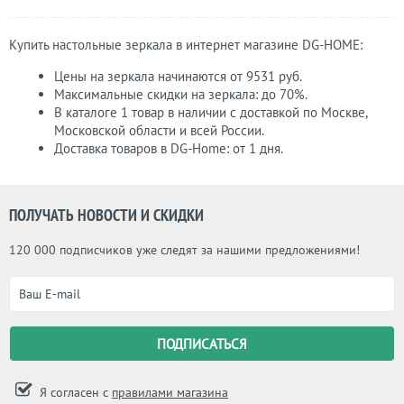
Купить настольные зеркала в интернет магазине DG-НОМЕ:
Цены на зеркала начинаются от 9531 руб.
Максимальные скидки на зеркала: до 70%.
В каталоге 1 товар в наличии с доставкой по Москве,
Московской области и всей России.
Доставка товаров в DG-Home: от 1 дня.
ПОЛУЧАТЬ НОВОСТИ И СКИДКИ
120 000 подписчиков уже следят за нашими предложениями!
Я согласен с
правилами магазина