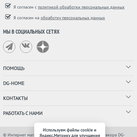
Я согласен с
политикой обработки персональных данных
Я согласен на
обработку персональных данных
МЫ В СОЦИАЛЬНЫХ СЕТЯХ
ПОМОЩЬ
DG-HOME
КОНТАКТЫ
РАБОТАТЬ С НАМИ
Используем файлы cookie и
© Интернет магазин дизайнерской мебели, света и декора DG-
Яндекс.Метрику для улучшения