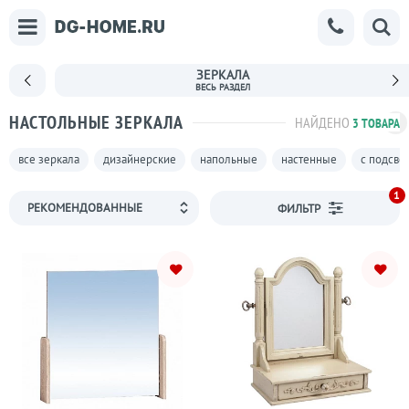
ЗЕРКАЛА
НАСТОЛЬНЫЕ ЗЕРКАЛА
НАЙДЕНО
3 ТОВАРА
все зеркала
дизайнерские
напольные
настенные
с подсве
1
ФИЛЬТР