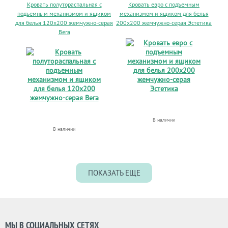
Кровать полутораспальная с
Кровать евро с подъемным
подъемным механизмом и ящиком
механизмом и ящиком для белья
для белья 120х200 жемчужно-серая
200х200 жемчужно-серая Эстетика
Вега
В наличии
В наличии
ПОКАЗАТЬ ЕЩЕ
МЫ В СОЦИАЛЬНЫХ СЕТЯХ