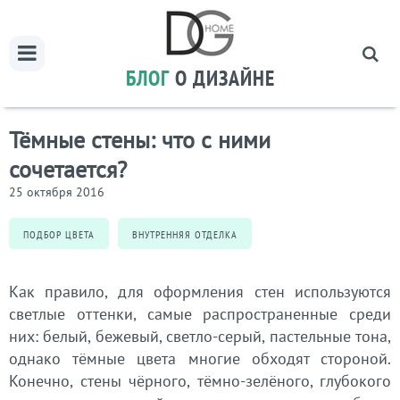
БЛОГ
О ДИЗАЙНЕ
Тёмные стены: что с ними
сочетается?
25 октября 2016
ПОДБОР ЦВЕТА
ВНУТРЕННЯЯ ОТДЕЛКА
Как правило, для оформления стен используются
светлые оттенки, самые распространенные среди
них: белый, бежевый, светло-серый, пастельные тона,
однако тёмные цвета многие обходят стороной.
Конечно, стены чёрного, тёмно-зелёного, глубокого