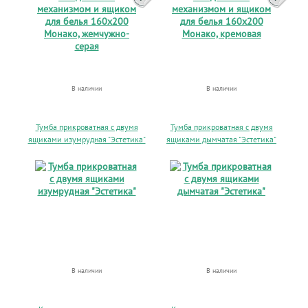
В наличии
В наличии
Тумба прикроватная с двумя
Тумба прикроватная с двумя
ящиками изумрудная "Эстетика"
ящиками дымчатая "Эстетика"
В наличии
В наличии