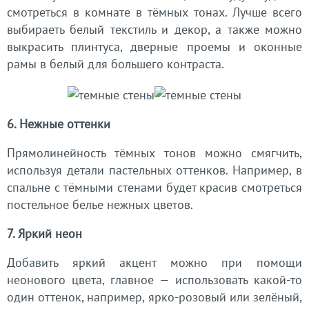
смотреться в комнате в тёмных тонах. Лучше всего
выбираеть белый текстиль и декор, а также можно
выкрасить плинтуса, дверные проемы и оконные
рамы в белый для большего контраста.
6. Нежные оттенки
Прямолинейность тёмных тонов можно смягчить,
используя детали пастельных оттенков. Например, в
спальне с тёмными стенами будет красив смотреться
постельное белье нежных цветов.
7. Яркий неон
Добавить яркий акцент можно при помощи
неонового цвета, главное — использовать какой-то
один оттенок, например, ярко-розовый или зелёный,