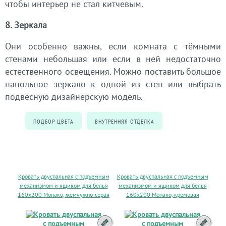
чтобы интерьер не стал китчевым.
8. Зеркала
Они особенно важны, если комната с тёмными
стенами небольшая или если в ней недостаточно
естественного освещения. Можно поставить большое
напольное зеркало к одной из стен или выбрать
подвесную дизайнерскую модель.
ПОДБОР ЦВЕТА
ВНУТРЕННЯЯ ОТДЕЛКА
Кровать двуспальная с подъемным
Кровать двуспальная с подъемным
механизмом и ящиком для белья
механизмом и ящиком для белья
160х200 Монако, жемчужно-серая
160х200 Монако, кремовая