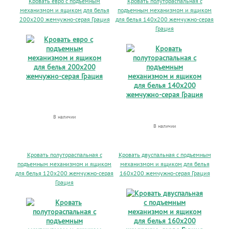
Кровать евро с подъемным
Кровать полутораспальная с
механизмом и ящиком для белья
подъемным механизмом и ящиком
200х200 жемчужно-серая Грация
для белья 140х200 жемчужно-серая
Грация
В наличии
В наличии
Кровать полутораспальная с
Кровать двуспальная с подъемным
подъемным механизмом и ящиком
механизмом и ящиком для белья
для белья 120х200 жемчужно-серая
160х200 жемчужно-серая Грация
Грация