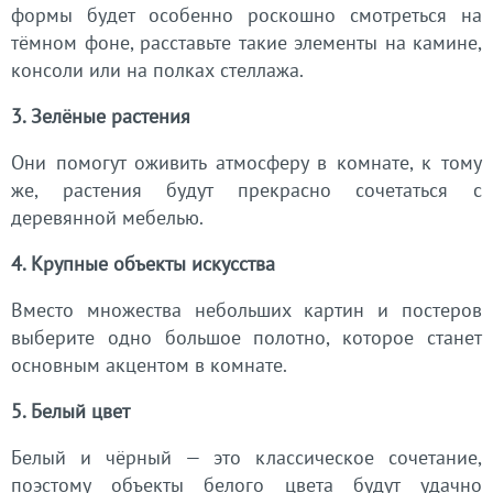
формы будет особенно роскошно смотреться на
тёмном фоне, расставьте такие элементы на камине,
консоли или на полках стеллажа.
3. Зелёные растения
Они помогут оживить атмосферу в комнате, к тому
же, растения будут прекрасно сочетаться с
деревянной мебелью.
4. Крупные объекты искусства
Вместо множества небольших картин и постеров
выберите одно большое полотно, которое станет
основным акцентом в комнате.
5. Белый цвет
Белый и чёрный — это классическое сочетание,
поэстому объекты белого цвета будут удачно