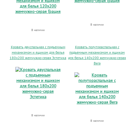
В наличии
В наличии
Кровать двуспальная с подъемным
Кровать полутораспальная с
механизмом и ящиком для белья
подъемным механизмом и ящиком
180х200 жемчужно-серая Эстетика
для белья 140х200 жемчужно-серая
Вега
В наличии
В наличии