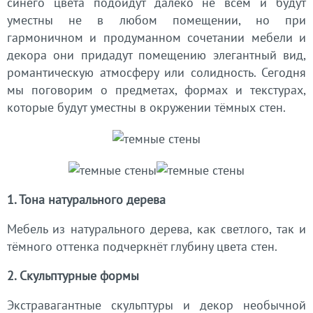
синего цвета подойдут далеко не всем и будут
уместны не в любом помещении, но при
гармоничном и продуманном сочетании мебели и
декора они придадут помещению элегантный вид,
романтическую атмосферу или солидность. Сегодня
мы поговорим о предметах, формах и текстурах,
которые будут уместны в окружении тёмных стен.
1. Тона натурального дерева
Мебель из натурального дерева, как светлого, так и
тёмного оттенка подчеркнёт глубину цвета стен.
2. Скульптурные формы
Экстравагантные скульптуры и декор необычной