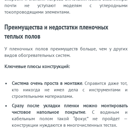
почти не уступают моделям с углеродными
токопроводящими элементами.
Преимущества и недостатки пленочных
теплых полов
У пленочных полов преимуществ больше, чем у других
видов обогревательных систем.
Ключевые плюсы конструкций:
Система очень проста в монтаже
. Справится даже тот,
кто никогда не имел дела с инструментами и
строительными материалами.
Сразу после укладки пленки можно монтировать
чистовое напольное покрытие
. С водяным и
кабельным полом такой “фокус” не пройдет —
конструкции нуждаются в многочисленных тестах.