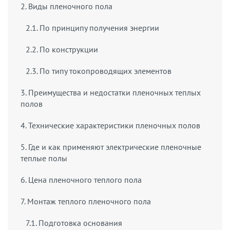
2. Виды пленочного пола
2.1. По принципу получения энергии
2.2. По конструкции
2.3. По типу токопроводящих элементов
3. Преимущества и недостатки пленочных теплых
полов
4. Технические характеристики пленочных полов
5. Где и как применяют электрические пленочные
теплые полы
6. Цена пленочного теплого пола
7. Монтаж теплого пленочного пола
7.1. Подготовка основания