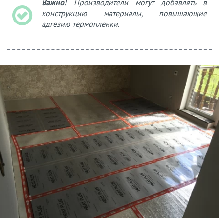
Важно!
Производители могут добавлять в
конструкцию материалы, повышающие
адгезию термопленки.