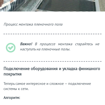
Процесс монтажа пленочного пола
Важно!
В процессе монтажа старайтесь не
наступать на пленочные полы.
Подключение оборудования и укладка финишного
покрытия
Теперь самое интересное и сложное — подключение
системы к сети.
Алгоритм: