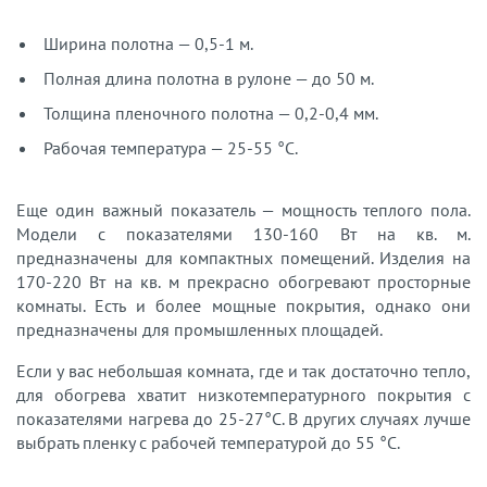
Ширина полотна — 0,5-1 м.
Полная длина полотна в рулоне — до 50 м.
Толщина пленочного полотна — 0,2-0,4 мм.
Рабочая температура — 25-55 °С.
Еще один важный показатель — мощность теплого пола.
Модели с показателями 130-160 Вт на кв. м.
предназначены для компактных помещений. Изделия на
170-220 Вт на кв. м прекрасно обогревают просторные
комнаты. Есть и более мощные покрытия, однако они
предназначены для промышленных площадей.
Если у вас небольшая комната, где и так достаточно тепло,
для обогрева хватит низкотемпературного покрытия с
показателями нагрева до 25-27°С. В других случаях лучше
выбрать пленку с рабочей температурой до 55 °С.