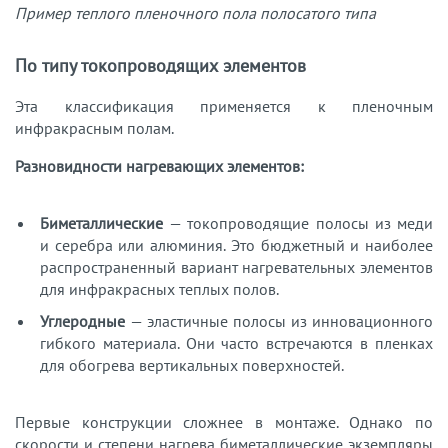
Пример теплого пленочного пола полосатого типа
По типу токопроводящих элементов
Эта классификация применяется к пленочным
инфракрасным полам.
Разновидности нагревающих элементов:
Биметаллические
— токопроводящие полосы из меди
и серебра или алюминия. Это бюджетный и наиболее
распространенный вариант нагревательных элементов
для инфракрасных теплых полов.
Углеродные
— эластичные полосы из инновационного
гибкого материала. Они часто встречаются в пленках
для обогрева вертикальных поверхностей.
Первые конструкции сложнее в монтаже. Однако по
скорости и степени нагрева биметаллические экземпляры