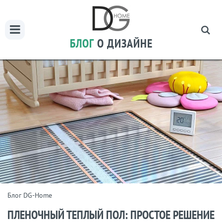
БЛОГ
О ДИЗАЙНЕ
Блог DG-Home
ПЛЕНОЧНЫЙ ТЕПЛЫЙ ПОЛ: ПРОСТОЕ РЕШЕНИЕ