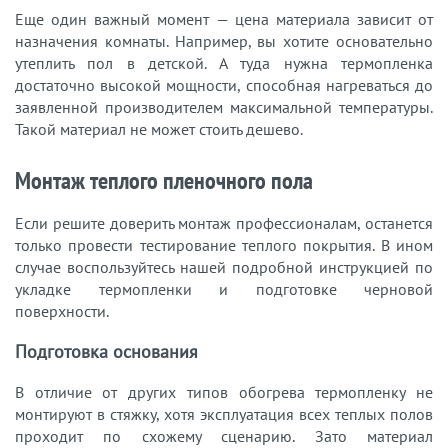
Еще один важный момент — цена материала зависит от
назначения комнаты. Например, вы хотите основательно
утеплить пол в детской. А туда нужна термопленка
достаточно высокой мощности, способная нагреваться до
заявленной производителем максимальной температуры.
Такой материал не может стоить дешево.
Монтаж теплого пленочного пола
Если решите доверить монтаж профессионалам, останется
только провести тестирование теплого покрытия. В ином
случае воспользуйтесь нашей подробной инструкцией по
укладке термопленки и подготовке черновой
поверхности.
Подготовка основания
В отличие от других типов обогрева термопленку не
монтируют в стяжку, хотя эксплуатация всех теплых полов
проходит по схожему сценарию. Зато материал