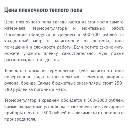
Цена пленочного теплого пола
Цена пленочного пола складывается из стоимости самого
материала, терморегулятора и монтажных работ.
Последние обойдутся в среднем в 300-500 рублей за
квадратный метр в зависимости от региона, типа
помещений и сложности работы. Если хотите сэкономить,
можете уложить пленку самостоятельно. Чуть позже
расскажем, как это сделать.
Теперь о стоимости термопленки. Цена зависит от типа
поверхности, вида нагревательных элементов, ширины
рулона, бренда. Самые бюджетные экземпляры стоят 250-
280 рублей за погонный метр.
Терморегулятор в среднем обойдется в 500-3000 рублей.
Самые бюджетные устройства — механические. Сенсорные
приборы стоят от 1500 рублей в зависимости от региона и
производителя.