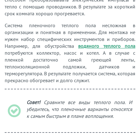
тепло с помощью проводников. В результате за короткий
срок комната хорошо прогревается.
Система пленочного теплого пола несложная в
организации и понятная в применении. Для монтажа не
нужен набор специфических инструментов и приборов.
Например, для обустройства
водяного теплого пола
потребуются коллектор, насос и котел. А в случае с
пленкой достаточно самой греющей ленты,
теплоизоляционной подложки, датчиков и
терморегулятора. В результате получается система, которая
прекрасно обогревает и долго служит.
Совет!
Сравните все виды теплого пола. И
убедитесь, что пленочные варианты относятся
к самым быстрым в плане воплощения.