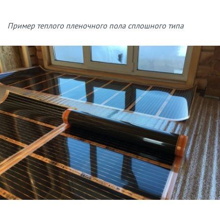
Пример теплого пленочного пола сплошного типа