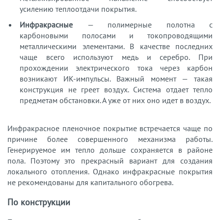
усилению теплоотдачи покрытия.
Инфракрасные
— полимерные полотна с
карбоновыми полосами и токопроводящими
металлическими элементами. В качестве последних
чаще всего используют медь и серебро. При
прохождении электрического тока через карбон
возникают ИК-импульсы. Важный момент — такая
конструкция не греет воздух. Система отдает тепло
предметам обстановки. А уже от них оно идет в воздух.
Инфракрасное пленочное покрытие встречается чаще по
причине более совершенного механизма работы.
Генерируемое им тепло дольше сохраняется в районе
пола. Поэтому это прекрасный вариант для создания
локального отопления. Однако инфракрасные покрытия
не рекомендованы для капитального обогрева.
По конструкции