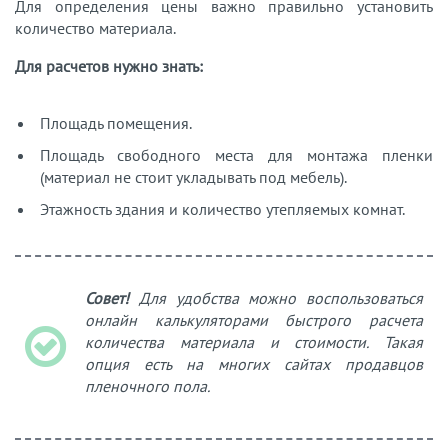
Для определения цены важно правильно установить
количество материала.
Для расчетов нужно знать:
Площадь помещения.
Площадь свободного места для монтажа пленки
(материал не стоит укладывать под мебель).
Этажность здания и количество утепляемых комнат.
Совет!
Для удобства можно воспользоваться
онлайн калькуляторами быстрого расчета
количества материала и стоимости. Такая
опция есть на многих сайтах продавцов
пленочного пола.