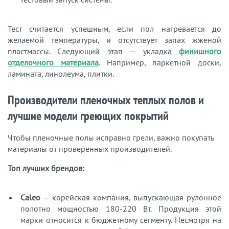
Тест считается успешным, если пол нагревается до
желаемой температуры, и отсутствует запах жженой
пластмассы. Следующий этап — укладка
финишного
отделочного материала
. Например, паркетной доски,
ламината, линолеума, плитки.
Производители пленочных теплых полов и
лучшие модели греющих покрытий
Чтобы пленочные полы исправно грели, важно покупать
материалы от проверенных производителей.
Топ лучших брендов:
Caleo
— корейская компания, выпускающая рулонное
полотно мощностью 180-220 Вт. Продукция этой
марки относится к бюджетному сегменту. Несмотря на