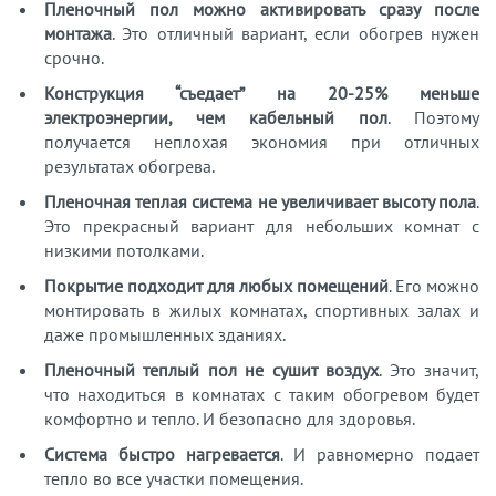
Пленочный пол можно активировать сразу после
монтажа
. Это отличный вариант, если обогрев нужен
срочно.
Конструкция “съедает” на 20-25% меньше
электроэнергии, чем кабельный пол
. Поэтому
получается неплохая экономия при отличных
результатах обогрева.
Пленочная теплая система не увеличивает высоту пола
.
Это прекрасный вариант для небольших комнат с
низкими потолками.
Покрытие подходит для любых помещений
. Его можно
монтировать в жилых комнатах, спортивных залах и
даже промышленных зданиях.
Пленочный теплый пол не сушит воздух
. Это значит,
что находиться в комнатах с таким обогревом будет
комфортно и тепло. И безопасно для здоровья.
Система быстро нагревается
. И равномерно подает
тепло во все участки помещения.