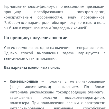
Термопленки классифицируют по нескольким признакам:
принципу преобразования электроэнергии,
конструктивным особенностям, виду проводников.
Разберем все параметры, чтобы при покупке теплого пола
вы были в курсе нюансов и "подводных камней".
По принципу получения энергии
У всех термопленок одно назначение — генерация тепла.
Однако способ выполнения задачи варьируется в
зависимости от типа покрытия.
Два варианта пленочных полов:
Конвекционные
— полотна с металлизированным
(чаще алюминиевым) напылением. По бокам
материала расположены токопроводящие элементы,
защищенные полосами высокотемпературного
полиэстера. При подключении пленки к электросети
металлизированное напыление способствует