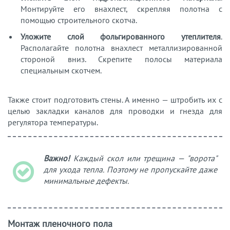
Монтируйте его внахлест, скрепляя полотна с
помощью строительного скотча.
Уложите слой фольгированного утеплителя
.
Располагайте полотна внахлест металлизированной
стороной вниз. Скрепите полосы материала
специальным скотчем.
Также стоит подготовить стены. А именно — штробить их с
целью закладки каналов для проводки и гнезда для
регулятора температуры.
Важно!
Каждый скол или трещина — "ворота"
для ухода тепла. Поэтому не пропускайте даже
минимальные дефекты.
Монтаж пленочного пола