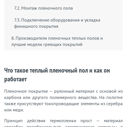
7.2. Монтаж пленочного пола
7.3. Подключение оборудования и укладка
финишного покрытия
8. Производители пленочных теплых полов и
лучшие модели греющих покрытий
Что такое теплый пленочный пол и как он
работает
Пленочное покрытие — рулонный материал с основой из
карбона или другого полимерного вещества. На полотне
также присутствуют токопроводящие элементы из серебра
или меди.
Принцип действия термопленки прост — материал
способен преобразовывать электрические импульсы в