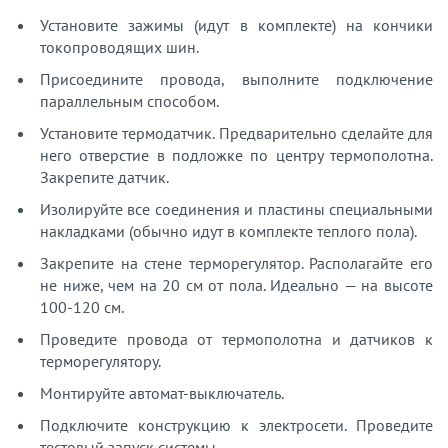
Установите зажимы (идут в комплекте) на кончики
токопроводящих шин.
Присоедините провода, выполните подключение
параллельным способом.
Установите термодатчик. Предварительно сделайте для
него отверстие в подложке по центру термополотна.
Закрепите датчик.
Изолируйте все соединения и пластины специальными
накладками (обычно идут в комплекте теплого пола).
Закрепите на стене терморегулятор. Располагайте его
не ниже, чем на 20 см от пола. Идеально — на высоте
100-120 см.
Проведите провода от термополотна и датчиков к
терморегулятору.
Монтируйте автомат-выключатель.
Подключите конструкцию к электросети. Проведите
тестовый запуск системы.