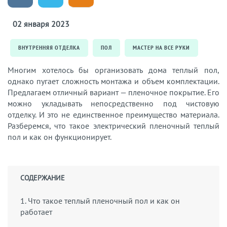
02 января 2023
ВНУТРЕННЯЯ ОТДЕЛКА
ПОЛ
МАСТЕР НА ВСЕ РУКИ
Многим хотелось бы организовать дома теплый пол,
однако пугает сложность монтажа и объем комплектации.
Предлагаем отличный вариант — пленочное покрытие. Его
можно укладывать непосредственно под чистовую
отделку. И это не единственное преимущество материала.
Разберемся, что такое электрический пленочный теплый
пол и как он функционирует.
СОДЕРЖАНИЕ
1. Что такое теплый пленочный пол и как он
работает