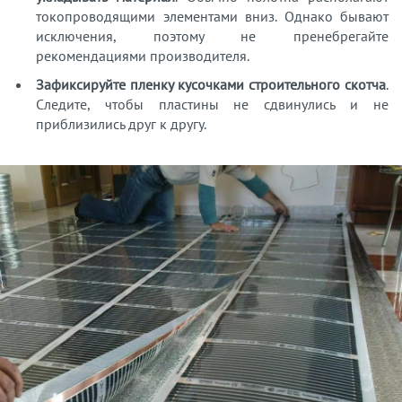
токопроводящими элементами вниз. Однако бывают
исключения, поэтому не пренебрегайте
рекомендациями производителя.
Зафиксируйте пленку кусочками строительного скотча
.
Следите, чтобы пластины не сдвинулись и не
приблизились друг к другу.