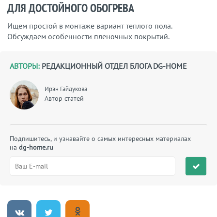
ДЛЯ ДОСТОЙНОГО ОБОГРЕВА
Ищем простой в монтаже вариант теплого пола.
Обсуждаем особенности пленочных покрытий.
АВТОРЫ:
РЕДАКЦИОННЫЙ ОТДЕЛ БЛОГА DG-HOME
Ирэн Гайдукова
Автор статей
Подпишитесь, и узнавайте о самых интересных материалах
на
dg-home.ru