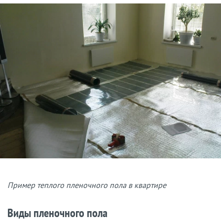
Пример теплого пленочного пола в квартире
Виды пленочного пола