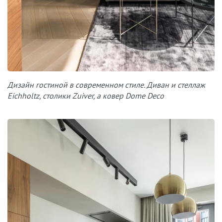
Дизайн гостиной в современном стиле. Диван и стеллаж
Eichholtz, столики Zuiver, а ковер Dome Deco