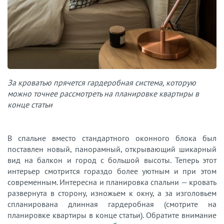
За кроватью прячется гардеробная система, которую
можно точнее рассмотреть на планировке квартиры в
конце статьи
В спальне вместо стандартного оконного блока был
поставлен новый, панорамный, открывающий шикарный
вид на балкон и город с большой высоты. Теперь этот
интерьер смотрится гораздо более уютным и при этом
современным. Интересна и планировка спальни — кровать
развернута в сторону, изножьем к окну, а за изголовьем
спланирована длинная гардеробная (смотрите на
планировке квартиры в конце статьи). Обратите внимание