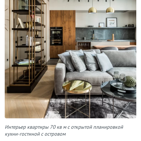
Интерьер квартиры 70 кв м с открытой планировкой
кухни-гостиной с островом