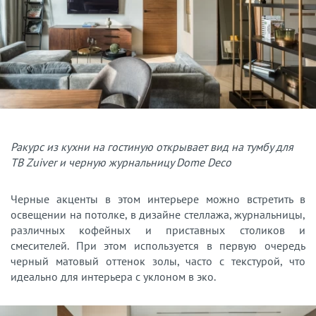
Ракурс из кухни на гостиную открывает вид на тумбу для
ТВ Zuiver и черную журнальницу Dome Deco
Черные акценты в этом интерьере можно встретить в
освещении на потолке, в дизайне стеллажа, журнальницы,
различных кофейных и приставных столиков и
смесителей. При этом используется в первую очередь
черный матовый оттенок золы, часто с текстурой, что
идеально для интерьера с уклоном в эко.