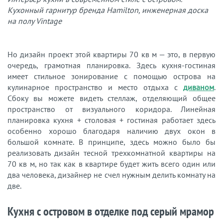
Кухонный гарнитур бренда Hamilton, инженерная доска
на полу Vintage
Но дизайн проект этой квартиры 70 кв м — это, в первую
очередь, грамотная планировка. Здесь кухня-гостиная
имеет стильное зонирование с помощью острова на
кулинарное пространство и место отдыха с
диваном
.
Сбоку вы можете видеть стеллаж, отделяющий общее
пространство от визуального коридора. Линейная
планировка кухня + столовая + гостиная работает здесь
особенно хорошо благодаря наличию двух окон в
большой комнате. В принципе, здесь можно было бы
реализовать дизайн тесной трехкомнатной квартиры на
70 кв м, но так как в квартире будет жить всего один или
два человека, дизайнер не счел нужным делить комнату на
две.
Кухня с островом в отделке под серый мрамор