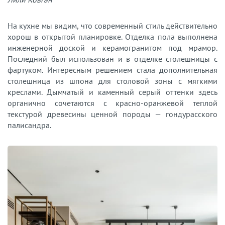
На кухне мы видим, что современный стиль действительно
хорош в открытой планировке. Отделка пола выполнена
инженерной доской и керамогранитом под мрамор.
Последний был использован и в отделке столешницы с
фартуком. Интересным решением стала дополнительная
столешница из шпона для столовой зоны с мягкими
креслами. Дымчатый и каменный серый оттенки здесь
органично сочетаются с красно-оранжевой теплой
текстурой древесины ценной породы — гондурасского
палисандра.