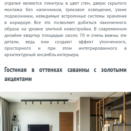
отделке являются плинтусы в цвет стен, двери скрытого
монтажа без наличников, трековое освещение, узкие
подоконники, невидимые встроенные системы хранения
в коридоре. Все это позволяет добиться лаконичного
образа на уровне элитной новостройки. В современном
дизайне квартир площадью около 70 м очень важны эти
детали, ведь они создают эффект утонченного,
просторного и при этом интегрированного в
архитектурный ансамбль интерьера.
Гостиная в оттенках саванны с золотыми
акцентами