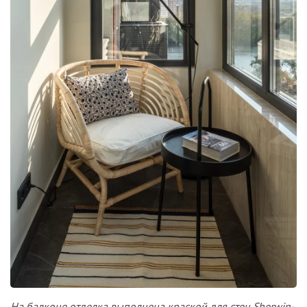
На балконе отделка выполнена краской для стен Sherwin-