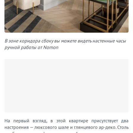
В зоне коридора сбоку вы можете видеть настенные часы
ручной работы от Nomon
На первый взгляд, в этой квартире присутствует два
настроения — люксового шале и глянцевого ар-деко. Столь