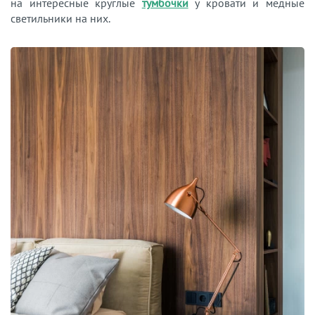
на интересные круглые
тумбочки
у кровати и медные
светильники на них.