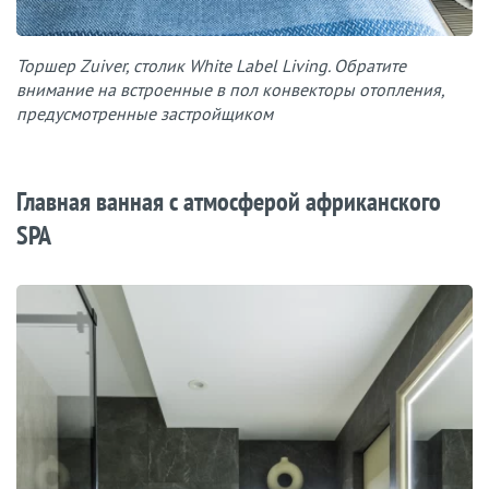
Торшер Zuiver, столик White Label Living. Обратите
внимание на встроенные в пол конвекторы отопления,
предусмотренные застройщиком
Главная ванная с атмосферой африканского
SPA