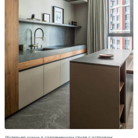
Интерьер кухни в современном стиле с островом.