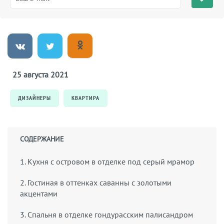
25 августа 2021
ДИЗАЙНЕРЫ
КВАРТИРА
СОДЕРЖАНИЕ
1. Кухня с островом в отделке под серый мрамор
2. Гостиная в оттенках саванны с золотыми
акцентами
3. Спальня в отделке гондурасским палисандром