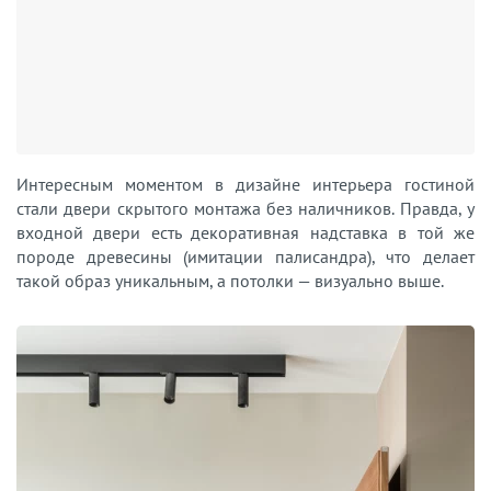
Интересным моментом в дизайне интерьера гостиной
стали двери скрытого монтажа без наличников. Правда, у
входной двери есть декоративная надставка в той же
породе древесины (имитации палисандра), что делает
такой образ уникальным, а потолки — визуально выше.