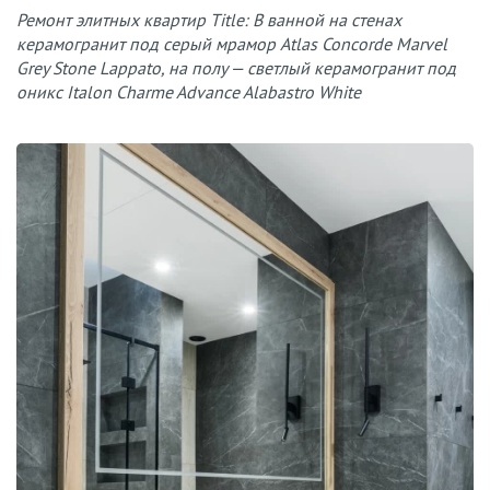
Ремонт элитных квартир Title: В ванной на стенах
керамогранит под серый мрамор Atlas Concorde Marvel
Grey Stone Lappato, на полу — светлый керамогранит под
оникс Italon Charme Advance Alabastro White