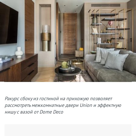
Ракурс сбоку из гостиной на прихожую позволяет
рассмотреть межкомнатные двери Union и эффектную
нишу с вазой от Dome Deco