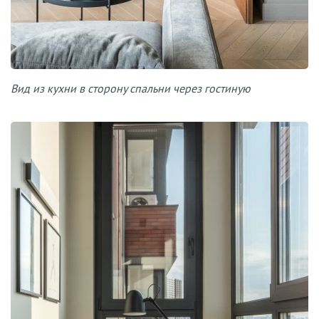
Вид из кухни в сторону спальни через гостиную