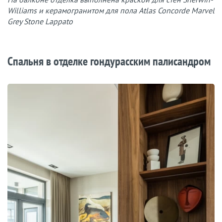
Williams и керамогранитом для пола Atlas Concorde Marvel
Grey Stone Lappato
Спальня в отделке гондурасским палисандром