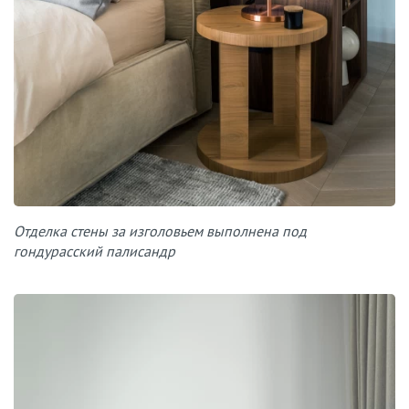
Отделка стены за изголовьем выполнена под
гондурасский палисандр