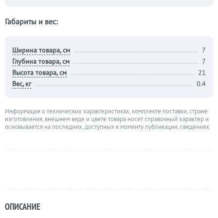
Габариты и вес:
Ширина товара, см
7
Глубина товара, см
7
Высота товара, см
21
Вес, кг
0.4
Информация о технических характеристиках, комплекте поставки, стране
изготовления, внешнем виде и цвете товара носит справочный характер и
основывается на последних, доступных к моменту публикации, сведениях.
ОПИСАНИЕ