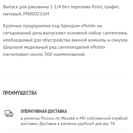
Выпуск для раковины 1 1/4 без перелива Point, графит,
матовый, PN000Z1GM
Крупные предприятия под брендом «Point» на
сегодняшний день выпускают основной набор сантехники,
необходимый для обустройства ванной комнаты и санузла.
Широкий модельный ряд сантехизделий «Point»
насчитывает около 500 наименований.
ПРЕИМУЩЕСТВА
ОПЕРАТИВНАЯ ДОСТАВКА
в регионы России, по Москве и МО собственной службой
доставки. Доставка в регионы удобной для вас ТК