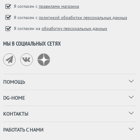
Я согласен с
правилами магазина
Я согласен с
политикой обработки персональных данных
Я согласен на
обработку персональных данных
МЫ В СОЦИАЛЬНЫХ СЕТЯХ
ПОМОЩЬ
DG-HOME
КОНТАКТЫ
РАБОТАТЬ С НАМИ