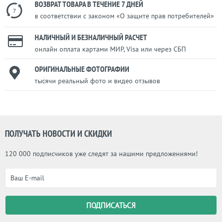
ВОЗВРАТ ТОВАРА В ТЕЧЕНИЕ 7 ДНЕЙ
7
в соответствии с законом «О защите прав потребителей»
НАЛИЧНЫЙ И БЕЗНАЛИЧНЫЙ РАСЧЕТ
онлайн оплата картами МИР, Visa или через СБП
ОРИГИНАЛЬНЫЕ ФОТОГРАФИИ
тысячи реальный фото и видео отзывов
ПОЛУЧАТЬ НОВОСТИ И СКИДКИ
120 000 подписчиков уже следят за нашими предложениями!