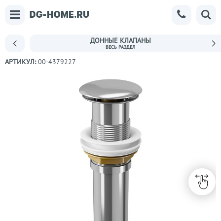
ДОННЫЕ КЛАПАНЫ
АРТИКУЛ:
00-4379227