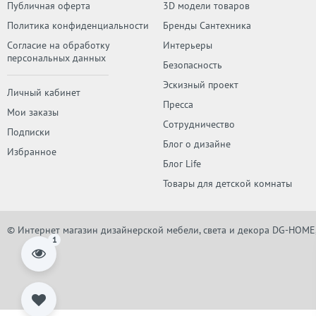
Публичная оферта
3D модели товаров
Политика конфиденциальности
Бренды Сантехника
Согласие на обработку
Интерьеры
персональных данных
Безопасность
Эскизный проект
Личный кабинет
Пресса
Мои заказы
Сотрудничество
Подписки
Блог о дизайне
Избранное
Блог Life
Товары для детской комнаты
© Интернет магазин дизайнерской мебели, света и декора DG-HOME
1