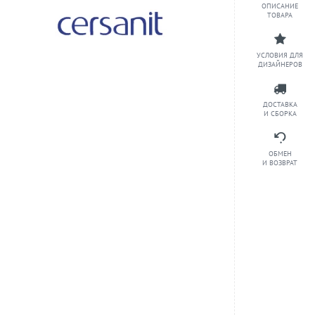
ОПИСАНИЕ
ТОВАРА
УСЛОВИЯ ДЛЯ
ДИЗАЙНЕРОВ
ДОСТАВКА
И СБОРКА
ОБМЕН
И ВОЗВРАТ