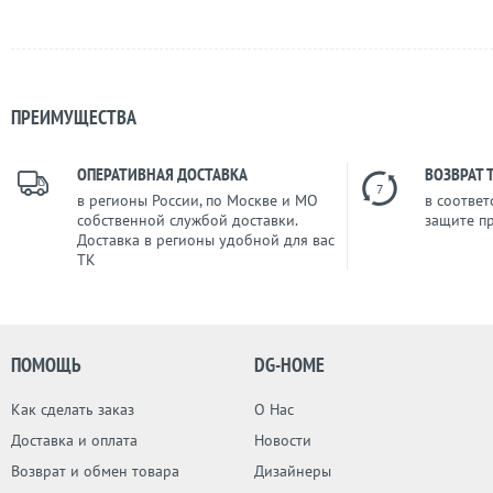
ПРЕИМУЩЕСТВА
ОПЕРАТИВНАЯ ДОСТАВКА
ВОЗВРАТ 
7
в регионы России, по Москве и МО
в соответ
собственной службой доставки.
защите п
Доставка в регионы удобной для вас
ТК
ПОМОЩЬ
DG-HOME
Как сделать заказ
О Нас
Доставка и оплата
Новости
Возврат и обмен товара
Дизайнеры