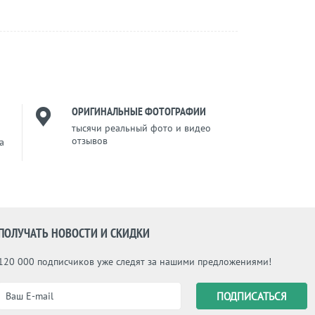
ОРИГИНАЛЬНЫЕ ФОТОГРАФИИ
тысячи реальный фото и видео
отзывов
a
ПОЛУЧАТЬ НОВОСТИ И СКИДКИ
120 000 подписчиков уже следят за нашими предложениями!