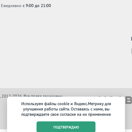
Ежедневно
с 9:00 до 21:00
, 2012-2026. Все права защищены
Используем файлы cookie и Яндекс.Метрику для
улучшения работы сайта. Оставаясь с нами, вы
подтверждаете свое согласие на их применение
ПОДТВЕРЖДАЮ