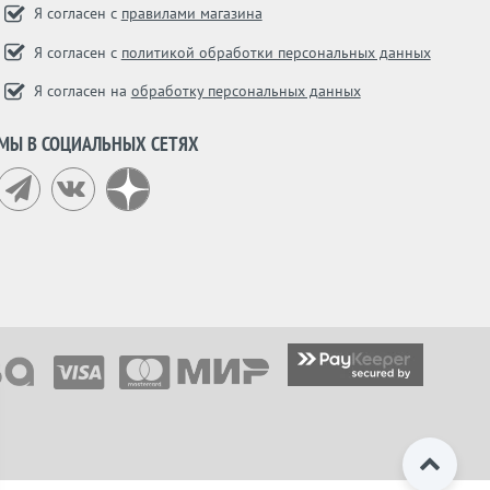
Я согласен с
правилами магазина
Я согласен с
политикой обработки персональных данных
Я согласен на
обработку персональных данных
МЫ В СОЦИАЛЬНЫХ СЕТЯХ