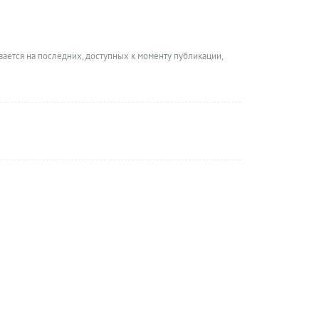
вается на последних, доступных к моменту публикации,