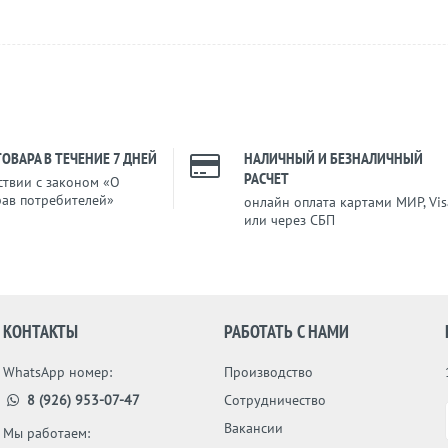
ТОВАРА В ТЕЧЕНИЕ 7 ДНЕЙ
НАЛИЧНЫЙ И БЕЗНАЛИЧНЫЙ
РАСЧЕТ
ствии с законом «О
рав потребителей»
онлайн оплата картами МИР, Vis
или через СБП
КОНТАКТЫ
РАБОТАТЬ С НАМИ
WhatsApp номер:
Производство
8 (926) 953-07-47
Сотрудничество
Вакансии
Мы работаем: