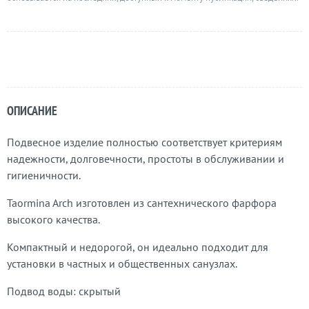
ОПИСАНИЕ
Подвесное изделие полностью соответствует критериям
надежности, долговечности, простоты в обслуживании и
гигиеничности.
Taormina Arch изготовлен из сантехнического фарфора
высокого качества.
Компактный и недорогой, он идеально подходит для
установки в частных и общественных санузлах.
Подвод воды: скрытый