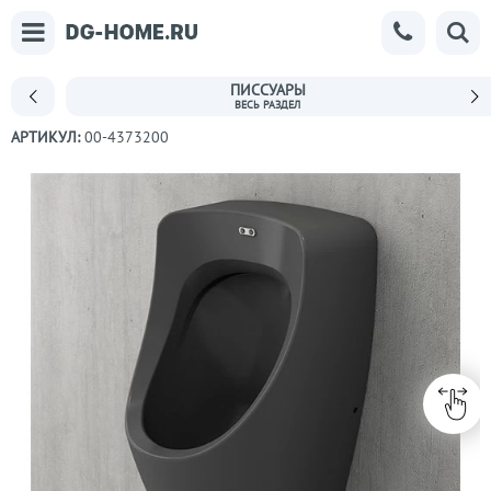
ПИССУАРЫ
АРТИКУЛ:
00-4373200