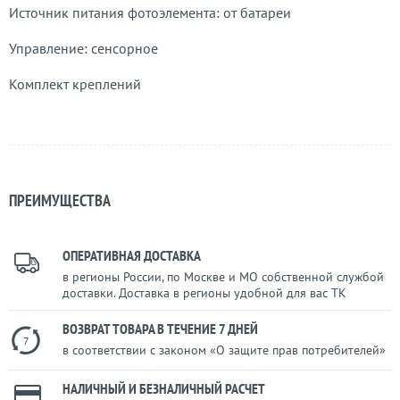
Источник питания фотоэлемента: от батареи
Управление: сенсорное
Комплект креплений
ПРЕИМУЩЕСТВА
ОПЕРАТИВНАЯ ДОСТАВКА
в регионы России, по Москве и МО собственной службой
доставки. Доставка в регионы удобной для вас ТК
ВОЗВРАТ ТОВАРА В ТЕЧЕНИЕ 7 ДНЕЙ
7
в соответствии с законом «О защите прав потребителей»
НАЛИЧНЫЙ И БЕЗНАЛИЧНЫЙ РАСЧЕТ