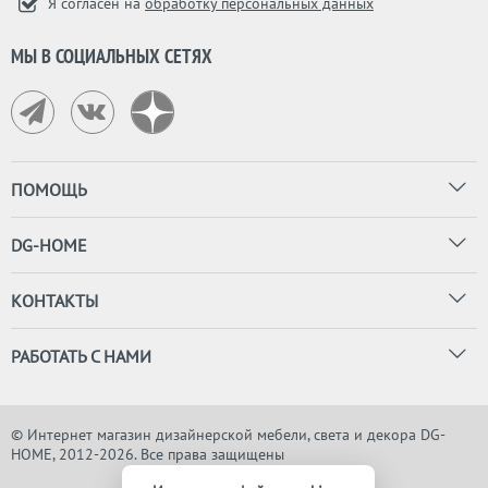
Я согласен на
обработку персональных данных
МЫ В СОЦИАЛЬНЫХ СЕТЯХ
ПОМОЩЬ
DG-HOME
КОНТАКТЫ
РАБОТАТЬ С НАМИ
© Интернет магазин дизайнерской мебели, света и декора DG-
HOME, 2012-2026. Все права защищены