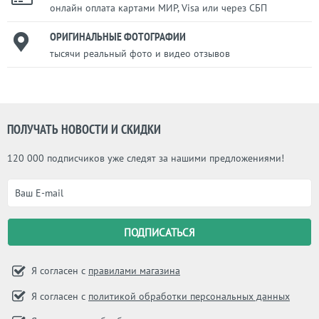
онлайн оплата картами МИР, Visa или через СБП
ОРИГИНАЛЬНЫЕ ФОТОГРАФИИ
тысячи реальный фото и видео отзывов
ПОЛУЧАТЬ НОВОСТИ И СКИДКИ
120 000 подписчиков уже следят за нашими предложениями!
Я согласен с
правилами магазина
Я согласен с
политикой обработки персональных данных