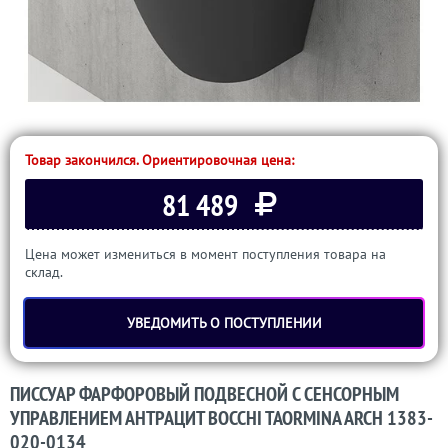
Товар закончился. Ориентировочная цена:
81 489
Цена может измениться в момент поступления товара на
склад.
УВЕДОМИТЬ О ПОСТУПЛЕНИИ
ПИССУАР ФАРФОРОВЫЙ ПОДВЕСНОЙ С СЕНСОРНЫМ
УПРАВЛЕНИЕМ АНТРАЦИТ BOCCHI TAORMINA ARCH 1383-
020-0134