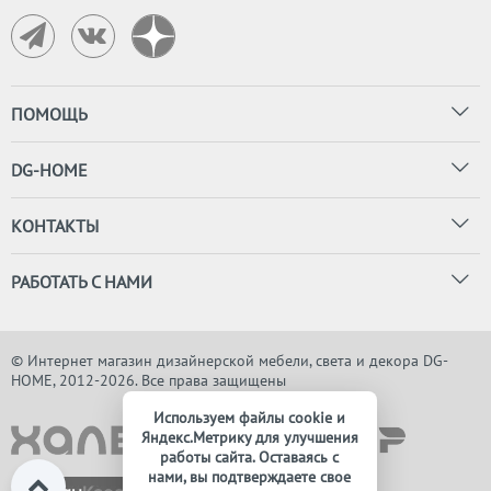
ПОМОЩЬ
DG-HOME
КОНТАКТЫ
РАБОТАТЬ С НАМИ
© Интернет магазин дизайнерской мебели, света и декора DG-
HOME, 2012-2026. Все права защищены
Используем файлы cookie и
Яндекс.Метрику для улучшения
работы сайта. Оставаясь с
нами, вы подтверждаете свое