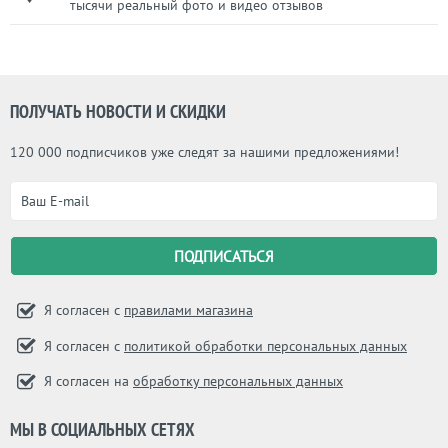
тысячи реальный фото и видео отзывов
ПОЛУЧАТЬ НОВОСТИ И СКИДКИ
120 000 подписчиков уже следят за нашими предложениями!
Я согласен с
правилами магазина
Я согласен с
политикой обработки персональных данных
Я согласен на
обработку персональных данных
МЫ В СОЦИАЛЬНЫХ СЕТЯХ