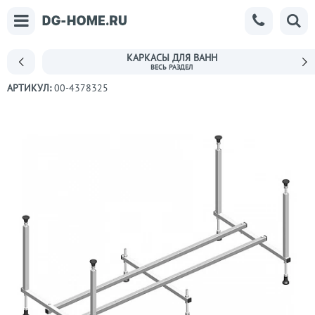
КАРКАСЫ ДЛЯ ВАНН
АРТИКУЛ:
00-4378325