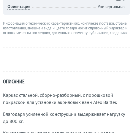
Ориентация
Универсальная
Информация о технических характеристиках, комплекте поставки, стране
изготовления, внешнем виде и цвете товара носит справочный характер и
основывается на последних, доступных к моменту публикации, сведениях.
ОПИСАНИЕ
Каркас стальной, сборно-разборный, с порошковой
покраской для установки акриловых ванн Alex Baitler.
Благодаря усиленной конструкции выдерживает нагрузку
до 800 кг.