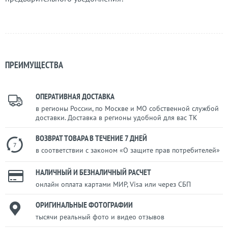
ПРЕИМУЩЕСТВА
ОПЕРАТИВНАЯ ДОСТАВКА
в регионы России, по Москве и МО собственной службой
доставки. Доставка в регионы удобной для вас ТК
ВОЗВРАТ ТОВАРА В ТЕЧЕНИЕ 7 ДНЕЙ
7
в соответствии с законом «О защите прав потребителей»
НАЛИЧНЫЙ И БЕЗНАЛИЧНЫЙ РАСЧЕТ
онлайн оплата картами МИР, Visa или через СБП
ОРИГИНАЛЬНЫЕ ФОТОГРАФИИ
тысячи реальный фото и видео отзывов