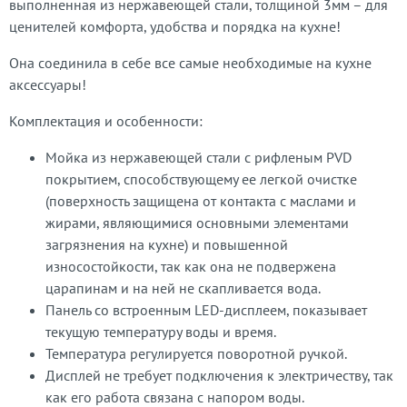
выполненная из нержавеющей стали, толщиной 3мм – для
ценителей комфорта, удобства и порядка на кухне!
Она соединила в себе все самые необходимые на кухне
аксессуары!
Комплектация и особенности:
Мойка из нержавеющей стали с рифленым PVD
покрытием, способствующему ее легкой очистке
(поверхность защищена от контакта с маслами и
жирами, являющимися основными элементами
загрязнения на кухне) и повышенной
износостойкости, так как она не подвержена
царапинам и на ней не скапливается вода.
Панель со встроенным LED-дисплеем, показывает
текущую температуру воды и время.
Температура регулируется поворотной ручкой.
Дисплей не требует подключения к электричеству, так
как его работа связана с напором воды.