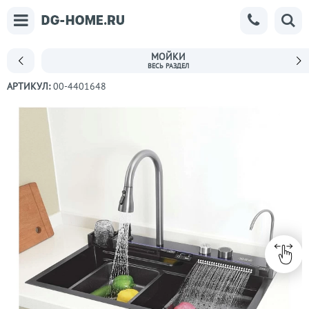
МОЙКИ
АРТИКУЛ:
00-4401648