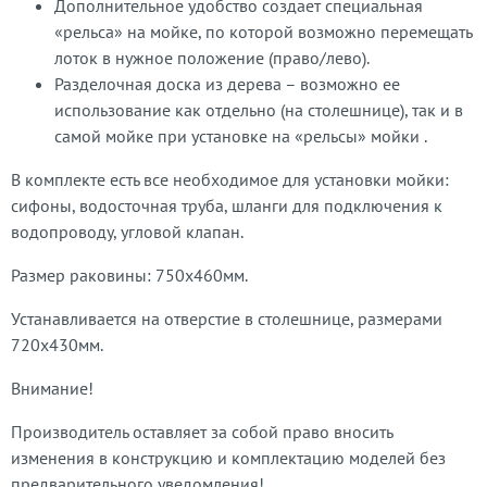
Дополнительное удобство создает специальная
«рельса» на мойке, по которой возможно перемещать
лоток в нужное положение (право/лево).
Разделочная доска из дерева – возможно ее
использование как отдельно (на столешнице), так и в
самой мойке при установке на «рельсы» мойки .
В комплекте есть все необходимое для установки мойки:
сифоны, водосточная труба, шланги для подключения к
водопроводу, угловой клапан.
Размер раковины: 750х460мм.
Устанавливается на отверстие в столешнице, размерами
720х430мм.
Внимание!
Производитель оставляет за собой право вносить
изменения в конструкцию и комплектацию моделей без
предварительного уведомления!