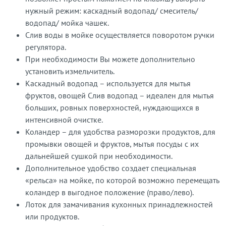
нужный режим: каскадный водопад/ смеситель/
водопад/ мойка чашек.
Слив воды в мойке осуществляется поворотом ручки
регулятора.
При необходимости Вы можете дополнительно
установить измельчитель.
Каскадный водопад – используется для мытья
фруктов, овощей Слив водопад – идеален для мытья
больших, ровных поверхностей, нуждающихся в
интенсивной очистке.
Коландер – для удобства разморозки продуктов, для
промывки овощей и фруктов, мытья посуды с их
дальнейшей сушкой при необходимости.
Дополнительное удобство создает специальная
«рельса» на мойке, по которой возможно перемещать
коландер в выгодное положение (право/лево).
Лоток для замачивания кухонных принадлежностей
или продуктов.