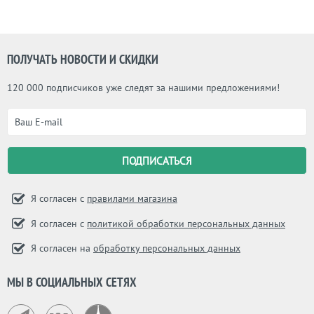
ПОЛУЧАТЬ НОВОСТИ И СКИДКИ
120 000 подписчиков уже следят за нашими предложениями!
Я согласен с
правилами магазина
Я согласен с
политикой обработки персональных данных
Я согласен на
обработку персональных данных
МЫ В СОЦИАЛЬНЫХ СЕТЯХ