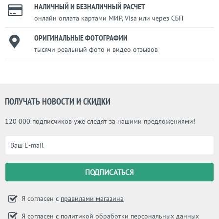
НАЛИЧНЫЙ И БЕЗНАЛИЧНЫЙ РАСЧЕТ
онлайн оплата картами МИР, Visa или через СБП
ОРИГИНАЛЬНЫЕ ФОТОГРАФИИ
тысячи реальный фото и видео отзывов
ПОЛУЧАТЬ НОВОСТИ И СКИДКИ
120 000 подписчиков уже следят за нашими предложениями!
Я согласен с
правилами магазина
Я согласен с
политикой обработки персональных данных