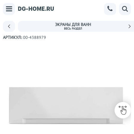
ЭКРАНЫ ДЛЯ ВАНН
АРТИКУЛ:
00-4388979