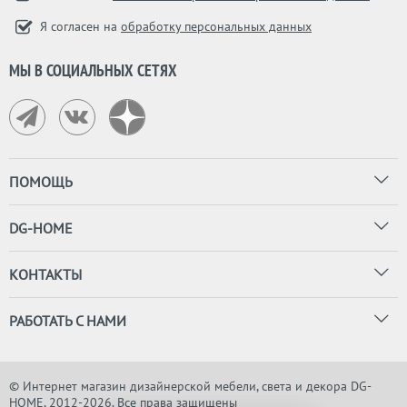
Я согласен на
обработку персональных данных
МЫ В СОЦИАЛЬНЫХ СЕТЯХ
ПОМОЩЬ
DG-HOME
КОНТАКТЫ
РАБОТАТЬ С НАМИ
© Интернет магазин дизайнерской мебели, света и декора DG-
HOME, 2012-2026. Все права защищены