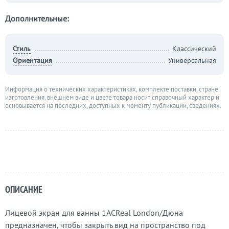
Дополнительные:
Стиль
Классический
Ориентация
Универсальная
Информация о технических характеристиках, комплекте поставки, стране
изготовления, внешнем виде и цвете товара носит справочный характер и
основывается на последних, доступных к моменту публикации, сведениях.
ОПИСАНИЕ
Лицевой экран для ванны 1ACReal London/Дюна
предназначен, чтобы закрыть вид на пространство под