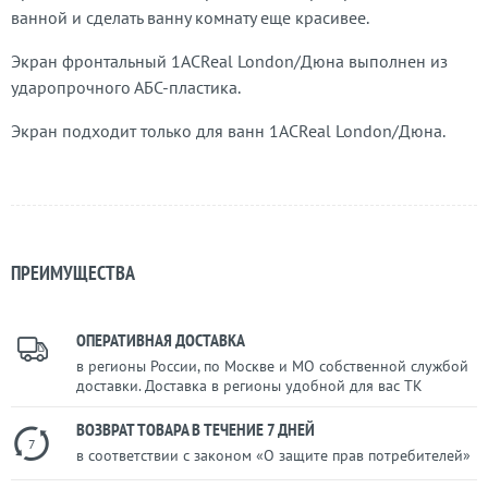
ванной и сделать ванну комнату еще красивее.
Экран фронтальный 1ACReal London/Дюна выполнен из
ударопрочного АБС-пластика.
Экран подходит только для ванн 1ACReal London/Дюна.
ПРЕИМУЩЕСТВА
ОПЕРАТИВНАЯ ДОСТАВКА
в регионы России, по Москве и МО собственной службой
доставки. Доставка в регионы удобной для вас ТК
ВОЗВРАТ ТОВАРА В ТЕЧЕНИЕ 7 ДНЕЙ
7
в соответствии с законом «О защите прав потребителей»