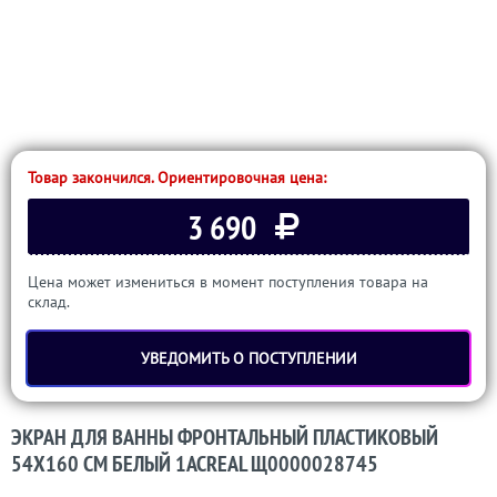
Товар закончился. Ориентировочная цена:
3 690
Цена может измениться в момент поступления товара на
склад.
УВЕДОМИТЬ О ПОСТУПЛЕНИИ
ЭКРАН ДЛЯ ВАННЫ ФРОНТАЛЬНЫЙ ПЛАСТИКОВЫЙ
54Х160 СМ БЕЛЫЙ 1ACREAL Щ0000028745