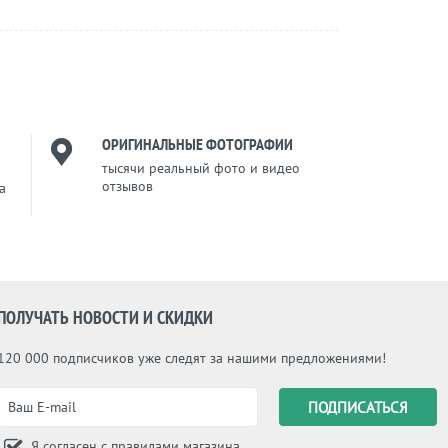
ОРИГИНАЛЬНЫЕ ФОТОГРАФИИ
тысячи реальный фото и видео
отзывов
a
ПОЛУЧАТЬ НОВОСТИ И СКИДКИ
120 000 подписчиков уже следят за нашими предложениями!
Я согласен с
правилами магазина