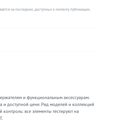
вается на последних, доступных к моменту публикации,
держателям и функциональным аксессуарам.
а и доступной цене. Ряд моделей и коллекций
 контроль: все элементы тестируют на
Т.