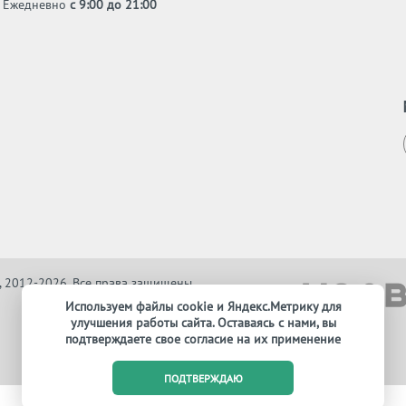
Ежедневно
с 9:00 до 21:00
, 2012-2026. Все права защищены
Используем файлы cookie и Яндекс.Метрику для
улучшения работы сайта. Оставаясь с нами, вы
подтверждаете свое согласие на их применение
ПОДТВЕРЖДАЮ