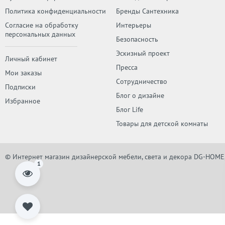
Политика конфиденциальности
Бренды Сантехника
Согласие на обработку
Интерьеры
персональных данных
Безопасность
Эскизный проект
Личный кабинет
Пресса
Мои заказы
Сотрудничество
Подписки
Блог о дизайне
Избранное
Блог Life
Товары для детской комнаты
© Интернет магазин дизайнерской мебели, света и декора DG-HOME
1