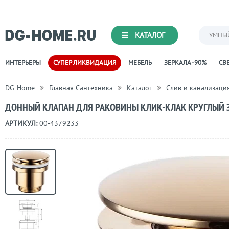
КАТАЛОГ
УМНЫ
ИНТЕРЬЕРЫ
СУПЕР ЛИКВИДАЦИЯ
МЕБЕЛЬ
ЗЕРКАЛА -90%
СВЕ
DG-Home
Главная Сантехника
Каталог
Слив и канализаци
ДОННЫЙ КЛАПАН ДЛЯ РАКОВИНЫ КЛИК-КЛАК КРУГЛЫЙ 
АРТИКУЛ:
00-4379233