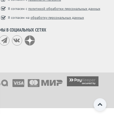
Я согласен с
политикой обработки персональных данных
Я согласен на
обработку персональных данных
МЫ В СОЦИАЛЬНЫХ СЕТЯХ