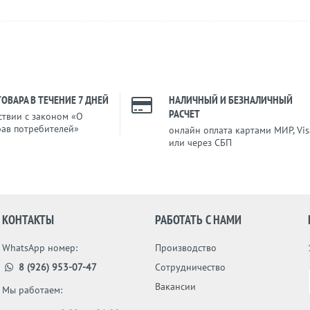
ТОВАРА В ТЕЧЕНИЕ 7 ДНЕЙ
НАЛИЧНЫЙ И БЕЗНАЛИЧНЫЙ
РАСЧЕТ
ствии с законом «О
рав потребителей»
онлайн оплата картами МИР, Vis
или через СБП
КОНТАКТЫ
РАБОТАТЬ С НАМИ
WhatsApp номер:
Производство
8 (926) 953-07-47
Сотрудничество
Вакансии
Мы работаем: