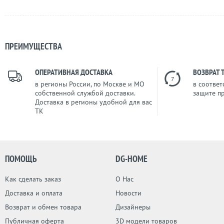
ПРЕИМУЩЕСТВА
ОПЕРАТИВНАЯ ДОСТАВКА
ВОЗВРАТ 
7
в регионы России, по Москве и МО
в соответ
собственной службой доставки.
защите п
Доставка в регионы удобной для вас
ТК
ПОМОЩЬ
DG-HOME
Как сделать заказ
О Нас
Доставка и оплата
Новости
Возврат и обмен товара
Дизайнеры
Публичная оферта
3D модели товаров