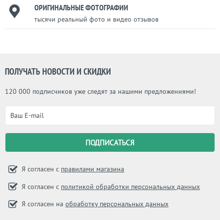
ОРИГИНАЛЬНЫЕ ФОТОГРАФИИ
тысячи реальный фото и видео отзывов
ПОЛУЧАТЬ НОВОСТИ И СКИДКИ
120 000 подписчиков уже следят за нашими предложениями!
Я согласен с
правилами магазина
Я согласен с
политикой обработки персональных данных
Я согласен на
обработку персональных данных