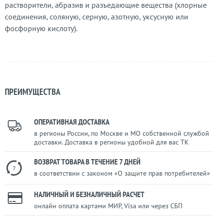
растворители, абразив и разъедающие вещества (хлорные
соединения, соляную, серную, азотную, уксусную или
фосфорную кислоту).
ПРЕИМУЩЕСТВА
ОПЕРАТИВНАЯ ДОСТАВКА
в регионы России, по Москве и МО собственной службой
доставки. Доставка в регионы удобной для вас ТК
ВОЗВРАТ ТОВАРА В ТЕЧЕНИЕ 7 ДНЕЙ
7
в соответствии с законом «О защите прав потребителей»
НАЛИЧНЫЙ И БЕЗНАЛИЧНЫЙ РАСЧЕТ
онлайн оплата картами МИР, Visa или через СБП