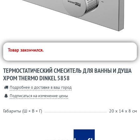
Товар закончился.
ТЕРМОСТАТИЧЕСКИЙ СМЕСИТЕЛЬ ДЛЯ ВАННЫ И ДУША
ХРОМ THERMO DINKEL 5858
Подробнее о доставке в ваш город
Подписаться на изменение цены
Габариты (Ш × В × Г)
20 x 14 x 8 см