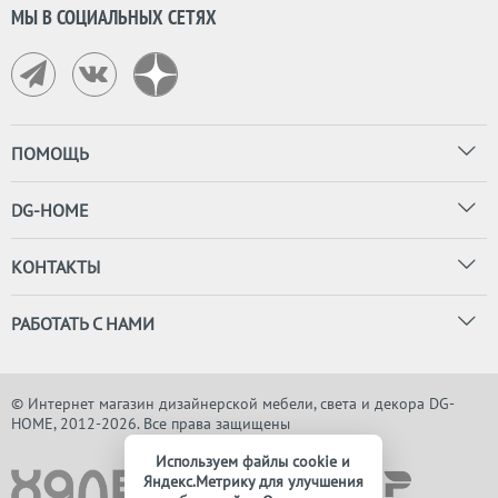
МЫ В СОЦИАЛЬНЫХ СЕТЯХ
ПОМОЩЬ
DG-HOME
КОНТАКТЫ
РАБОТАТЬ С НАМИ
© Интернет магазин дизайнерской мебели, света и декора DG-
HOME, 2012-2026. Все права защищены
Используем файлы cookie и
Яндекс.Метрику для улучшения