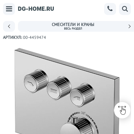
СМЕСИТЕЛИ И КРАНЫ
АРТИКУЛ:
00-4459474