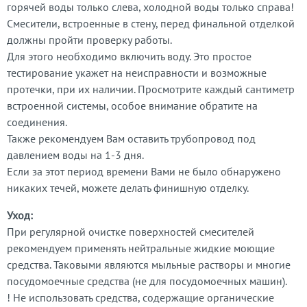
горячей воды только слева, холодной воды только справа!
Смесители, встроенные в стену, перед финальной отделкой
должны пройти проверку работы.
Для этого необходимо включить воду. Это простое
тестирование укажет на неисправности и возможные
протечки, при их наличии. Просмотрите каждый сантиметр
встроенной системы, особое внимание обратите на
соединения.
Также рекомендуем Вам оставить трубопровод под
давлением воды на 1-3 дня.
Если за этот период времени Вами не было обнаружено
никаких течей, можете делать финишную отделку.
Уход:
При регулярной очистке поверхностей смесителей
рекомендуем применять нейтральные жидкие моющие
средства. Таковыми являются мыльные растворы и многие
посудомоечные средства (не для посудомоечных машин).
! Не использовать средства, содержащие органические