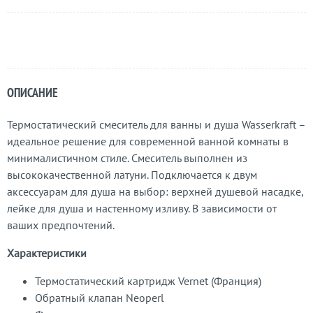
ОПИСАНИЕ
Термостатический смеситель для ванны и душа Wasserkraft –
идеальное решение для современной ванной комнаты в
минималистичном стиле. Смеситель выполнен из
высококачественной латуни. Подключается к двум
аксессуарам для душа на выбор: верхней душевой насадке,
лейке для душа и настенному изливу. В зависимости от
ваших предпочтений.
Характеристики
Термостатический картридж Vernet (Франция)
Обратный клапан Neoperl