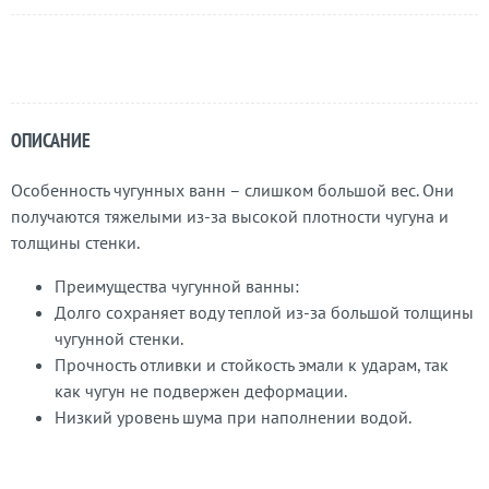
ОПИСАНИЕ
Особенность чугунных ванн – слишком большой вес. Они
получаются тяжелыми из-за высокой плотности чугуна и
толщины стенки.
Преимущества чугунной ванны:
Долго сохраняет воду теплой из-за большой толщины
чугунной стенки.
Прочность отливки и стойкость эмали к ударам, так
как чугун не подвержен деформации.
Низкий уровень шума при наполнении водой.