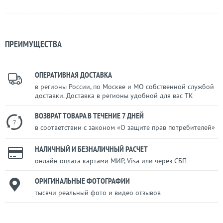
ПРЕИМУЩЕСТВА
ОПЕРАТИВНАЯ ДОСТАВКА
в регионы России, по Москве и МО собственной службой
доставки. Доставка в регионы удобной для вас ТК
ВОЗВРАТ ТОВАРА В ТЕЧЕНИЕ 7 ДНЕЙ
7
в соответствии с законом «О защите прав потребителей»
НАЛИЧНЫЙ И БЕЗНАЛИЧНЫЙ РАСЧЕТ
онлайн оплата картами МИР, Visa или через СБП
ОРИГИНАЛЬНЫЕ ФОТОГРАФИИ
тысячи реальный фото и видео отзывов