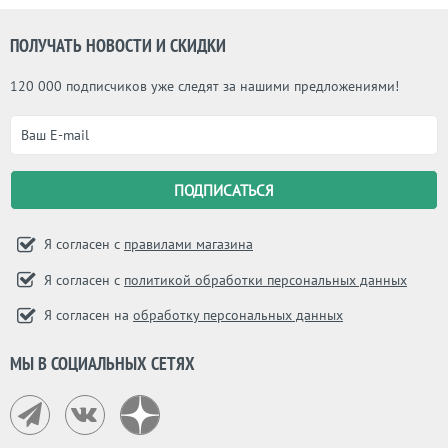
ПОЛУЧАТЬ НОВОСТИ И СКИДКИ
120 000 подписчиков уже следят за нашими предложениями!
Я согласен с
правилами магазина
Я согласен с
политикой обработки персональных данных
Я согласен на
обработку персональных данных
МЫ В СОЦИАЛЬНЫХ СЕТЯХ