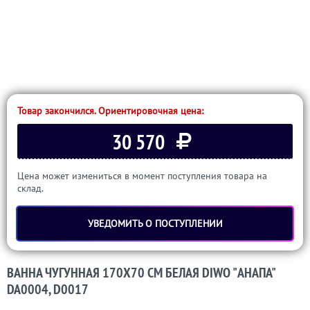
Товар закончился. Ориентировочная цена:
30 570
Цена может измениться в момент поступления товара на
склад.
УВЕДОМИТЬ О ПОСТУПЛЕНИИ
ВАННА ЧУГУННАЯ 170X70 СМ БЕЛАЯ DIWO "АНАПА"
DA0004, D0017