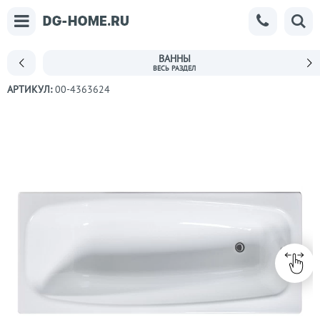
ВАННЫ
АРТИКУЛ:
00-4363624