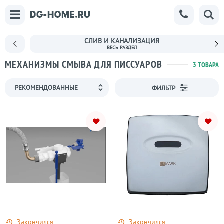
СЛИВ И КАНАЛИЗАЦИЯ
МЕХАНИЗМЫ СМЫВА ДЛЯ ПИССУАРОВ
3 ТОВАРА
ФИЛЬТР
Закончился
Закончился