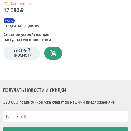
Закончился
17 080
wow
скидка за подписку
Смывное устройство для
писсуара сенсорное хром
Lemark Project LM4654CE
БЫСТРЫЙ
ПРОСМОТР
ПОЛУЧАТЬ НОВОСТИ И СКИДКИ
120 000 подписчиков уже следят за нашими предложениями!