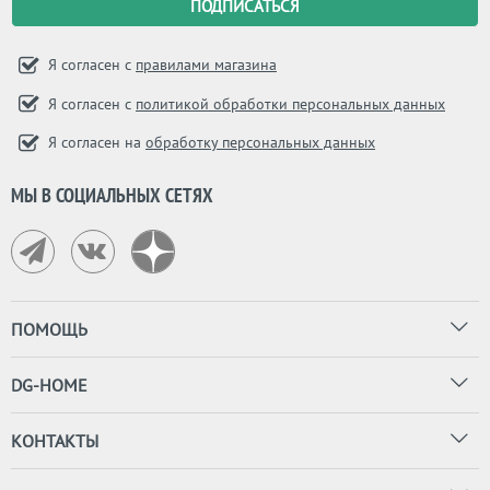
Я согласен с
правилами магазина
Я согласен с
политикой обработки персональных данных
Я согласен на
обработку персональных данных
МЫ В СОЦИАЛЬНЫХ СЕТЯХ
ПОМОЩЬ
DG-HOME
КОНТАКТЫ