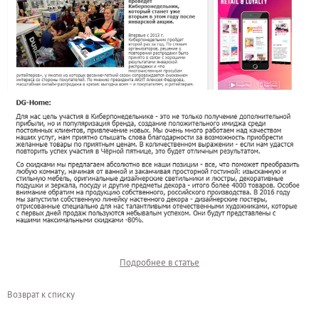
Подробнее в статье
Возврат к списку