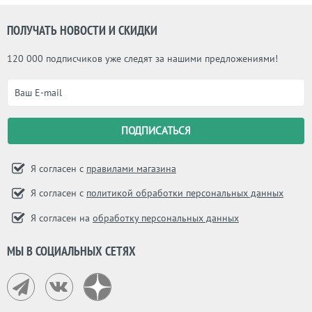
ПОЛУЧАТЬ НОВОСТИ И СКИДКИ
120 000 подписчиков уже следят за нашими предложениями!
Я согласен с
правилами магазина
Я согласен с
политикой обработки персональных данных
Я согласен на
обработку персональных данных
МЫ В СОЦИАЛЬНЫХ СЕТЯХ