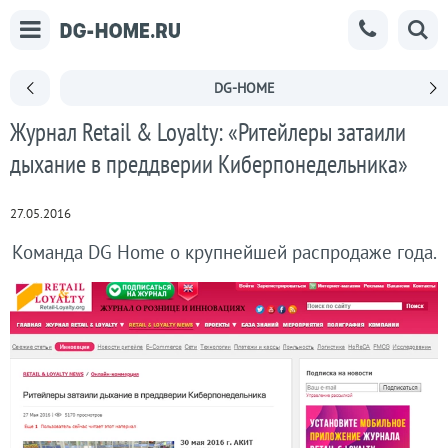
DG-HOME
Журнал Retail & Loyalty: «Ритейлеры затаили
дыхание в преддверии Киберпонедельника»
27.05.2016
Команда DG Home о крупнейшей распродаже года.