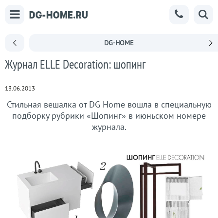
DG-HOME
Журнал ELLE Decoration: шопинг
13.06.2013
Стильная вешалка от DG Home вошла в специальную
подборку рубрики «Шопинг» в июньском номере
журнала.