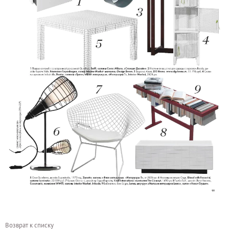
Возврат к списку