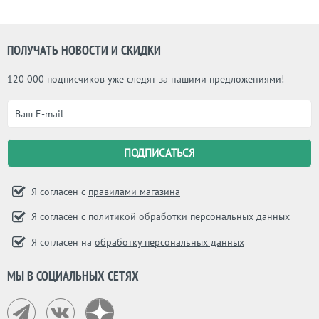
ПОЛУЧАТЬ НОВОСТИ И СКИДКИ
120 000 подписчиков уже следят за нашими предложениями!
Я согласен с
правилами магазина
Я согласен с
политикой обработки персональных данных
Я согласен на
обработку персональных данных
МЫ В СОЦИАЛЬНЫХ СЕТЯХ