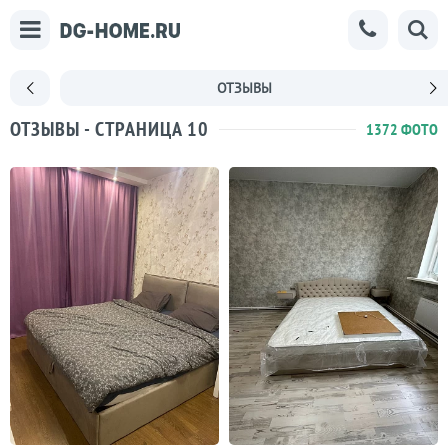
ОТЗЫВЫ
ОТЗЫВЫ - СТРАНИЦА 10
1372 ФОТО