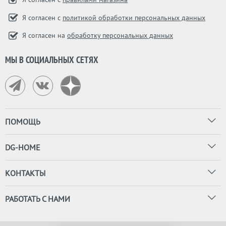
Я согласен с
политикой обработки персональных данных
Я согласен на
обработку персональных данных
МЫ В СОЦИАЛЬНЫХ СЕТЯХ
ПОМОЩЬ
DG-HOME
КОНТАКТЫ
РАБОТАТЬ С НАМИ