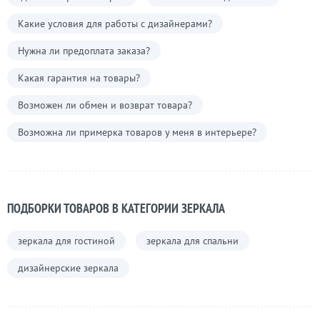
Какие условия для работы с дизайнерами?
Нужна ли предоплата заказа?
Какая гарантия на товары?
Возможен ли обмен и возврат товара?
Возможна ли примерка товаров у меня в интерьере?
ПОДБОРКИ ТОВАРОВ В КАТЕГОРИИ ЗЕРКАЛА
зеркала для гостиной
зеркала для спальни
дизайнерские зеркала