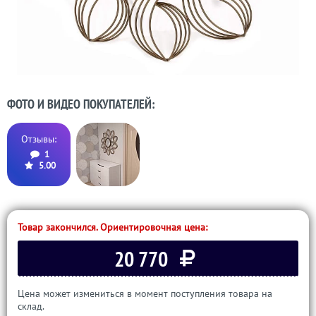
ФОТО И ВИДЕО ПОКУПАТЕЛЕЙ:
Отзывы:
1
5.00
Товар закончился. Ориентировочная цена:
20 770
Цена может измениться в момент поступления товара на
склад.