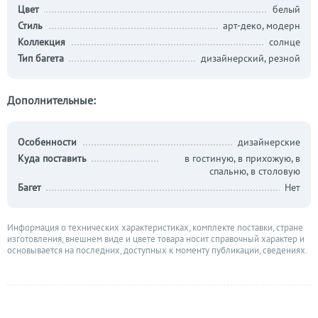
Цвет
белый
Стиль
арт-деко, модерн
Коллекция
солнце
Тип багета
дизайнерский, резной
Дополнительные:
Особенности
дизайнерские
Куда поставить
в гостиную, в прихожую, в
спальню, в столовую
Багет
Нет
Информация о технических характеристиках, комплекте поставки, стране
изготовления, внешнем виде и цвете товара носит справочный характер и
основывается на последних, доступных к моменту публикации, сведениях.