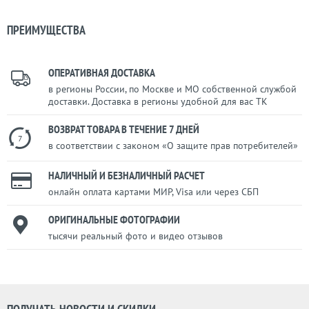
ПРЕИМУЩЕСТВА
ОПЕРАТИВНАЯ ДОСТАВКА
в регионы России, по Москве и МО собственной службой
доставки. Доставка в регионы удобной для вас ТК
ВОЗВРАТ ТОВАРА В ТЕЧЕНИЕ 7 ДНЕЙ
7
в соответствии с законом «О защите прав потребителей»
НАЛИЧНЫЙ И БЕЗНАЛИЧНЫЙ РАСЧЕТ
онлайн оплата картами МИР, Visa или через СБП
ОРИГИНАЛЬНЫЕ ФОТОГРАФИИ
тысячи реальный фото и видео отзывов