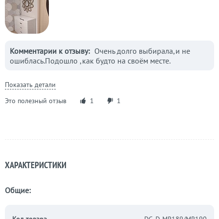
Комментарии к отзыву:
Очень долго выбирала,и не
ошиблась.Подошло ,как будто на своём месте.
Показать детали
Это полезный отзыв
1
1
ХАРАКТЕРИСТИКИ
Общие: