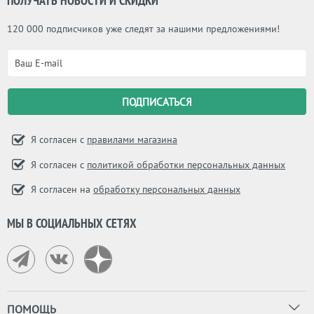
ПОЛУЧАТЬ НОВОСТИ И СКИДКИ
120 000 подписчиков уже следят за нашими предложениями!
Я согласен с
правилами магазина
Я согласен с
политикой обработки персональных данных
Я согласен на
обработку персональных данных
МЫ В СОЦИАЛЬНЫХ СЕТЯХ
ПОМОЩЬ