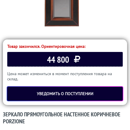
Товар закончился. Ориентировочная цена:
44 800
Цена может измениться в момент поступления товара на
склад.
УВЕДОМИТЬ О ПОСТУПЛЕНИИ
ЗЕРКАЛО ПРЯМОУГОЛЬНОЕ НАСТЕННОЕ КОРИЧНЕВОЕ
PORZIONE