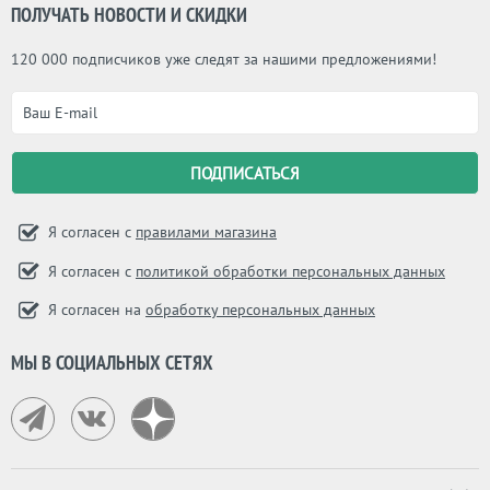
ПОЛУЧАТЬ НОВОСТИ И СКИДКИ
120 000 подписчиков уже следят за нашими предложениями!
Я согласен с
правилами магазина
Я согласен с
политикой обработки персональных данных
Я согласен на
обработку персональных данных
МЫ В СОЦИАЛЬНЫХ СЕТЯХ