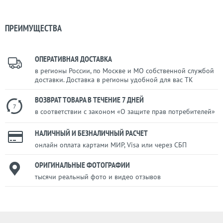
ПРЕИМУЩЕСТВА
ОПЕРАТИВНАЯ ДОСТАВКА
в регионы России, по Москве и МО собственной службой
доставки. Доставка в регионы удобной для вас ТК
ВОЗВРАТ ТОВАРА В ТЕЧЕНИЕ 7 ДНЕЙ
7
в соответствии с законом «О защите прав потребителей»
НАЛИЧНЫЙ И БЕЗНАЛИЧНЫЙ РАСЧЕТ
онлайн оплата картами МИР, Visa или через СБП
ОРИГИНАЛЬНЫЕ ФОТОГРАФИИ
тысячи реальный фото и видео отзывов