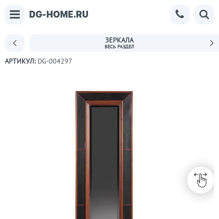
ЗЕРКАЛА
АРТИКУЛ:
DG-004297