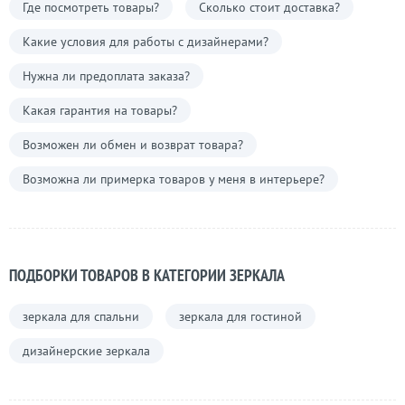
Где посмотреть товары?
Сколько стоит доставка?
Какие условия для работы с дизайнерами?
Нужна ли предоплата заказа?
Какая гарантия на товары?
Возможен ли обмен и возврат товара?
Возможна ли примерка товаров у меня в интерьере?
ПОДБОРКИ ТОВАРОВ В КАТЕГОРИИ ЗЕРКАЛА
зеркала для спальни
зеркала для гостиной
дизайнерские зеркала