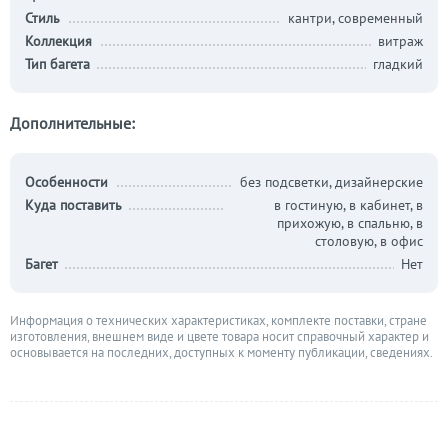
Стиль
кантри, современный
Коллекция
витраж
Тип багета
гладкий
Дополнительные:
Особенности
без подсветки, дизайнерские
Куда поставить
в гостиную, в кабинет, в
прихожую, в спальню, в
столовую, в офис
Багет
Нет
Информация о технических характеристиках, комплекте поставки, стране
изготовления, внешнем виде и цвете товара носит справочный характер и
основывается на последних, доступных к моменту публикации, сведениях.