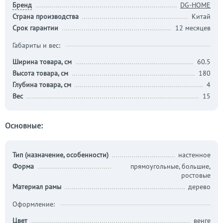
Бренд
DG-HOME
Страна производства
Китай
Срок гарантии
12 месяцев
Габариты и вес:
Ширина товара, см
60.5
Высота товара, см
180
Глубина товара, см
4
Вес
15
Основные:
Тип (назначение, особенности)
настенное
Форма
прямоугольные, большие,
ростовые
Материал рамы
дерево
Оформление:
Цвет
венге