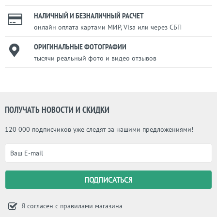
НАЛИЧНЫЙ И БЕЗНАЛИЧНЫЙ РАСЧЕТ
онлайн оплата картами МИР, Visa или через СБП
ОРИГИНАЛЬНЫЕ ФОТОГРАФИИ
тысячи реальный фото и видео отзывов
ПОЛУЧАТЬ НОВОСТИ И СКИДКИ
120 000 подписчиков уже следят за нашими предложениями!
Я согласен с
правилами магазина