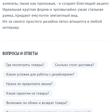
комнаты, такие как прихожая, - и создает блестящий акцент.
Идеальная круглая форма и чрезвычайно узкая стальная
рамка, придают ему почти элегантный вид.
Из-за своего простого дизайна легко впишется в любой
интерьер.
ВОПРОСЫ И ОТВЕТЫ
Где посмотреть товары?
Сколько стоит доставка?
Какие условия для работы с дизайнерами?
Нужна ли предоплата заказа?
Какая гарантия на товары?
Возможен ли обмен и возврат товара?