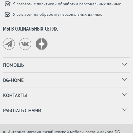
Я согласен с
политикой обработки персональных данных
Я согласен на
обработку персональных данных
МЫ В СОЦИАЛЬНЫХ СЕТЯХ
ПОМОЩЬ
DG-HOME
КОНТАКТЫ
РАБОТАТЬ С НАМИ
© Интернет магазин дизайнерской мебели, света и декора DG-