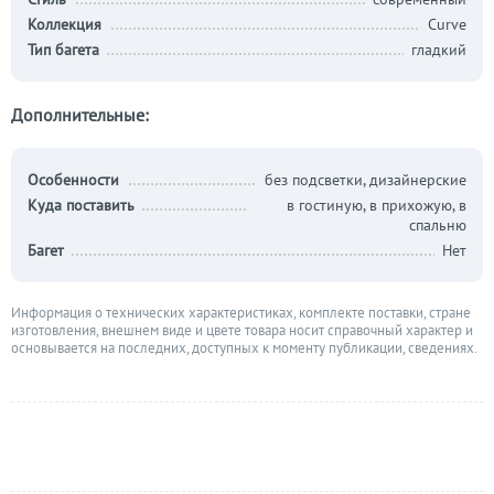
Коллекция
Curve
Тип багета
гладкий
Дополнительные:
Особенности
без подсветки, дизайнерские
Куда поставить
в гостиную, в прихожую, в
спальню
Багет
Нет
Информация о технических характеристиках, комплекте поставки, стране
изготовления, внешнем виде и цвете товара носит справочный характер и
основывается на последних, доступных к моменту публикации, сведениях.