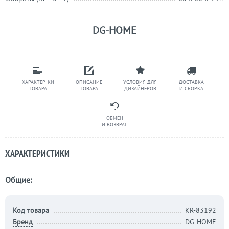
DG-HOME
ХАРАКТЕР-КИ
ОПИСАНИЕ
УСЛОВИЯ ДЛЯ
ДОСТАВКА
ТОВАРА
ТОВАРА
ДИЗАЙНЕРОВ
И СБОРКА
ОБМЕН
И ВОЗВРАТ
ХАРАКТЕРИСТИКИ
Общие:
Код товара
KR-83192
Бренд
DG-HOME