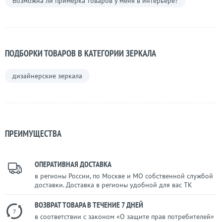
Возможна ли примерка товаров у меня в интерьере?
ПОДБОРКИ ТОВАРОВ В КАТЕГОРИИ ЗЕРКАЛА
дизайнерские зеркала
ПРЕИМУЩЕСТВА
ОПЕРАТИВНАЯ ДОСТАВКА
в регионы России, по Москве и МО собственной службой
доставки. Доставка в регионы удобной для вас ТК
ВОЗВРАТ ТОВАРА В ТЕЧЕНИЕ 7 ДНЕЙ
7
в соответствии с законом «О защите прав потребителей»