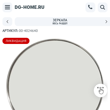
ЗЕРКАЛА
АРТИКУЛ:
00-4024640
ЛИКВИДАЦИЯ