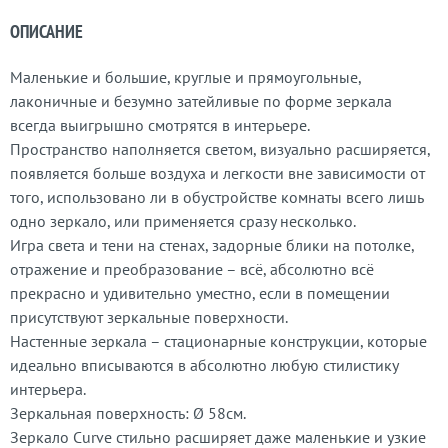
ОПИСАНИЕ
Маленькие и большие, круглые и прямоугольные,
лаконичные и безумно затейливые по форме зеркала
всегда выигрышно смотрятся в интерьере.
Пространство наполняется светом, визуально расширяется,
появляется больше воздуха и легкости вне зависимости от
того, использовано ли в обустройстве комнаты всего лишь
одно зеркало, или применяется сразу несколько.
Игра света и тени на стенах, задорные блики на потолке,
отражение и преобразование – всё, абсолютно всё
прекрасно и удивительно уместно, если в помещении
присутствуют зеркальные поверхности.
Настенные зеркала – стационарные конструкции, которые
идеально вписываются в абсолютно любую стилистику
интерьера.
Зеркальная поверхность: Ø 58см.
Зеркало Curve стильно расширяет даже маленькие и узкие