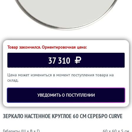
Товар закончился. Ориентировочная цена:
37 310
Цена может измениться в момент поступления товара на
склад.
УВЕДОМИТЬ О ПОСТУПЛЕНИИ
ЗЕРКАЛО НАСТЕННОЕ КРУГЛОЕ 60 СМ СЕРЕБРО CURVE
Габариты (Ш × В × Г)
60 x 60 x 5 см