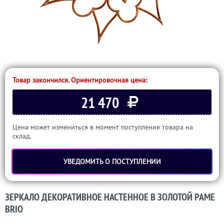
Товар закончился. Ориентировочная цена:
21 470
Цена может измениться в момент поступления товара на
склад.
УВЕДОМИТЬ О ПОСТУПЛЕНИИ
ЗЕРКАЛО ДЕКОРАТИВНОЕ НАСТЕННОЕ В ЗОЛОТОЙ РАМЕ
BRIO