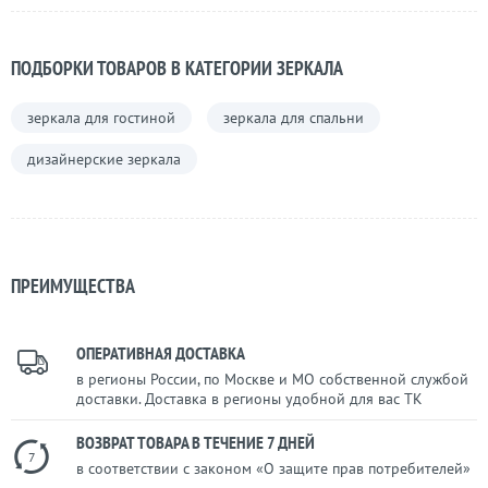
ПОДБОРКИ ТОВАРОВ В КАТЕГОРИИ ЗЕРКАЛА
зеркала для гостиной
зеркала для спальни
дизайнерские зеркала
ПРЕИМУЩЕСТВА
ОПЕРАТИВНАЯ ДОСТАВКА
в регионы России, по Москве и МО собственной службой
доставки. Доставка в регионы удобной для вас ТК
ВОЗВРАТ ТОВАРА В ТЕЧЕНИЕ 7 ДНЕЙ
7
в соответствии с законом «О защите прав потребителей»