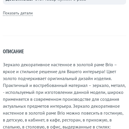
Показать детали
ОПИСАНИЕ
Зеркало декоративное настенное в золотой раме Brio –
яркое и стильное решение для Вашего интерьера! Цвет
золото подчеркивает оригинальный дизайн изделия.
Практичный и востребованный материал – зеркало, металл,
- используемый при изготовлении данной модели, широко
применяется в современном производстве для создания
актуальных предметов интерьера. Зеркало декоративное
настенное в золотой раме Brio можно повесить в гостиную,
в детскую, в кабинет, в кафе, ресторан, в прихожую, в
спальню, в столовую, в офис, выдержанные в стилях: