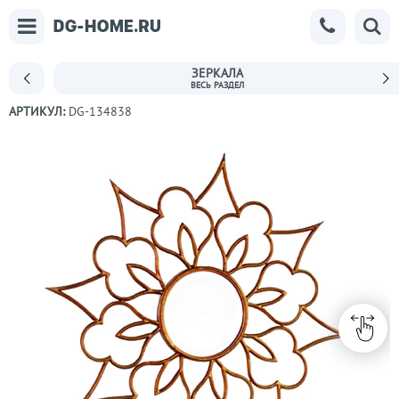
ЗЕРКАЛА
АРТИКУЛ:
DG-134838