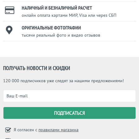
НАЛИЧНЫЙ И БЕЗНАЛИЧНЫЙ РАСЧЕТ
онлайн оплата картами МИР, Visa или через СБП
ОРИГИНАЛЬНЫЕ ФОТОГРАФИИ
тысячи реальный фото и видео отзывов
ПОЛУЧАТЬ НОВОСТИ И СКИДКИ
120 000 подписчиков уже следят за нашими предложениями!
Я согласен с
правилами магазина