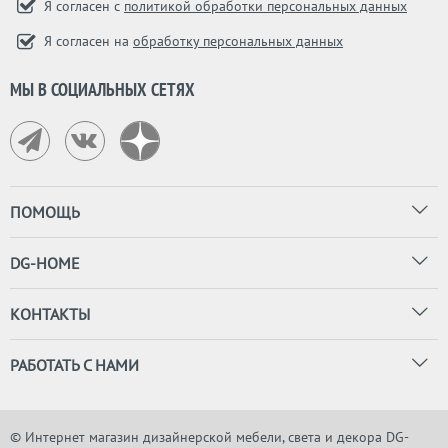
Я согласен с
политикой обработки персональных данных
Я согласен на
обработку персональных данных
МЫ В СОЦИАЛЬНЫХ СЕТЯХ
ПОМОЩЬ
DG-HOME
КОНТАКТЫ
РАБОТАТЬ С НАМИ
© Интернет магазин дизайнерской мебели, света и декора DG-