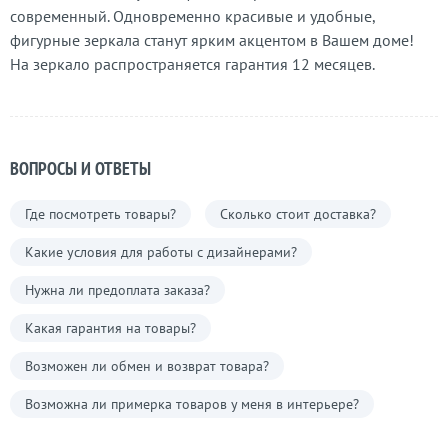
современный. Одновременно красивые и удобные,
фигурные зеркала станут ярким акцентом в Вашем доме!
На зеркало распространяется гарантия 12 месяцев.
ВОПРОСЫ И ОТВЕТЫ
Где посмотреть товары?
Сколько стоит доставка?
Какие условия для работы с дизайнерами?
Нужна ли предоплата заказа?
Какая гарантия на товары?
Возможен ли обмен и возврат товара?
Возможна ли примерка товаров у меня в интерьере?