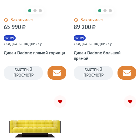
Закончился
Закончился
65 990
89 200
wow
wow
скидка за подписку
скидка за подписку
Диван Dadone прямой горчица
Диван Dadone большой
прямой
БЫСТРЫЙ
БЫСТРЫЙ
ПРОСМОТР
ПРОСМОТР