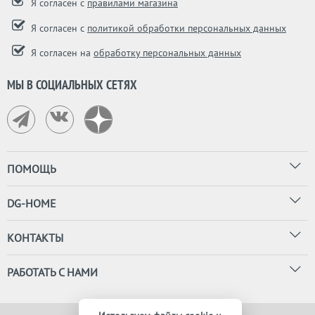
Я согласен с
правилами магазина
Я согласен с
политикой обработки персональных данных
Я согласен на
обработку персональных данных
МЫ В СОЦИАЛЬНЫХ СЕТЯХ
ПОМОЩЬ
DG-HOME
КОНТАКТЫ
РАБОТАТЬ С НАМИ