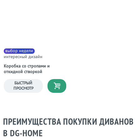
выбор недели
интересный дизайн
Коробка со стропами и
откидной створкой
БЫСТРЫЙ
ПРОСМОТР
ПРЕИМУЩЕСТВА ПОКУПКИ ДИВАНОВ
В DG-НОМЕ