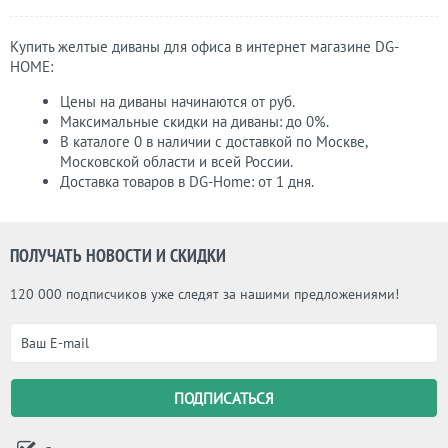
Купить желтые диваны для офиса в интернет магазине DG-
НОМЕ:
Цены на диваны начинаются от руб.
Максимальные скидки на диваны: до 0%.
В каталоге 0 в наличии с доставкой по Москве,
Московской области и всей России.
Доставка товаров в DG-Home: от 1 дня.
ПОЛУЧАТЬ НОВОСТИ И СКИДКИ
120 000 подписчиков уже следят за нашими предложениями!