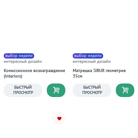
выбор недели
выбор недели
интересный дизайн
интересный дизайн
Комиссионное вознаграждение
Матрешка SIBUR геометрия
(Interiors)
35см
БЫСТРЫЙ
БЫСТРЫЙ
ПРОСМОТР
ПРОСМОТР