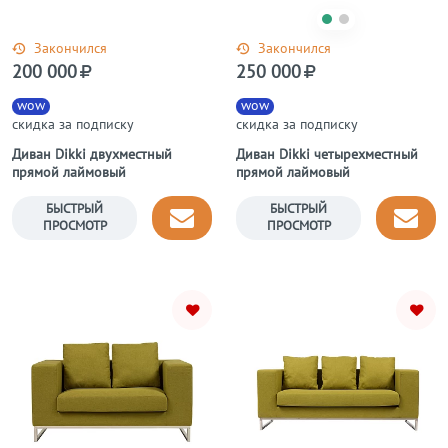
Закончился
Закончился
200 000
250 000
wow
wow
скидка за подписку
скидка за подписку
Диван Dikki двухместный
Диван Dikki четырехместный
прямой лаймовый
прямой лаймовый
БЫСТРЫЙ
БЫСТРЫЙ
ПРОСМОТР
ПРОСМОТР