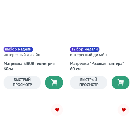
выбор недели
выбор недели
интересный дизайн
интересный дизайн
Матрешка SIBUR геометрия
Матрешка "Розовая пантера"
60см
60 см
БЫСТРЫЙ
БЫСТРЫЙ
ПРОСМОТР
ПРОСМОТР