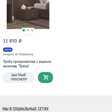
11 850
wow
скидка за подписку
Тумба прикроватная с ящиком
шоколад "Тренд"
БЫСТРЫЙ
ПРОСМОТР
МЫ В СОЦИАЛЬНЫХ СЕТЯХ