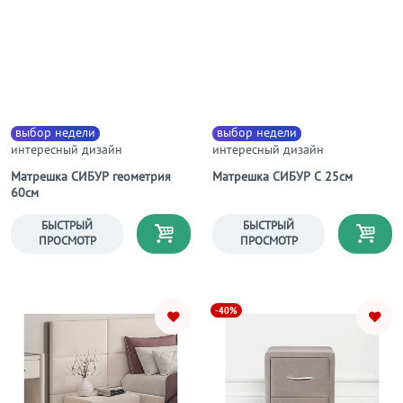
выбор недели
выбор недели
интересный дизайн
интересный дизайн
Матрешка СИБУР геометрия
Матрешка СИБУР С 25см
60см
БЫСТРЫЙ
БЫСТРЫЙ
ПРОСМОТР
ПРОСМОТР
-40%