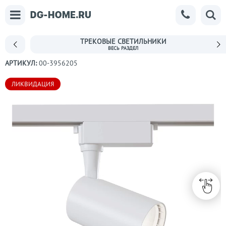
ТРЕКОВЫЕ СВЕТИЛЬНИКИ
АРТИКУЛ:
00-3956205
ЛИКВИДАЦИЯ