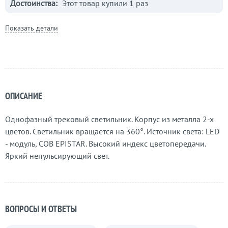
Достоинства:
Этот товар купили 1 раз
Показать детали
ОПИСАНИЕ
Однофазный трековый светильник. Корпус из металла 2-х
цветов. Светильник вращается на 360°. Источник света: LED
- модуль, COB EPISTAR. Высокий индекс цветопередачи.
Яркий непульсирующий свет.
ВОПРОСЫ И ОТВЕТЫ