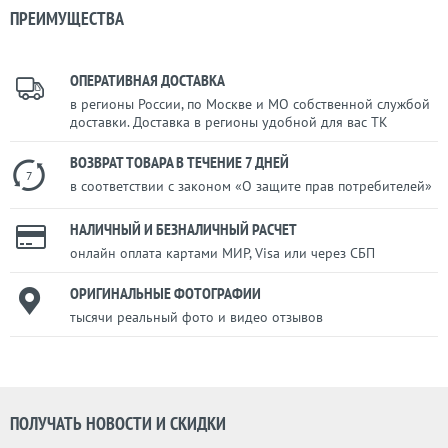
ПРЕИМУЩЕСТВА
ОПЕРАТИВНАЯ ДОСТАВКА
в регионы России, по Москве и МО собственной службой
доставки. Доставка в регионы удобной для вас ТК
ВОЗВРАТ ТОВАРА В ТЕЧЕНИЕ 7 ДНЕЙ
7
в соответствии с законом «О защите прав потребителей»
НАЛИЧНЫЙ И БЕЗНАЛИЧНЫЙ РАСЧЕТ
онлайн оплата картами МИР, Visa или через СБП
ОРИГИНАЛЬНЫЕ ФОТОГРАФИИ
тысячи реальный фото и видео отзывов
ПОЛУЧАТЬ НОВОСТИ И СКИДКИ