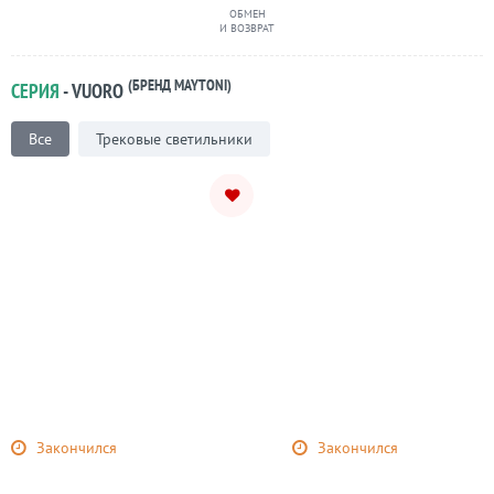
ОБМЕН
И ВОЗВРАТ
(БРЕНД MAYTONI)
СЕРИЯ
- VUORO
Все
Трековые светильники
Закончился
Закончился