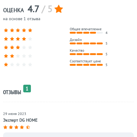
4.7
/ 5
ОЦЕНКА
на основе 1 отзыва
Общее впечатление
4
Дизайн
5
Качество
5
Соответствует цене
5
1
ОТЗЫВЫ
29 июня 2023
Эксперт DG HOME