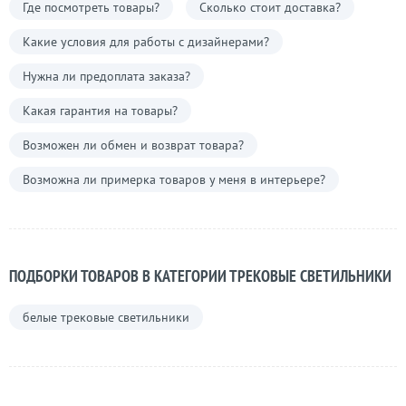
Где посмотреть товары?
Сколько стоит доставка?
Какие условия для работы с дизайнерами?
Нужна ли предоплата заказа?
Какая гарантия на товары?
Возможен ли обмен и возврат товара?
Возможна ли примерка товаров у меня в интерьере?
ПОДБОРКИ ТОВАРОВ В КАТЕГОРИИ ТРЕКОВЫЕ СВЕТИЛЬНИКИ
белые трековые светильники