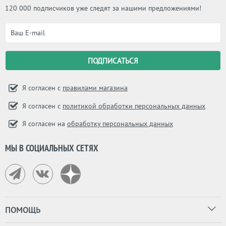
120 000 подписчиков уже следят за нашими предложениями!
Я согласен с
правилами магазина
Я согласен с
политикой обработки персональных данных
Я согласен на
обработку персональных данных
МЫ В СОЦИАЛЬНЫХ СЕТЯХ
ПОМОЩЬ