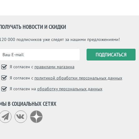
ПОЛУЧАТЬ НОВОСТИ И СКИДКИ
120 000 подписчиков уже следят за нашими предложениями!
Я согласен с
правилами магазина
Я согласен с
политикой обработки персональных данных
Я согласен на
обработку персональных данных
МЫ В СОЦИАЛЬНЫХ СЕТЯХ