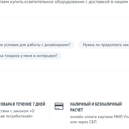
гаем купить осветительное оборудование с доставкой в нашем
е условия для работы с дизайнерами?
Нужна ли предоплата зак
а товаров у меня в интерьере?
ТОВАРА В ТЕЧЕНИЕ 7 ДНЕЙ
НАЛИЧНЫЙ И БЕЗНАЛИЧНЫЙ
РАСЧЕТ
ствии с законом «О
рав потребителей»
онлайн оплата картами МИР, Vis
или через СБП