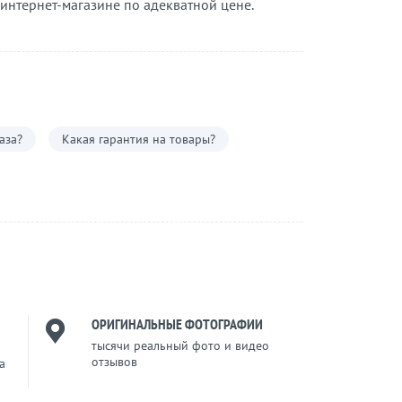
 интернет-магазине по адекватной цене.
аза?
Какая гарантия на товары?
ОРИГИНАЛЬНЫЕ ФОТОГРАФИИ
тысячи реальный фото и видео
отзывов
a