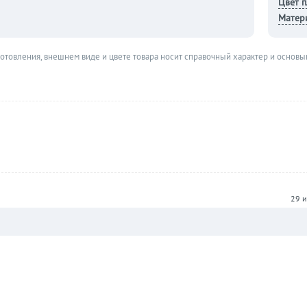
Цвет 
Матер
готовления, внешнем виде и цвете товара носит справочный характер и основы
29 