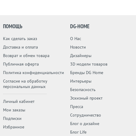
ПОМОЩЬ
DG-HOME
Как сделать заказ
О Нас
Доставка и оплата
Новости
Возврат и обмен товара
Дизайнеры
Публичная оферта
3D модели товаров
Политика конфиденциальности
Бренды DG Home
Согласие на обработку
Интерьеры
персональных данных
Безопасность
Эскизный проект
Личный кабинет
Пресса
Мои заказы
Сотрудничество
Подписки
Блог о дизайне
Избранное
Блог Life