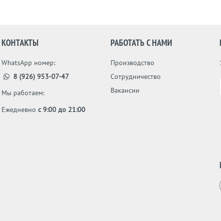
КОНТАКТЫ
РАБОТАТЬ С НАМИ
WhatsApp номер:
Производство
8 (926) 953-07-47
Сотрудничество
Вакансии
Мы работаем:
Ежедневно
с 9:00 до 21:00