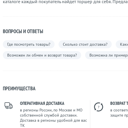
каталоге каждый покупатель найдет торшер для себя. Предла
ВОПРОСЫ И ОТВЕТЫ
Где посмотреть товары?
Сколько стоит доставка?
Каки
Возможен ли обмен и возврат товара?
Возможна ли примерк
ПРЕИМУЩЕСТВА
ОПЕРАТИВНАЯ ДОСТАВКА
ВОЗВРАТ 
7
в регионы России, по Москве и МО
в соответ
собственной службой доставки.
защите п
Доставка в регионы удобной для вас
ТК