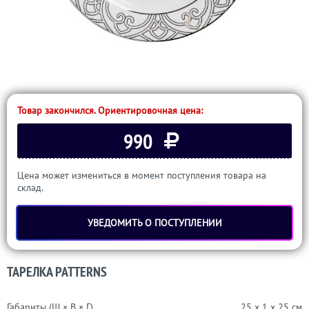
Товар закончился. Ориентировочная цена:
990
Цена может измениться в момент поступления товара на
склад.
УВЕДОМИТЬ О ПОСТУПЛЕНИИ
ТАРЕЛКА PATTERNS
Габариты (Ш × В × Г)
25 x 1 x 25 см