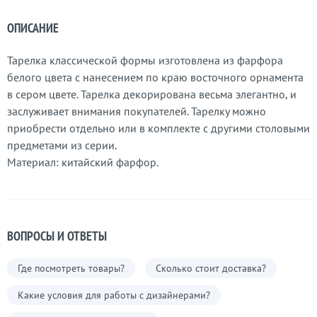
ОПИСАНИЕ
Тарелка классической формы изготовлена из фарфора
белого цвета с нанесением по краю восточного орнамента
в сером цвете. Тарелка декорирована весьма элегантно, и
заслуживает внимания покупателей. Тарелку можно
приобрести отдельно или в комплекте с другими столовыми
предметами из серии.
Материал: китайский фарфор.
ВОПРОСЫ И ОТВЕТЫ
Где посмотреть товары?
Сколько стоит доставка?
Какие условия для работы с дизайнерами?