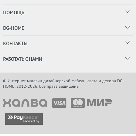
ПОМОЩЬ
DG-HOME
КОНТАКТЫ
РАБОТАТЬ С НАМИ
© Интернет магазин дизайнерской мебели, света и декора DG-
HOME, 2012-2026. Все права защищены