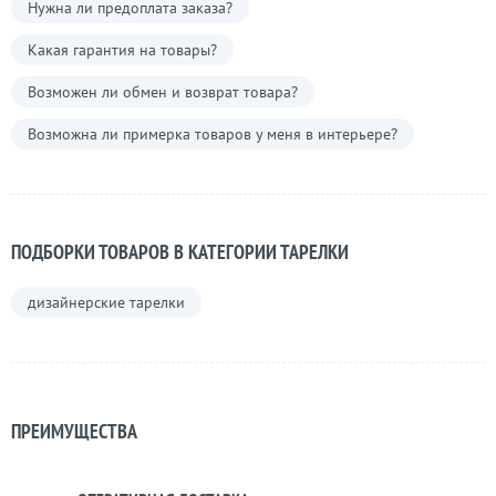
Нужна ли предоплата заказа?
Какая гарантия на товары?
Возможен ли обмен и возврат товара?
Возможна ли примерка товаров у меня в интерьере?
ПОДБОРКИ ТОВАРОВ В КАТЕГОРИИ ТАРЕЛКИ
дизайнерские тарелки
ПРЕИМУЩЕСТВА