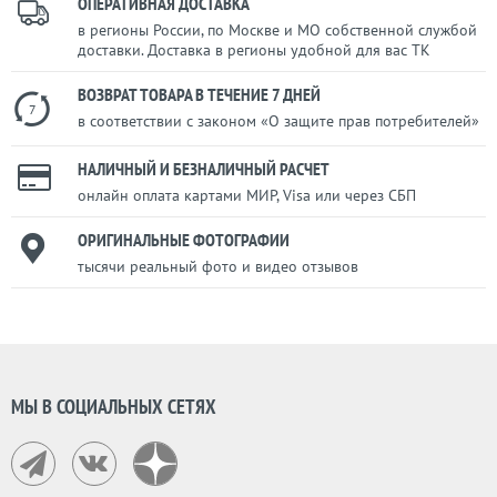
ОПЕРАТИВНАЯ ДОСТАВКА
в регионы России, по Москве и МО собственной службой
доставки. Доставка в регионы удобной для вас ТК
ВОЗВРАТ ТОВАРА В ТЕЧЕНИЕ 7 ДНЕЙ
7
в соответствии с законом «О защите прав потребителей»
НАЛИЧНЫЙ И БЕЗНАЛИЧНЫЙ РАСЧЕТ
онлайн оплата картами МИР, Visa или через СБП
ОРИГИНАЛЬНЫЕ ФОТОГРАФИИ
тысячи реальный фото и видео отзывов
МЫ В СОЦИАЛЬНЫХ СЕТЯХ