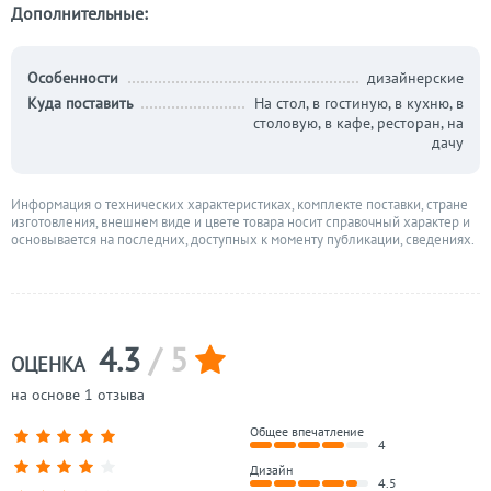
Дополнительные:
Особенности
дизайнерские
Куда поставить
На стол, в гостиную, в кухню, в
столовую, в кафе, ресторан, на
дачу
Информация о технических характеристиках, комплекте поставки, стране
изготовления, внешнем виде и цвете товара носит справочный характер и
основывается на последних, доступных к моменту публикации, сведениях.
4.3
/ 5
ОЦЕНКА
на основе 1 отзыва
Общее впечатление
4
Дизайн
4.5