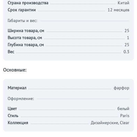
Страна производства
Китай
Срок гарантии
12 месяцев
Габариты и вес:
Ширина товара, см
25
Высота товара, см
1
Глубина товара, см
25
Вес
0.3
Основные:
Материал
фарфор
Оформление:
Цвет
белый
Стиль
Paris
Коллекция
Дизайнерские, Clear