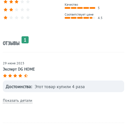
Качество
5
Соответствует цене
4.5
1
ОТЗЫВЫ
29 июня 2023
Эксперт DG HOME
Достоинства:
Этот товар купили 4 раза
Показать детали