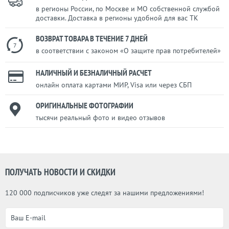
в регионы России, по Москве и МО собственной службой
доставки. Доставка в регионы удобной для вас ТК
ВОЗВРАТ ТОВАРА В ТЕЧЕНИЕ 7 ДНЕЙ
7
в соответствии с законом «О защите прав потребителей»
НАЛИЧНЫЙ И БЕЗНАЛИЧНЫЙ РАСЧЕТ
онлайн оплата картами МИР, Visa или через СБП
ОРИГИНАЛЬНЫЕ ФОТОГРАФИИ
тысячи реальный фото и видео отзывов
ПОЛУЧАТЬ НОВОСТИ И СКИДКИ
120 000 подписчиков уже следят за нашими предложениями!