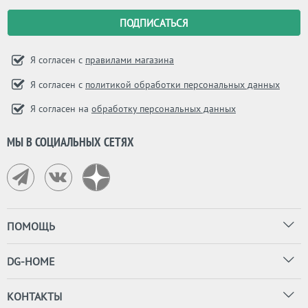
Я согласен с
правилами магазина
Я согласен с
политикой обработки персональных данных
Я согласен на
обработку персональных данных
МЫ В СОЦИАЛЬНЫХ СЕТЯХ
ПОМОЩЬ
DG-HOME
КОНТАКТЫ