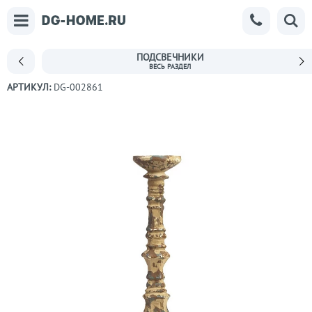
ПОДСВЕЧНИКИ
АРТИКУЛ:
DG-002861