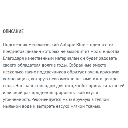
ОПИСАНИЕ
Подсвечник металлический Antique Blue – один из тех
предметов, дизайн которых не выходит из моды никогда.
Благодаря качественным материалам он будет радовать
своего обладателя долгие годы. Собранные вместе
несколько таких подсвечников образуют очень красивую
композицию, которую невозможно не заметить в центре
стола. Это станет поводом для того, чтобы пригласить гостей
и лишний раз продемонстрировать свой вкус и
утонченность. Рекомендуется мыть вручную в тёплой
мыльной воде и вытирать насухо мягкой тканью.