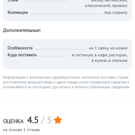
Стиль
ампир, английский,
классический, прованс
Коллекция
под старину
Дополнительные:
Особенности
на 1 свечу, на ножке
Куда поставить
в гостиную, в кафе, ресторан,
в кухню, в спальню
Информация о технических характеристиках, комплекте поставки, стране
изготовления, внешнем виде и цвете товара носит справочный характер и
основывается на последних, доступных к моменту публикации, сведениях.
4.5
/ 5
ОЦЕНКА
на основе 1 отзыва