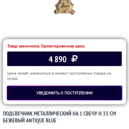
Товар закончился. Ориентировочная цена:
4 890
Цена может измениться в момент поступления товара на
склад.
УВЕДОМИТЬ О ПОСТУПЛЕНИИ
ПОДСВЕЧНИК МЕТАЛЛИЧЕСКИЙ НА 1 СВЕЧУ H 35 СМ
БЕЖЕВЫЙ ANTIQUE BLUE