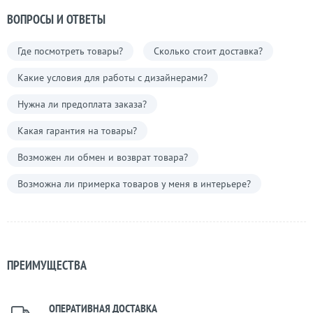
ВОПРОСЫ И ОТВЕТЫ
Где посмотреть товары?
Сколько стоит доставка?
Какие условия для работы с дизайнерами?
Нужна ли предоплата заказа?
Какая гарантия на товары?
Возможен ли обмен и возврат товара?
Возможна ли примерка товаров у меня в интерьере?
ПРЕИМУЩЕСТВА
ОПЕРАТИВНАЯ ДОСТАВКА