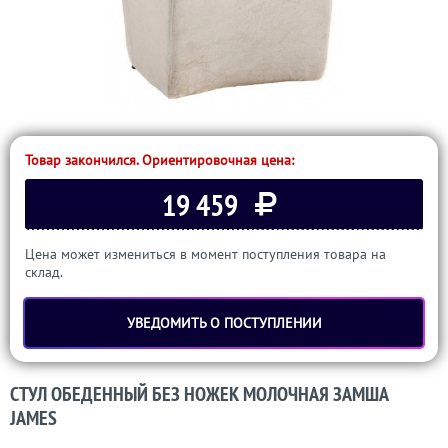
Товар закончился. Ориентировочная цена:
19 459
Цена может измениться в момент поступления товара на
склад.
УВЕДОМИТЬ О ПОСТУПЛЕНИИ
СТУЛ ОБЕДЕННЫЙ БЕЗ НОЖЕК МОЛОЧНАЯ ЗАМША
JAMES