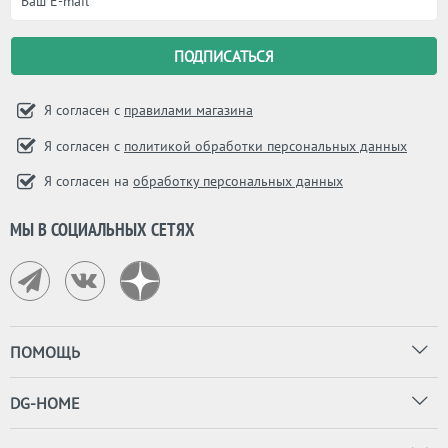
Я согласен с
правилами магазина
Я согласен с
политикой обработки персональных данных
Я согласен на
обработку персональных данных
МЫ В СОЦИАЛЬНЫХ СЕТЯХ
ПОМОЩЬ
DG-HOME