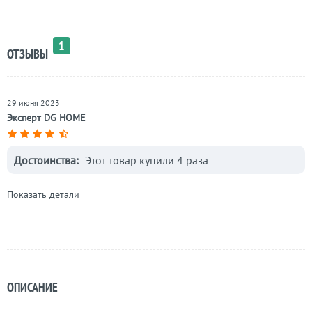
1
ОТЗЫВЫ
29 июня 2023
Эксперт DG HOME
Достоинства:
Этот товар купили 4 раза
Показать детали
ОПИСАНИЕ