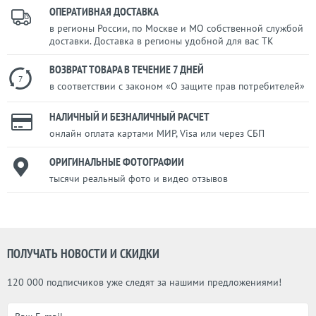
ОПЕРАТИВНАЯ ДОСТАВКА
в регионы России, по Москве и МО собственной службой
доставки. Доставка в регионы удобной для вас ТК
ВОЗВРАТ ТОВАРА В ТЕЧЕНИЕ 7 ДНЕЙ
7
в соответствии с законом «О защите прав потребителей»
НАЛИЧНЫЙ И БЕЗНАЛИЧНЫЙ РАСЧЕТ
онлайн оплата картами МИР, Visa или через СБП
ОРИГИНАЛЬНЫЕ ФОТОГРАФИИ
тысячи реальный фото и видео отзывов
ПОЛУЧАТЬ НОВОСТИ И СКИДКИ
120 000 подписчиков уже следят за нашими предложениями!