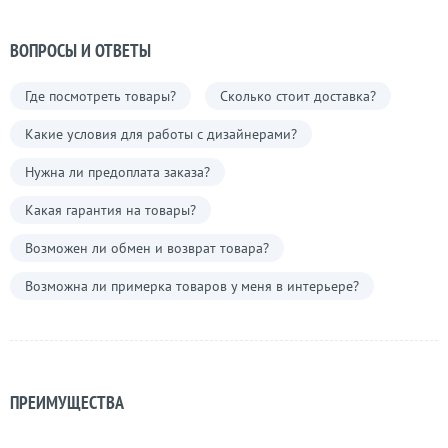
ВОПРОСЫ И ОТВЕТЫ
Где посмотреть товары?
Сколько стоит доставка?
Какие условия для работы с дизайнерами?
Нужна ли предоплата заказа?
Какая гарантия на товары?
Возможен ли обмен и возврат товара?
Возможна ли примерка товаров у меня в интерьере?
ПРЕИМУЩЕСТВА