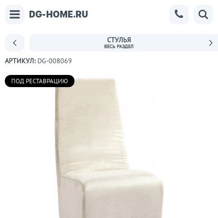
СТУЛЬЯ
АРТИКУЛ:
DG-008069
ПОД РЕСТАВРАЦИЮ