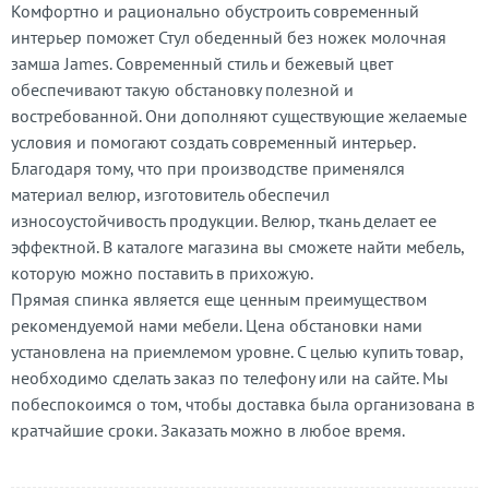
Комфортно и рационально обустроить современный
интерьер поможет Стул обеденный без ножек молочная
замша James. Современный стиль и бежевый цвет
обеспечивают такую обстановку полезной и
востребованной. Они дополняют существующие желаемые
условия и помогают создать современный интерьер.
Благодаря тому, что при производстве применялся
материал велюр, изготовитель обеспечил
износоустойчивость продукции. Велюр, ткань делает ее
эффектной. В каталоге магазина вы сможете найти мебель,
которую можно поставить в прихожую.
Прямая спинка является еще ценным преимуществом
рекомендуемой нами мебели. Цена обстановки нами
установлена на приемлемом уровне. С целью купить товар,
необходимо сделать заказ по телефону или на сайте. Мы
побеспокоимся о том, чтобы доставка была организована в
кратчайшие сроки. Заказать можно в любое время.