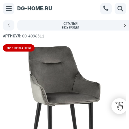
СТУЛЬЯ
АРТИКУЛ:
00-4096811
ЛИКВИДАЦИЯ