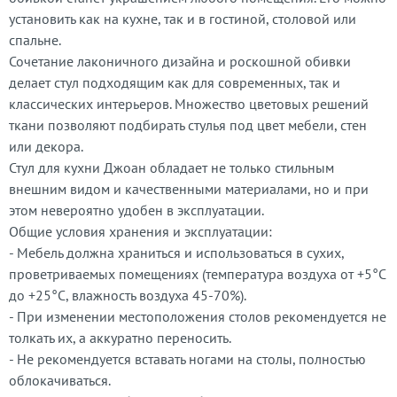
установить как на кухне, так и в гостиной, столовой или
спальне.
Сочетание лаконичного дизайна и роскошной обивки
делает стул подходящим как для современных, так и
классических интерьеров. Множество цветовых решений
ткани позволяют подбирать стулья под цвет мебели, стен
или декора.
Стул для кухни Джоан обладает не только стильным
внешним видом и качественными материалами, но и при
этом невероятно удобен в эксплуатации.
Общие условия хранения и эксплуатации:
- Мебель должна храниться и использоваться в сухих,
проветриваемых помещениях (температура воздуха от +5°C
до +25°C, влажность воздуха 45-70%).
- При изменении местоположения столов рекомендуется не
толкать их, а аккуратно переносить.
- Не рекомендуется вставать ногами на столы, полностью
облокачиваться.