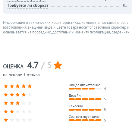
Требуется ли сборка?
Да
Информация о технических характеристиках, комплекте поставки, стране
изготовления, внешнем виде и цвете товара носит справочный характер и
основывается на последних, доступных к моменту публикации, сведениях.
4.7
/ 5
ОЦЕНКА
на основе 1 отзыва
Общее впечатление
4
Дизайн
5
Качество
5
Соответствует цене
5