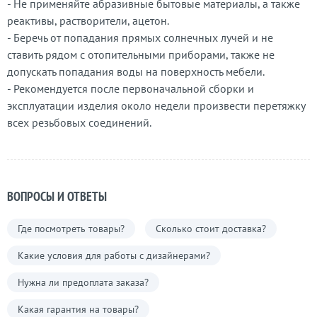
- Не применяйте абразивные бытовые материалы, а также
реактивы, растворители, ацетон.
- Беречь от попадания прямых солнечных лучей и не
ставить рядом с отопительными приборами, также не
допускать попадания воды на поверхность мебели.
- Рекомендуется после первоначальной сборки и
эксплуатации изделия около недели произвести перетяжку
всех резьбовых соединений.
ВОПРОСЫ И ОТВЕТЫ
Где посмотреть товары?
Сколько стоит доставка?
Какие условия для работы с дизайнерами?
Нужна ли предоплата заказа?
Какая гарантия на товары?