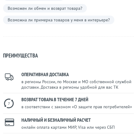
Возможен ли обмен и возврат товара?
Возможна ли примерка товаров у меня в интерьере?
ПРЕИМУЩЕСТВА
ОПЕРАТИВНАЯ ДОСТАВКА
в регионы России, по Москве и МО собственной службой
доставки. Доставка в регионы удобной для вас ТК
ВОЗВРАТ ТОВАРА В ТЕЧЕНИЕ 7 ДНЕЙ
7
в соответствии с законом «О защите прав потребителей»
НАЛИЧНЫЙ И БЕЗНАЛИЧНЫЙ РАСЧЕТ
онлайн оплата картами МИР, Visa или через СБП