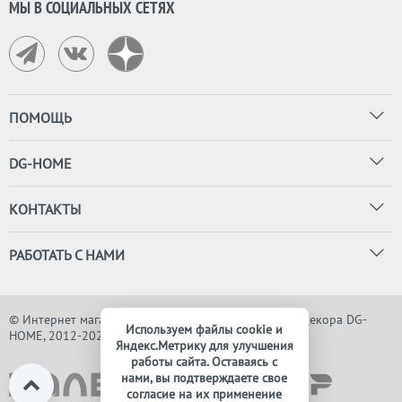
МЫ В СОЦИАЛЬНЫХ СЕТЯХ
ПОМОЩЬ
DG-HOME
КОНТАКТЫ
РАБОТАТЬ С НАМИ
© Интернет магазин дизайнерской мебели, света и декора DG-
Используем файлы cookie и
HOME, 2012-2026. Все права защищены
Яндекс.Метрику для улучшения
работы сайта. Оставаясь с
нами, вы подтверждаете свое
согласие на их применение