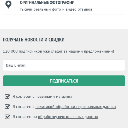
ОРИГИНАЛЬНЫЕ ФОТОГРАФИИ
тысячи реальный фото и видео отзывов
ПОЛУЧАТЬ НОВОСТИ И СКИДКИ
120 000 подписчиков уже следят за нашими предложениями!
Я согласен с
правилами магазина
Я согласен с
политикой обработки персональных данных
Я согласен на
обработку персональных данных