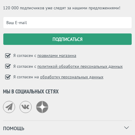
120 000 подписчиков уже следят за нашими предложениями!
Я согласен с
правилами магазина
Я согласен с
политикой обработки персональных данных
Я согласен на
обработку персональных данных
МЫ В СОЦИАЛЬНЫХ СЕТЯХ
ПОМОЩЬ