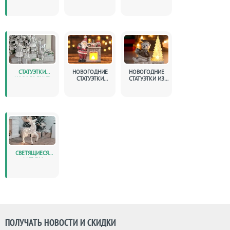
ПОСУДА
СТАТУЭТКИ
НОВОГОДНИЕ
НОВОГОДНИЕ
НОВОГОДНИЕ
СТАТУЭТКИ
СТАТУЭТКИ ИЗ
LEFARD
ПОЛИСТОУНА
СВЕТЯЩИЕСЯ
ФИГУРЫ
ПОЛУЧАТЬ НОВОСТИ И СКИДКИ