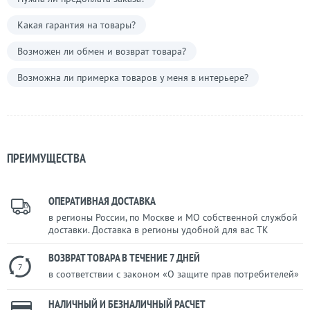
Какая гарантия на товары?
Возможен ли обмен и возврат товара?
Возможна ли примерка товаров у меня в интерьере?
ПРЕИМУЩЕСТВА
ОПЕРАТИВНАЯ ДОСТАВКА
в регионы России, по Москве и МО собственной службой
доставки. Доставка в регионы удобной для вас ТК
ВОЗВРАТ ТОВАРА В ТЕЧЕНИЕ 7 ДНЕЙ
7
в соответствии с законом «О защите прав потребителей»
НАЛИЧНЫЙ И БЕЗНАЛИЧНЫЙ РАСЧЕТ