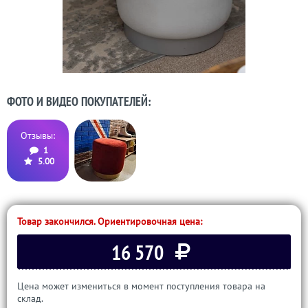
ФОТО И ВИДЕО ПОКУПАТЕЛЕЙ:
Отзывы:
1
5.00
Товар закончился. Ориентировочная цена:
16 570
Цена может измениться в момент поступления товара на
склад.