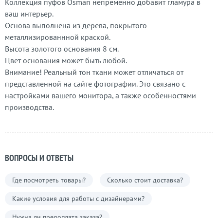
Коллекция пуфов Osman непременно добавит гламура в
ваш интерьер.
Основа выполнена из дерева, покрытого
металлизированнной краской.
Высота золотого основания 8 см.
Цвет основания может быть любой.
Внимание! Реальный тон ткани может отличаться от
представленной на сайте фотографии. Это связано с
настройками вашего монитора, а также особенностями
производства.
ВОПРОСЫ И ОТВЕТЫ
Где посмотреть товары?
Сколько стоит доставка?
Какие условия для работы с дизайнерами?
Нужна ли предоплата заказа?