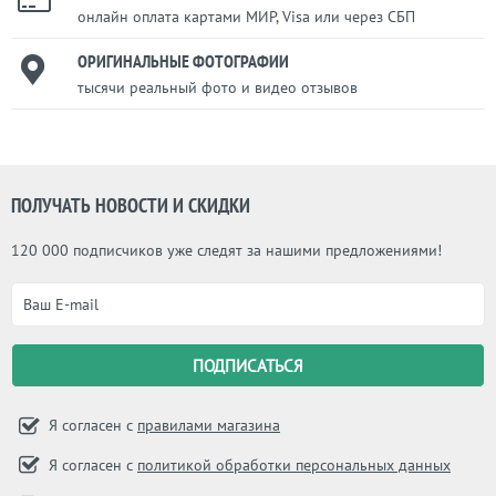
онлайн оплата картами МИР, Visa или через СБП
ОРИГИНАЛЬНЫЕ ФОТОГРАФИИ
тысячи реальный фото и видео отзывов
ПОЛУЧАТЬ НОВОСТИ И СКИДКИ
120 000 подписчиков уже следят за нашими предложениями!
Я согласен с
правилами магазина
Я согласен с
политикой обработки персональных данных