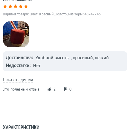
Вариант товара: Цвет: Красный, Золото, Размеры: 46x47x46
Достоинства:
Удобной высоты , красивый, легкий
Недостатки:
Нет
Показать детали
Это полезный отзыв
2
0
ХАРАКТЕРИСТИКИ