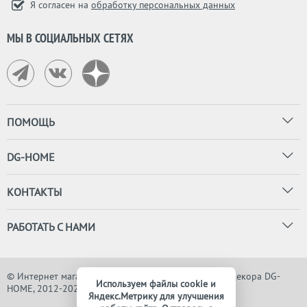
Я согласен на
обработку персональных данных
МЫ В СОЦИАЛЬНЫХ СЕТЯХ
ПОМОЩЬ
DG-HOME
КОНТАКТЫ
РАБОТАТЬ С НАМИ
© Интернет магазин дизайнерской мебели, света и декора DG-
Используем файлы cookie и
HOME, 2012-2026. Все права защищены
Яндекс.Метрику для улучшения