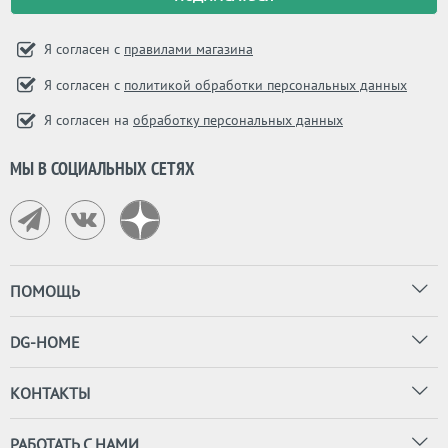
Я согласен с
правилами магазина
Я согласен с
политикой обработки персональных данных
Я согласен на
обработку персональных данных
МЫ В СОЦИАЛЬНЫХ СЕТЯХ
ПОМОЩЬ
DG-HOME
КОНТАКТЫ
РАБОТАТЬ С НАМИ