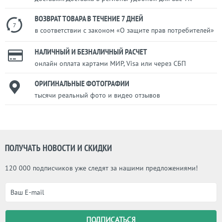
ВОЗВРАТ ТОВАРА В ТЕЧЕНИЕ 7 ДНЕЙ
7
в соответствии с законом «О защите прав потребителей»
НАЛИЧНЫЙ И БЕЗНАЛИЧНЫЙ РАСЧЕТ
онлайн оплата картами МИР, Visa или через СБП
ОРИГИНАЛЬНЫЕ ФОТОГРАФИИ
тысячи реальный фото и видео отзывов
ПОЛУЧАТЬ НОВОСТИ И СКИДКИ
120 000 подписчиков уже следят за нашими предложениями!