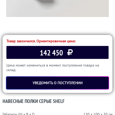
Товар закончился. Ориентировочная цена:
142 450
Цена может измениться в момент поступления товара на
склад.
УВЕДОМИТЬ О ПОСТУПЛЕНИИ
НАВЕСНЫЕ ПОЛКИ СЕРЫЕ SHELF
Габариты (Ш × В × Г)
130 x 100 x 30 см