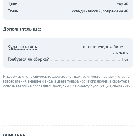
Цвет
серый
Стиль
скандинавский, современный
Дополнительные:
Куда поставить
в гостиную, в кабинет, в
спальню
Требуется ли сборка?
Нет
Информация о технических характеристиках, комплекте поставки, стране
изготовления, внешнем виде и цвете товара носит справочный характер и
основывается на последних, доступных к моменту публикации, сведениях.
ОПИСАНИЕ