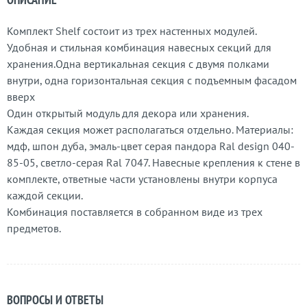
Комплект Shelf состоит из трех настенных модулей.
Удобная и стильная комбинация навесных секций для
хранения.Одна вертикальная секция с двумя полками
внутри, одна горизонтальная секция с подъемным фасадом
вверх
Один открытый модуль для декора или хранения.
Каждая секция может располагаться отдельно. Материалы:
мдф, шпон дуба, эмаль-цвет серая пандора Ral design 040-
85-05, светло-серая Ral 7047. Навесные крепления к стене в
комплекте, ответные части установлены внутри корпуса
каждой секции.
Комбинация поставляется в собранном виде из трех
предметов.
ВОПРОСЫ И ОТВЕТЫ