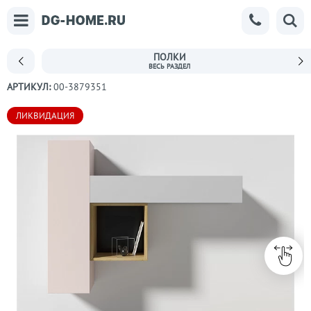
ПОЛКИ
АРТИКУЛ:
00-3879351
ЛИКВИДАЦИЯ