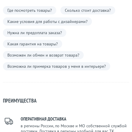
Где посмотреть товары?
Сколько стоит доставка?
Какие условия для работы с дизайнерами?
Нужна ли предоплата заказа?
Какая гарантия на товары?
Возможен ли обмен и возврат товара?
Возможна ли примерка товаров у меня в интерьере?
ПРЕИМУЩЕСТВА
ОПЕРАТИВНАЯ ДОСТАВКА
в регионы России, по Москве и МО собственной службой
доставки. Доставка в регионы удобной для вас ТК