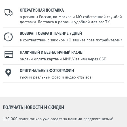
ОПЕРАТИВНАЯ ДОСТАВКА
в регионы России, по Москве и МО собственной службой
доставки. Доставка в регионы удобной для вас ТК
ВОЗВРАТ ТОВАРА В ТЕЧЕНИЕ 7 ДНЕЙ
7
в соответствии с законом «О защите прав потребителей»
НАЛИЧНЫЙ И БЕЗНАЛИЧНЫЙ РАСЧЕТ
онлайн оплата картами МИР, Visa или через СБП
ОРИГИНАЛЬНЫЕ ФОТОГРАФИИ
тысячи реальный фото и видео отзывов
ПОЛУЧАТЬ НОВОСТИ И СКИДКИ
120 000 подписчиков уже следят за нашими предложениями!