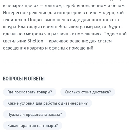
в четырех цветах — золотом, серебряном, чёрном и белом.
Интересное решение для интерьеров в стиле модерн, хай-
тек и техно. Подвес выполнен в виде длинного тонкого
шнура. Благодаря своим небольшим размерам, он будет
идеально смотреться в различных помещениях. Подвесной
светильник Shelton — красивое решение для систем
освещения квартир и офисных помещений.
ВОПРОСЫ И ОТВЕТЫ
Где посмотреть товары?
Сколько стоит доставка?
Какие условия для работы с дизайнерами?
Нужна ли предоплата заказа?
Какая гарантия на товары?