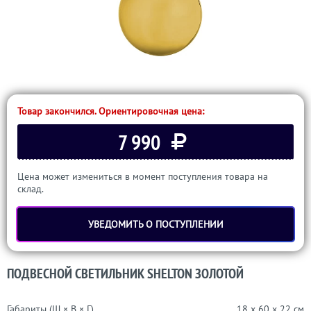
Товар закончился. Ориентировочная цена:
7 990
Цена может измениться в момент поступления товара на
склад.
УВЕДОМИТЬ О ПОСТУПЛЕНИИ
ПОДВЕСНОЙ СВЕТИЛЬНИК SHELTON ЗОЛОТОЙ
Габариты (Ш × В × Г)
18 x 60 x 22 см