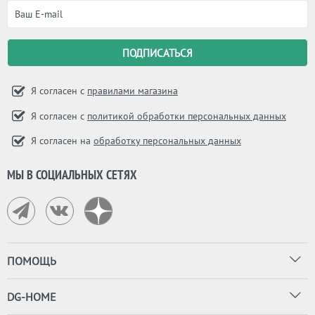
Я согласен с
правилами магазина
Я согласен с
политикой обработки персональных данных
Я согласен на
обработку персональных данных
МЫ В СОЦИАЛЬНЫХ СЕТЯХ
ПОМОЩЬ
DG-HOME