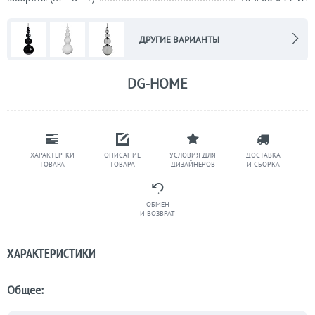
ДРУГИЕ ВАРИАНТЫ
DG-HOME
ХАРАКТЕР-КИ
ОПИСАНИЕ
УСЛОВИЯ ДЛЯ
ДОСТАВКА
ТОВАРА
ТОВАРА
ДИЗАЙНЕРОВ
И СБОРКА
ОБМЕН
И ВОЗВРАТ
ХАРАКТЕРИСТИКИ
Общее: