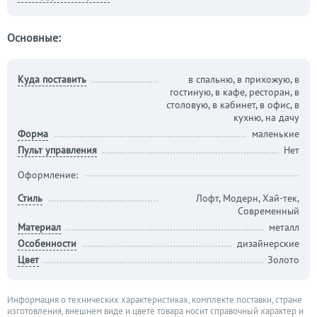
Основные:
Куда поставить
в спальню, в прихожую, в
гостиную, в кафе, ресторан, в
столовую, в кабинет, в офис, в
кухню, на дачу
Форма
маленькие
Пульт управления
Нет
Оформление:
Стиль
Лофт, Модерн, Хай-тек,
Современный
Материал
металл
Особенности
дизайнерские
Цвет
Золото
Информация о технических характеристиках, комплекте поставки, стране
изготовления, внешнем виде и цвете товара носит справочный характер и