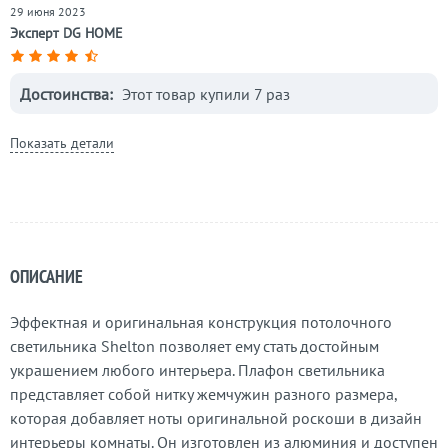
29 июня 2023
Эксперт DG HOME
Достоинства:
Этот товар купили 7 раз
Показать детали
ОПИСАНИЕ
Эффектная и оригинальная конструкция потолочного
светильника Shelton позволяет ему стать достойным
украшением любого интерьера. Плафон светильника
представляет собой нитку жемчужин разного размера,
которая добавляет ноты оригинальной роскоши в дизайн
интерьеры комнаты. Он изготовлен из алюминия и доступен