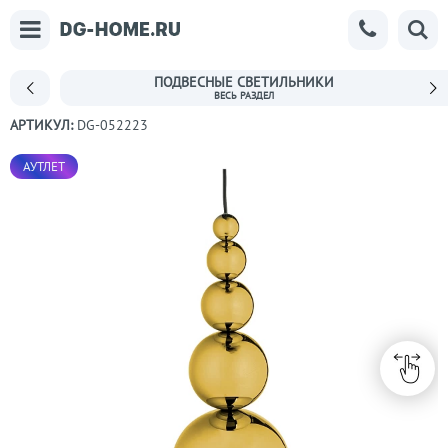
ПОДВЕСНЫЕ СВЕТИЛЬНИКИ
АРТИКУЛ:
DG-052223
АУТЛЕТ