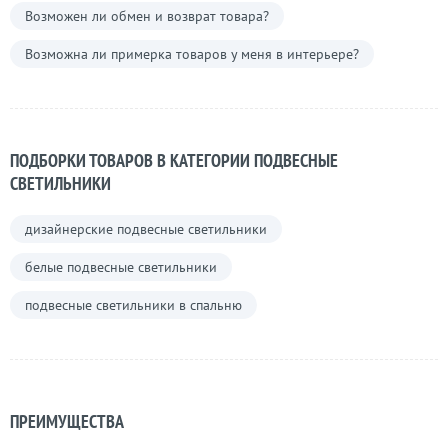
Возможен ли обмен и возврат товара?
Возможна ли примерка товаров у меня в интерьере?
ПОДБОРКИ ТОВАРОВ В КАТЕГОРИИ ПОДВЕСНЫЕ
СВЕТИЛЬНИКИ
дизайнерские подвесные светильники
белые подвесные светильники
подвесные светильники в спальню
ПРЕИМУЩЕСТВА