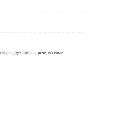
вечера, дружеские встречи, веселые