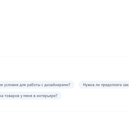
е условия для работы с дизайнерами?
Нужна ли предоплата зак
а товаров у меня в интерьере?