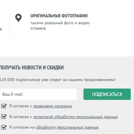
ОРИГИНАЛЬНЫЕ ФОТОГРАФИИ
тысячи реальный фото и видео
отзывов
a
ПОЛУЧАТЬ НОВОСТИ И СКИДКИ
120 000 подписчиков уже следят за нашими предложениями!
Я согласен с
правилами магазина
Я согласен с
политикой обработки персональных данных
Я согласен на
обработку персональных данных