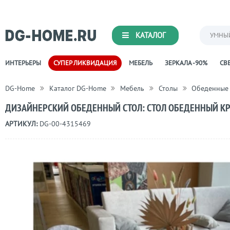
КАТАЛОГ
УМНЫ
ИНТЕРЬЕРЫ
СУПЕР ЛИКВИДАЦИЯ
МЕБЕЛЬ
ЗЕРКАЛА -90%
СВЕ
DG-Home
Каталог DG-Home
Мебель
Столы
Обеденные
ДИЗАЙНЕРСКИЙ ОБЕДЕННЫЙ СТОЛ: СТОЛ ОБЕДЕННЫЙ КР
АРТИКУЛ:
DG-00-4315469