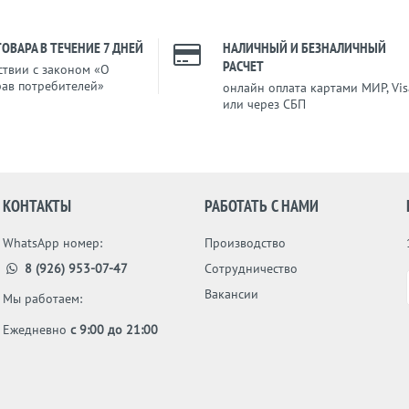
ТОВАРА В ТЕЧЕНИЕ 7 ДНЕЙ
НАЛИЧНЫЙ И БЕЗНАЛИЧНЫЙ
РАСЧЕТ
ствии с законом «О
рав потребителей»
онлайн оплата картами МИР, Vis
или через СБП
КОНТАКТЫ
РАБОТАТЬ С НАМИ
WhatsApp номер:
Производство
8 (926) 953-07-47
Сотрудничество
Вакансии
Мы работаем:
Ежедневно
с 9:00 до 21:00