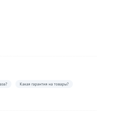
аза?
Какая гарантия на товары?