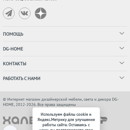
ПОМОЩЬ
DG-HOME
КОНТАКТЫ
РАБОТАТЬ С НАМИ
© Интернет магазин дизайнерской мебели, света и декора DG-
HOME, 2012-2026. Все права защищены
Используем файлы cookie и
Яндекс.Метрику для улучшения
работы сайта. Оставаясь с