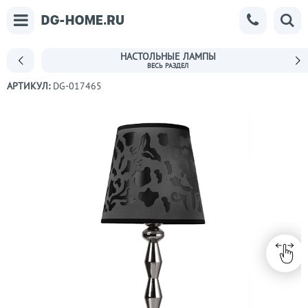
НАСТОЛЬНЫЕ ЛАМПЫ
АРТИКУЛ:
DG-017465