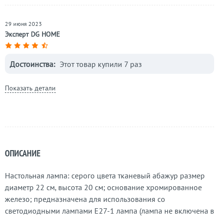
29 июня 2023
Эксперт DG HOME
Достоинства:
Этот товар купили 7 раз
Показать детали
ОПИСАНИЕ
Настольная лампа: серого цвета тканевый абажур размер
диаметр 22 см, высота 20 см; основание хромированное
железо; предназначена для использования со
светодиодными лампами Е27-1 лампа (лампа не включена в