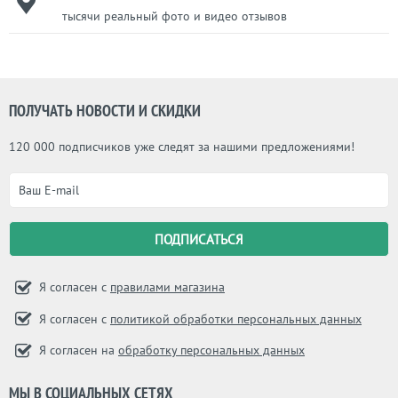
тысячи реальный фото и видео отзывов
ПОЛУЧАТЬ НОВОСТИ И СКИДКИ
120 000 подписчиков уже следят за нашими предложениями!
Я согласен с
правилами магазина
Я согласен с
политикой обработки персональных данных
Я согласен на
обработку персональных данных
МЫ В СОЦИАЛЬНЫХ СЕТЯХ