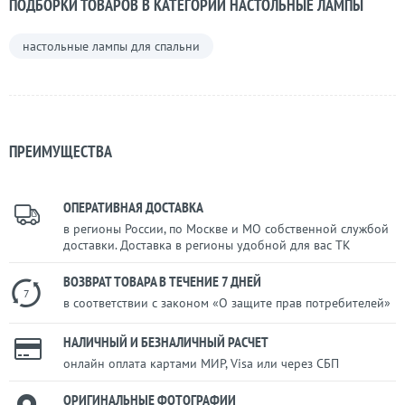
ПОДБОРКИ ТОВАРОВ В КАТЕГОРИИ НАСТОЛЬНЫЕ ЛАМПЫ
настольные лампы для спальни
ПРЕИМУЩЕСТВА
ОПЕРАТИВНАЯ ДОСТАВКА
в регионы России, по Москве и МО собственной службой
доставки. Доставка в регионы удобной для вас ТК
ВОЗВРАТ ТОВАРА В ТЕЧЕНИЕ 7 ДНЕЙ
7
в соответствии с законом «О защите прав потребителей»
НАЛИЧНЫЙ И БЕЗНАЛИЧНЫЙ РАСЧЕТ
онлайн оплата картами МИР, Visa или через СБП
ОРИГИНАЛЬНЫЕ ФОТОГРАФИИ