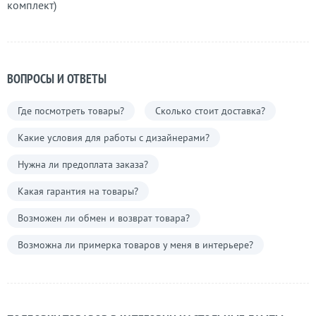
комплект)
ВОПРОСЫ И ОТВЕТЫ
Где посмотреть товары?
Сколько стоит доставка?
Какие условия для работы с дизайнерами?
Нужна ли предоплата заказа?
Какая гарантия на товары?
Возможен ли обмен и возврат товара?
Возможна ли примерка товаров у меня в интерьере?