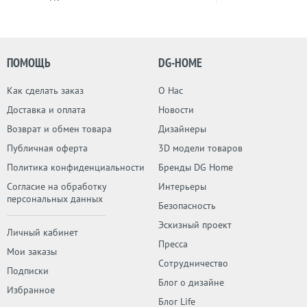
ПОМОЩЬ
DG-HOME
Как сделать заказ
О Нас
Доставка и оплата
Новости
Возврат и обмен товара
Дизайнеры
Публичная оферта
3D модели товаров
Политика конфиденциальности
Бренды DG Home
Согласие на обработку
Интерьеры
персональных данных
Безопасность
Эскизный проект
Личный кабинет
Пресса
Мои заказы
Сотрудничество
Подписки
Блог о дизайне
Избранное
Блог Life