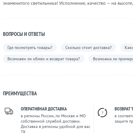
знаменитого светильника! Исполнение, качество — на высоте,
ВОПРОСЫ И ОТВЕТЫ
Где посмотреть товары?
Сколько стоит доставка?
Каки
Возможен ли обмен и возврат товара?
Возможна ли примерк
ПРЕИМУЩЕСТВА
ОПЕРАТИВНАЯ ДОСТАВКА
ВОЗВРАТ 
7
в регионы России, по Москве и МО
в соответ
собственной службой доставки.
защите п
Доставка в регионы удобной для вас
ТК