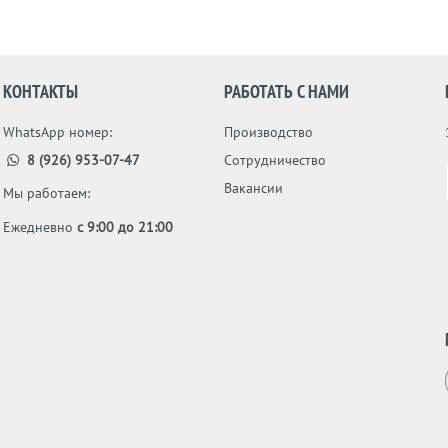
КОНТАКТЫ
РАБОТАТЬ С НАМИ
WhatsApp номер:
Производство
8 (926) 953-07-47
Сотрудничество
Вакансии
Мы работаем:
Ежедневно
с 9:00 до 21:00