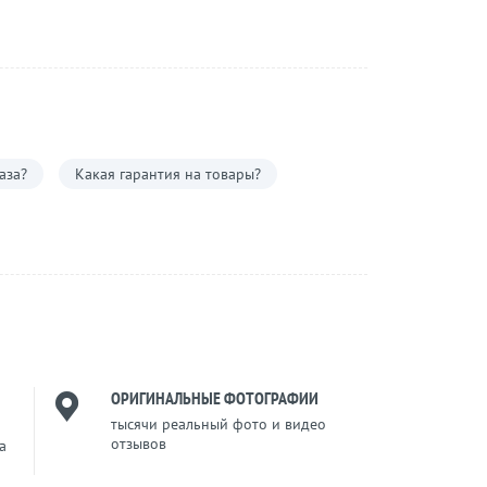
аза?
Какая гарантия на товары?
ОРИГИНАЛЬНЫЕ ФОТОГРАФИИ
тысячи реальный фото и видео
отзывов
a