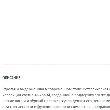
ОПИСАНИЕ
Строгая и выдержанная в современном стиле металлическая на
коллекции светильников AJ, созданной в поддержку его же
четкие линии и чёрный цвет аксессуара делают его, тем не 
а за счет легкости и функциональности светильника направл