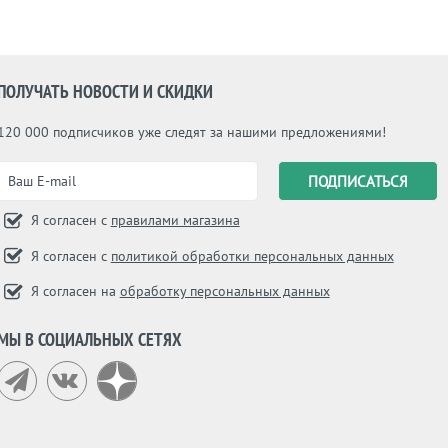
ПОЛУЧАТЬ НОВОСТИ И СКИДКИ
120 000 подписчиков уже следят за нашими предложениями!
Я согласен с
правилами магазина
Я согласен с
политикой обработки персональных данных
Я согласен на
обработку персональных данных
МЫ В СОЦИАЛЬНЫХ СЕТЯХ