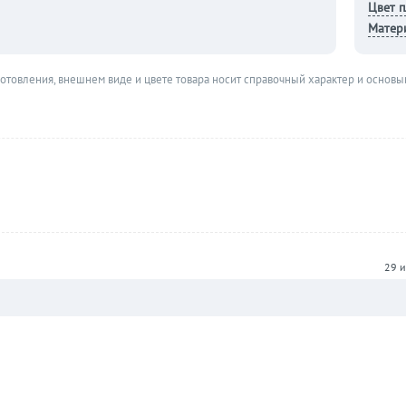
Цвет 
Матер
готовления, внешнем виде и цвете товара носит справочный характер и основы
29 