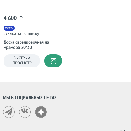
4 600
wow
скидка за подписку
Доска сервировочная из
мрамора 20*30
БЫСТРЫЙ
ПРОСМОТР
МЫ В СОЦИАЛЬНЫХ СЕТЯХ