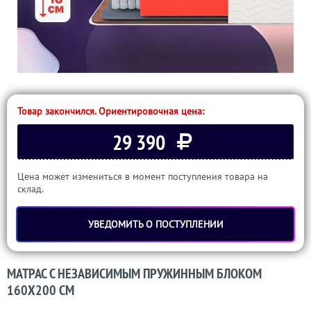
Товар закончился. Ориентировочная цена:
29 390
Цена может измениться в момент поступления товара на
склад.
УВЕДОМИТЬ О ПОСТУПЛЕНИИ
МАТРАС С НЕЗАВИСИМЫМ ПРУЖИННЫМ БЛОКОМ
160Х200 СМ