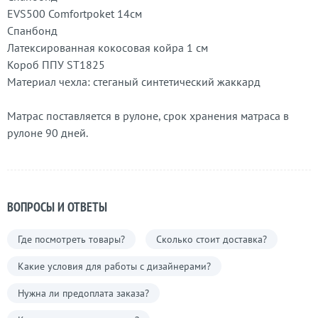
EVS500 Comfortpoket 14см
Спанбонд
Латексированная кокосовая койра 1 см
Короб ППУ ST1825
Материал чехла: стеганый синтетический жаккард
Матрас поставляется в рулоне, срок хранения матраса в
рулоне 90 дней.
ВОПРОСЫ И ОТВЕТЫ
Где посмотреть товары?
Сколько стоит доставка?
Какие условия для работы с дизайнерами?
Нужна ли предоплата заказа?