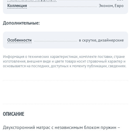
Коллекция
Эконом, Евро
Дополнительные:
Особенности
в скрутке, дизайнерские
Информация о технических характеристиках, комплекте поставки, стране
изготовления, внешнем виде и цвете товара носит справочный характер и
основывается на последних, доступных к моменту публикации, сведениях.
ОПИСАНИЕ
Двухсторонний матрас с независимым блоком пружин –