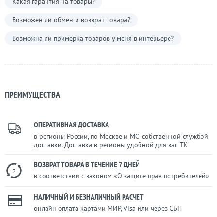
Какая гарантия на товары?
Возможен ли обмен и возврат товара?
Возможна ли примерка товаров у меня в интерьере?
ПРЕИМУЩЕСТВА
ОПЕРАТИВНАЯ ДОСТАВКА
в регионы России, по Москве и МО собственной службой
доставки. Доставка в регионы удобной для вас ТК
ВОЗВРАТ ТОВАРА В ТЕЧЕНИЕ 7 ДНЕЙ
7
в соответствии с законом «О защите прав потребителей»
НАЛИЧНЫЙ И БЕЗНАЛИЧНЫЙ РАСЧЕТ
онлайн оплата картами МИР, Visa или через СБП