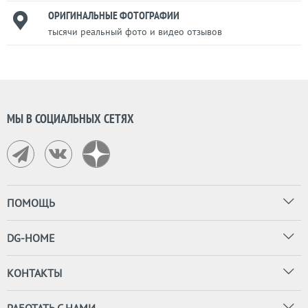
ОРИГИНАЛЬНЫЕ ФОТОГРАФИИ
тысячи реальный фото и видео отзывов
МЫ В СОЦИАЛЬНЫХ СЕТЯХ
ПОМОЩЬ
DG-HOME
КОНТАКТЫ