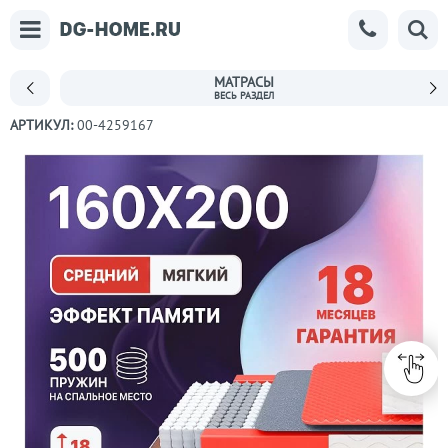
МАТРАСЫ
АРТИКУЛ:
00-4259167