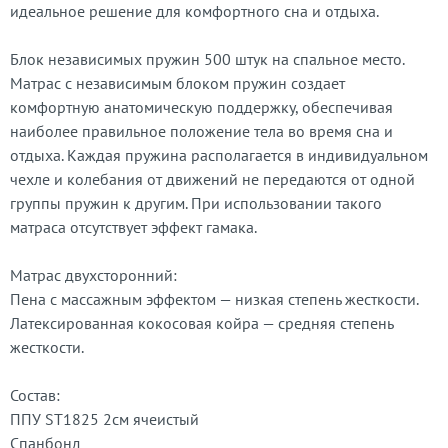
идеальное решение для комфортного сна и отдыха.
Блок независимых пружин 500 штук на спальное место.
Матрас с независимым блоком пружин создает
комфортную анатомическую поддержку, обеспечивая
наиболее правильное положение тела во время сна и
отдыха. Каждая пружина располагается в индивидуальном
чехле и колебания от движений не передаются от одной
группы пружин к другим. При использовании такого
матраса отсутствует эффект гамака.
Матрас двухсторонний:
Пена с массажным эффектом — низкая степень жесткости.
Латексированная кокосовая койра — средняя степень
жесткости.
Состав:
ППУ ST1825 2см ячеистый
Спанбонд