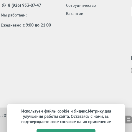
8 (926) 953-07-47
Сотрудничество
Вакансии
Мы работаем:
Ежедневно
с 9:00 до 21:00
Используем файлы cookie и Яндекс.Метрику для
, 2012-2026. Все права защищены
улучшения работы сайта. Оставаясь с нами, вы
подтверждаете свое согласие на их применение