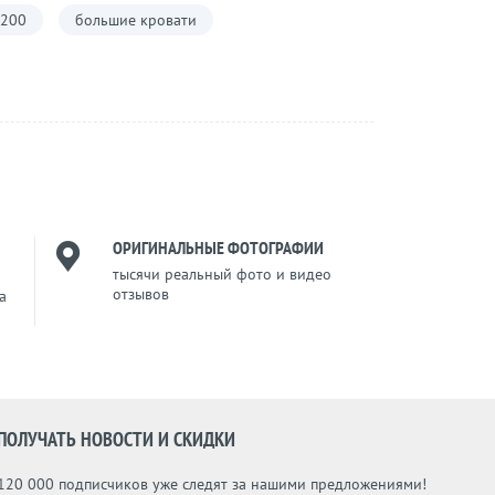
х200
большие кровати
ОРИГИНАЛЬНЫЕ ФОТОГРАФИИ
тысячи реальный фото и видео
отзывов
a
ПОЛУЧАТЬ НОВОСТИ И СКИДКИ
120 000 подписчиков уже следят за нашими предложениями!