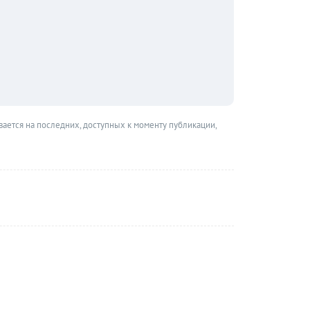
вается на последних, доступных к моменту публикации,