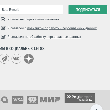
Я согласен с
правилами магазина
Я согласен с
политикой обработки персональных данных
Я согласен на
обработку персональных данных
МЫ В СОЦИАЛЬНЫХ СЕТЯХ