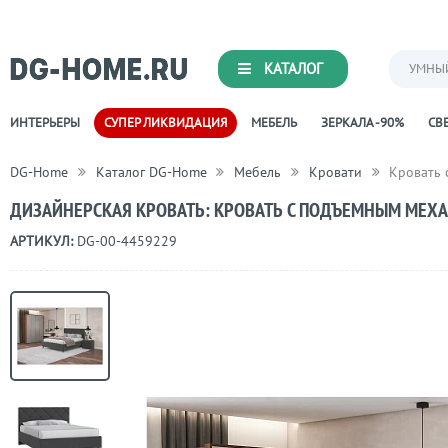
КАТАЛОГ
УМНЫ
ИНТЕРЬЕРЫ
СУПЕР ЛИКВИДАЦИЯ
МЕБЕЛЬ
ЗЕРКАЛА -90%
СВЕ
DG-Home
Каталог DG-Home
Мебель
Кровати
Кровать 
ДИЗАЙНЕРСКАЯ КРОВАТЬ: КРОВАТЬ С ПОДЪЕМНЫМ МЕХА
АРТИКУЛ:
DG-00-4459229