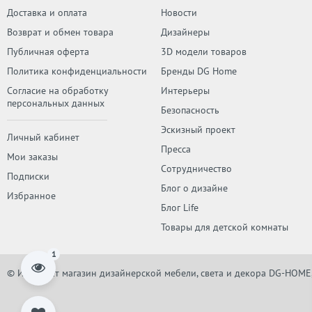
Доставка и оплата
Новости
Возврат и обмен товара
Дизайнеры
Публичная оферта
3D модели товаров
Политика конфиденциальности
Бренды DG Home
Согласие на обработку
Интерьеры
персональных данных
Безопасность
Эскизный проект
Личный кабинет
Пресса
Мои заказы
Сотрудничество
Подписки
Блог о дизайне
Избранное
Блог Life
Товары для детской комнаты
1
© Интернет магазин дизайнерской мебели, света и декора DG-HOME