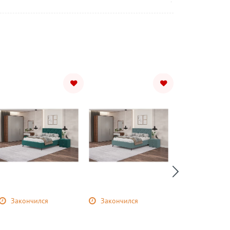
Закончился
Закончился
Закончился