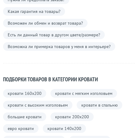
Какая гарантия на товары?
Возможен ли обмен и возврат товара?
Есть ли данный товар в другом цвете/размере?
Возможна ли примерка товаров у меня в интерьере?
ПОДБОРКИ ТОВАРОВ В КАТЕГОРИИ КРОВАТИ
кровати 160х200
кровати с мягким изголовьем
кровати с высоким изголовьем
кровати в спальню
большие кровати
кровати 200х200
евро кровати
кровати 140х200