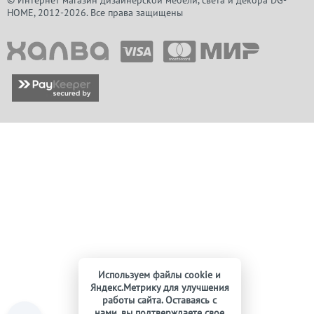
© Интернет магазин дизайнерской мебели, света и декора DG-
HOME, 2012-2026. Все права защищены
Используем файлы cookie и
Яндекс.Метрику для улучшения
работы сайта. Оставаясь с
нами, вы подтверждаете свое