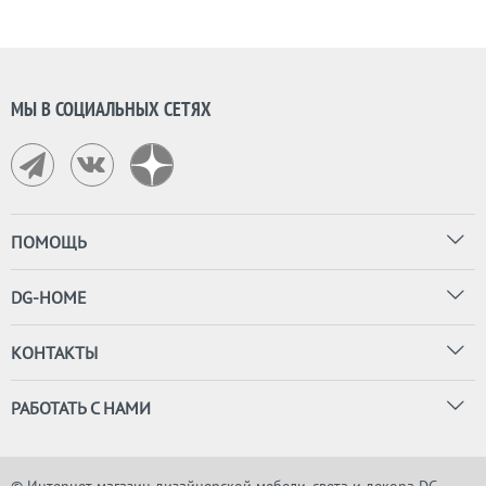
МЫ В СОЦИАЛЬНЫХ СЕТЯХ
ПОМОЩЬ
DG-HOME
КОНТАКТЫ
РАБОТАТЬ С НАМИ