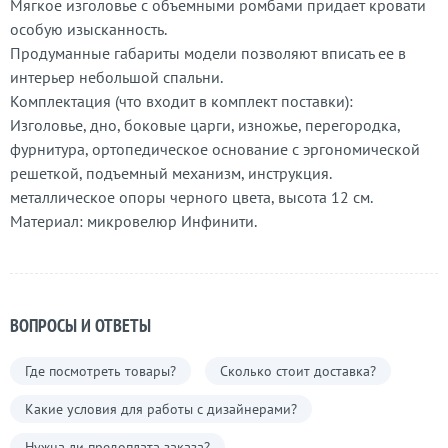
Мягкое изголовье с объемными ромбами придает кровати
особую изысканность.
Продуманные габариты модели позволяют вписать ее в
интерьер небольшой спальни.
Комплектация (что входит в комплект поставки):
Изголовье, дно, боковые царги, изножье, перегородка,
фурнитура, ортопедическое основание с эргономической
решеткой, подъемный механизм, инструкция.
металлическое опоры черного цвета, высота 12 см.
Материал: микровелюр Инфинити.
ВОПРОСЫ И ОТВЕТЫ
Где посмотреть товары?
Сколько стоит доставка?
Какие условия для работы с дизайнерами?
Нужна ли предоплата заказа?