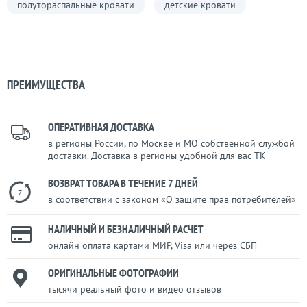
полутораспальные кровати
детские кровати
ПРЕИМУЩЕСТВА
ОПЕРАТИВНАЯ ДОСТАВКА
в регионы России, по Москве и МО собственной службой
доставки. Доставка в регионы удобной для вас ТК
ВОЗВРАТ ТОВАРА В ТЕЧЕНИЕ 7 ДНЕЙ
7
в соответствии с законом «О защите прав потребителей»
НАЛИЧНЫЙ И БЕЗНАЛИЧНЫЙ РАСЧЕТ
онлайн оплата картами МИР, Visa или через СБП
ОРИГИНАЛЬНЫЕ ФОТОГРАФИИ
тысячи реальный фото и видео отзывов