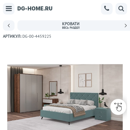
КРОВАТИ
АРТИКУЛ:
DG-00-4459225