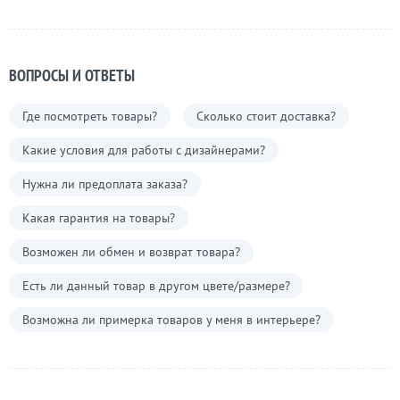
ВОПРОСЫ И ОТВЕТЫ
Где посмотреть товары?
Сколько стоит доставка?
Какие условия для работы с дизайнерами?
Нужна ли предоплата заказа?
Какая гарантия на товары?
Возможен ли обмен и возврат товара?
Есть ли данный товар в другом цвете/размере?
Возможна ли примерка товаров у меня в интерьере?