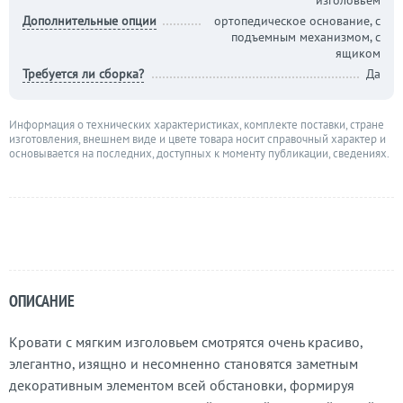
изголовьем
Дополнительные опции
ортопедическое основание, с
подъемным механизмом, с
ящиком
Требуется ли сборка?
Да
Информация о технических характеристиках, комплекте поставки, стране
изготовления, внешнем виде и цвете товара носит справочный характер и
основывается на последних, доступных к моменту публикации, сведениях.
ОПИСАНИЕ
Кровати с мягким изголовьем смотрятся очень красиво,
элегантно, изящно и несомненно становятся заметным
декоративным элементом всей обстановки, формируя