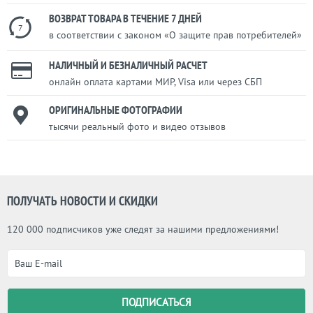
ВОЗВРАТ ТОВАРА В ТЕЧЕНИЕ 7 ДНЕЙ
7
в соответствии с законом «О защите прав потребителей»
НАЛИЧНЫЙ И БЕЗНАЛИЧНЫЙ РАСЧЕТ
онлайн оплата картами МИР, Visa или через СБП
ОРИГИНАЛЬНЫЕ ФОТОГРАФИИ
тысячи реальный фото и видео отзывов
ПОЛУЧАТЬ НОВОСТИ И СКИДКИ
120 000 подписчиков уже следят за нашими предложениями!