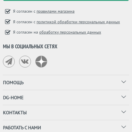
Я согласен с
правилами магазина
Я согласен с
политикой обработки персональных данных
Я согласен на
обработку персональных данных
МЫ В СОЦИАЛЬНЫХ СЕТЯХ
ПОМОЩЬ
DG-HOME
КОНТАКТЫ
РАБОТАТЬ С НАМИ