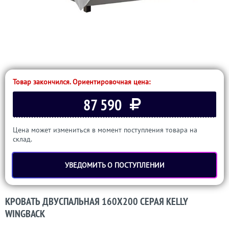
Товар закончился. Ориентировочная цена:
87 590
Цена может измениться в момент поступления товара на
склад.
УВЕДОМИТЬ О ПОСТУПЛЕНИИ
КРОВАТЬ ДВУСПАЛЬНАЯ 160Х200 СЕРАЯ KELLY
WINGBACK