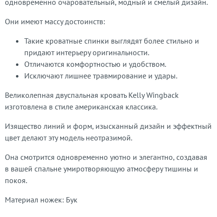
одновременно очаровательный, модный и смелый дизайн.
Они имеют массу достоинств:
Такие кроватные спинки выглядят более стильно и
придают интерьеру оригинальности.
Отличаются комфортностью и удобством.
Исключают лишнее травмирование и удары.
Великолепная двуспальная кровать Kelly Wingback
изготовлена в стиле американская классика.
Изящество линий и форм, изысканный дизайн и эффектный
цвет делают эту модель неотразимой.
Она смотрится одновременно уютно и элегантно, создавая
в вашей спальне умиротворяющую атмосферу тишины и
покоя.
Материал ножек: Бук