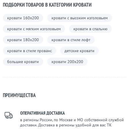
ПОДБОРКИ ТОВАРОВ В КАТЕГОРИИ КРОВАТИ
кровати 160х200
кровати с высоким изголовьем
кровати с мягким изголовьем
кровати в спальню
кровати 180х200
кровати в стиле лофт
кровати в стиле прованс
детские кровати
большие кровати
кровати 200х200
ПРЕИМУЩЕСТВА
ОПЕРАТИВНАЯ ДОСТАВКА
в регионы России, по Москве и МО собственной службой
доставки. Доставка в регионы удобной для вас ТК