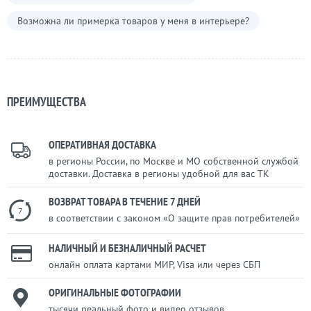
Возможна ли примерка товаров у меня в интерьере?
ПРЕИМУЩЕСТВА
ОПЕРАТИВНАЯ ДОСТАВКА
в регионы России, по Москве и МО собственной службой
доставки. Доставка в регионы удобной для вас ТК
ВОЗВРАТ ТОВАРА В ТЕЧЕНИЕ 7 ДНЕЙ
7
в соответствии с законом «О защите прав потребителей»
НАЛИЧНЫЙ И БЕЗНАЛИЧНЫЙ РАСЧЕТ
онлайн оплата картами МИР, Visa или через СБП
ОРИГИНАЛЬНЫЕ ФОТОГРАФИИ
тысячи реальный фото и видео отзывов