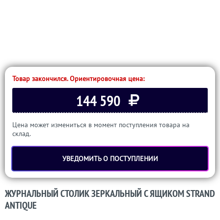
Товар закончился. Ориентировочная цена:
144 590
Цена может измениться в момент поступления товара на
склад.
УВЕДОМИТЬ О ПОСТУПЛЕНИИ
ЖУРНАЛЬНЫЙ СТОЛИК ЗЕРКАЛЬНЫЙ С ЯЩИКОМ STRAND
ANTIQUE