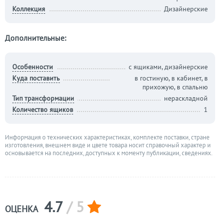
Коллекция
Дизайнерские
Дополнительные:
Особенности
с ящиками, дизайнерские
Куда поставить
в гостиную, в кабинет, в
прихожую, в спальню
Тип трансформации
нераскладной
Количество ящиков
1
Информация о технических характеристиках, комплекте поставки, стране
изготовления, внешнем виде и цвете товара носит справочный характер и
основывается на последних, доступных к моменту публикации, сведениях.
4.7
/ 5
ОЦЕНКА