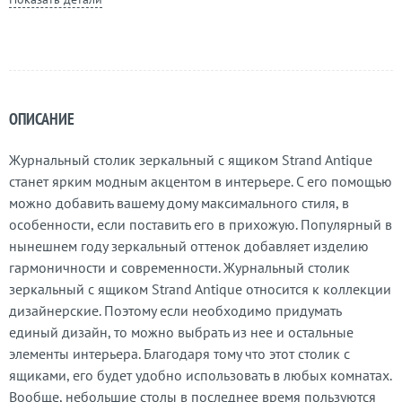
ОПИСАНИЕ
Журнальный столик зеркальный с ящиком Strand Antique
станет ярким модным акцентом в интерьере. С его помощью
можно добавить вашему дому максимального стиля, в
особенности, если поставить его в прихожую. Популярный в
нынешнем году зеркальный оттенок добавляет изделию
гармоничности и современности. Журнальный столик
зеркальный с ящиком Strand Antique относится к коллекции
дизайнерские. Поэтому если необходимо придумать
единый дизайн, то можно выбрать из нее и остальные
элементы интерьера. Благодаря тому что этот столик с
ящиками, его будет удобно использовать в любых комнатах.
Вообще, небольшие столы в последнее время пользуются