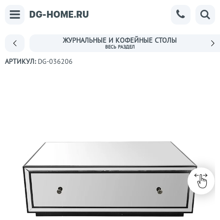
ЖУРНАЛЬНЫЕ И КОФЕЙНЫЕ СТОЛЫ
АРТИКУЛ:
DG-036206