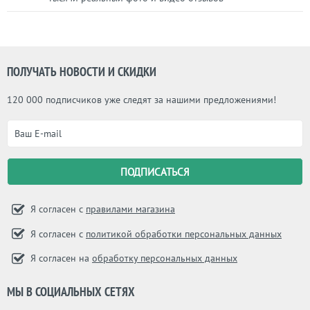
ПОЛУЧАТЬ НОВОСТИ И СКИДКИ
120 000 подписчиков уже следят за нашими предложениями!
Я согласен с
правилами магазина
Я согласен с
политикой обработки персональных данных
Я согласен на
обработку персональных данных
МЫ В СОЦИАЛЬНЫХ СЕТЯХ