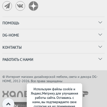
ПОМОЩЬ
DG-HOME
КОНТАКТЫ
РАБОТАТЬ С НАМИ
© Интернет магазин дизайнерской мебели, света и декора DG-
HOME, 2012-2026. Все права защищены
Используем файлы cookie и
Яндекс.Метрику для улучшения
работы сайта. Оставаясь с
нами, вы подтверждаете свое
согласие на их применение