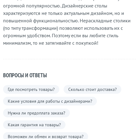
огромной популярностью. Дизайнерские столы
характеризуются не только актуальным дизайном, но и
повышенной функциональностью. Нераскладные столики
(по типу трансформации) позволяют использовать их с
огромным удобством. Поэтому если вы любите стиль
минимализм, то не затягивайте с покупкой!
ВОПРОСЫ И ОТВЕТЫ
Где посмотреть товары?
Сколько стоит доставка?
Какие условия для работы с дизайнерами?
Нужна ли предоплата заказа?
Какая гарантия на товары?
Возможен ли обмен и возврат товара?