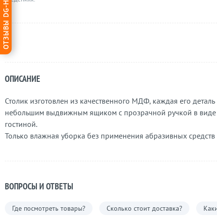
ОТЗЫВЫ DG-HOME
ОПИСАНИЕ
Столик изготовлен из качественного МДФ, каждая его деталь
небольшим выдвижным ящиком с прозрачной ручкой в виде цв
гостиной.
Только влажная уборка без применения абразивных средств
ВОПРОСЫ И ОТВЕТЫ
Где посмотреть товары?
Сколько стоит доставка?
Каки