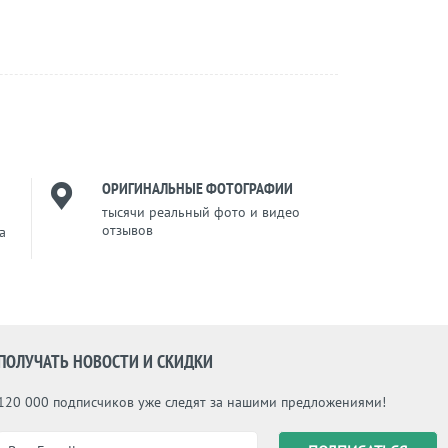
ОРИГИНАЛЬНЫЕ ФОТОГРАФИИ
тысячи реальный фото и видео
отзывов
a
ПОЛУЧАТЬ НОВОСТИ И СКИДКИ
120 000 подписчиков уже следят за нашими предложениями!