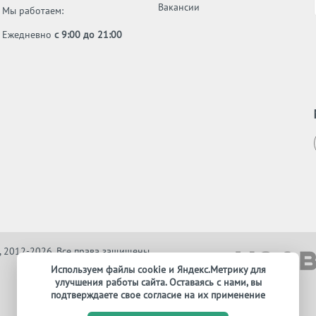
Вакансии
Мы работаем:
Ежедневно
с 9:00 до 21:00
, 2012-2026. Все права защищены
Используем файлы cookie и Яндекс.Метрику для
улучшения работы сайта. Оставаясь с нами, вы
подтверждаете свое согласие на их применение