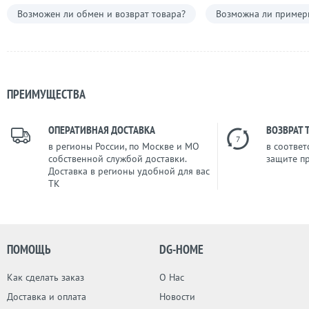
Возможен ли обмен и возврат товара?
Возможна ли примерк
ПРЕИМУЩЕСТВА
ОПЕРАТИВНАЯ ДОСТАВКА
ВОЗВРАТ 
7
в регионы России, по Москве и МО
в соответ
собственной службой доставки.
защите п
Доставка в регионы удобной для вас
ТК
ПОМОЩЬ
DG-HOME
Как сделать заказ
О Нас
Доставка и оплата
Новости