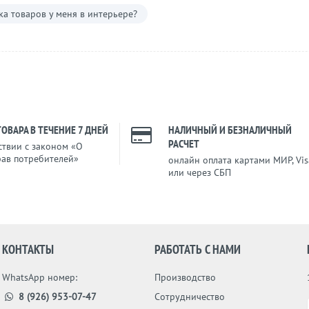
а товаров у меня в интерьере?
ТОВАРА В ТЕЧЕНИЕ 7 ДНЕЙ
НАЛИЧНЫЙ И БЕЗНАЛИЧНЫЙ
РАСЧЕТ
ствии с законом «О
рав потребителей»
онлайн оплата картами МИР, Vis
или через СБП
КОНТАКТЫ
РАБОТАТЬ С НАМИ
WhatsApp номер:
Производство
8 (926) 953-07-47
Сотрудничество