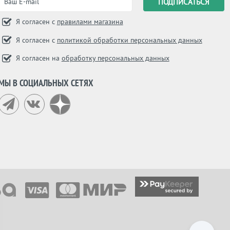
Я согласен с
правилами магазина
Я согласен с
политикой обработки персональных данных
Я согласен на
обработку персональных данных
МЫ В СОЦИАЛЬНЫХ СЕТЯХ