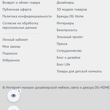
Возврат и обмен товара
Дизайнеры
Публичная оферта
3D модели товаров
Политика конфиденциальности
Бренды DG Home
Согласие на обработку
Интерьеры
персональных данных
Безопасность
Эскизный проект
Личный кабинет
Пресса
Мои заказы
Сотрудничество
Подписки
Блог о дизайне
Избранное
Блог Life
Товары для детской комнаты
© Интернет магазин дизайнерской мебели, света и декора DG-HOME
1