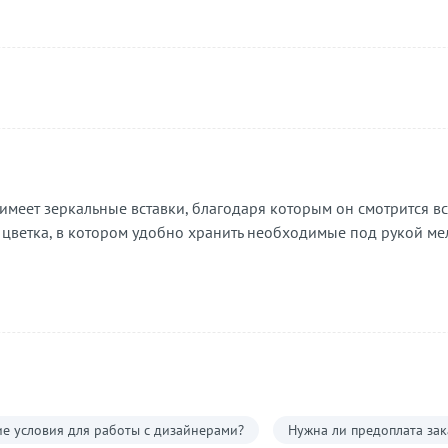
 имеет зеркальные вставки, благодаря которым он смотрится вс
етка, в котором удобно хранить необходимые под рукой мелоч
е условия для работы с дизайнерами?
Нужна ли предоплата зак