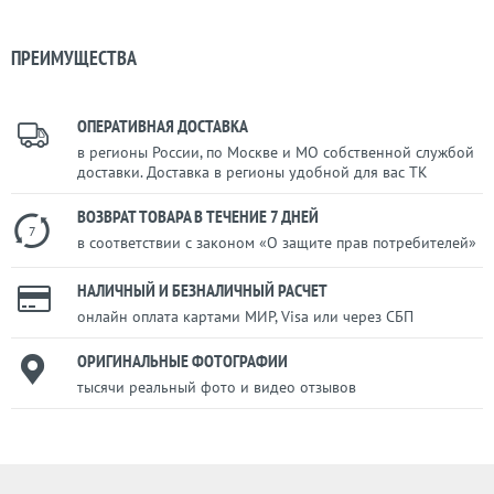
ПРЕИМУЩЕСТВА
ОПЕРАТИВНАЯ ДОСТАВКА
в регионы России, по Москве и МО собственной службой
доставки. Доставка в регионы удобной для вас ТК
ВОЗВРАТ ТОВАРА В ТЕЧЕНИЕ 7 ДНЕЙ
7
в соответствии с законом «О защите прав потребителей»
НАЛИЧНЫЙ И БЕЗНАЛИЧНЫЙ РАСЧЕТ
онлайн оплата картами МИР, Visa или через СБП
ОРИГИНАЛЬНЫЕ ФОТОГРАФИИ
тысячи реальный фото и видео отзывов