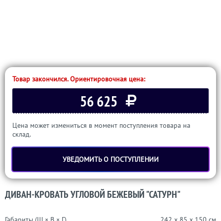
Товар закончился. Ориентировочная цена:
56 625
Цена может измениться в момент поступления товара на
склад.
УВЕДОМИТЬ О ПОСТУПЛЕНИИ
ДИВАН-КРОВАТЬ УГЛОВОЙ БЕЖЕВЫЙ "САТУРН"
Габариты (Ш × В × Г)
242 x 85 x 150 см