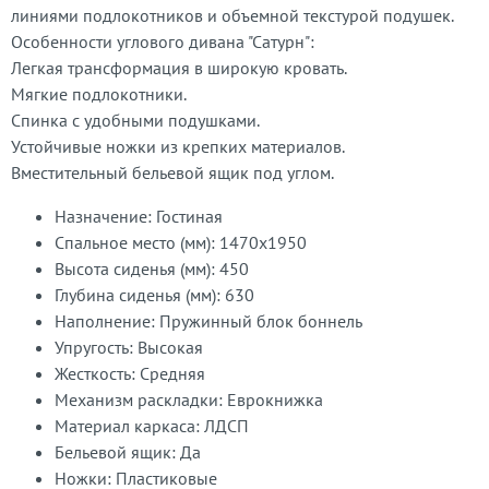
линиями подлокотников и объемной текстурой подушек.
Особенности углового дивана "Сатурн":
Легкая трансформация в широкую кровать.
Мягкие подлокотники.
Спинка с удобными подушками.
Устойчивые ножки из крепких материалов.
Вместительный бельевой ящик под углом.
Назначение: Гостиная
Спальное место (мм): 1470x1950
Высота сиденья (мм): 450
Глубина сиденья (мм): 630
Наполнение: Пружинный блок боннель
Упругость: Высокая
Жесткость: Средняя
Механизм раскладки: Еврокнижка
Материал каркаса: ЛДСП
Бельевой ящик: Да
Ножки: Пластиковые