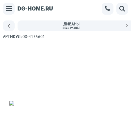
ДИВАНЫ
АРТИКУЛ:
00-4135601