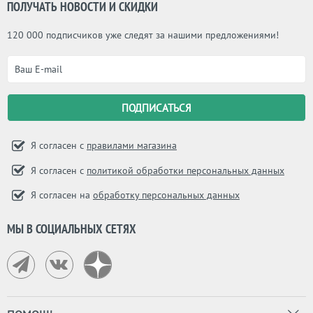
ПОЛУЧАТЬ НОВОСТИ И СКИДКИ
120 000 подписчиков уже следят за нашими предложениями!
Я согласен с
правилами магазина
Я согласен с
политикой обработки персональных данных
Я согласен на
обработку персональных данных
МЫ В СОЦИАЛЬНЫХ СЕТЯХ