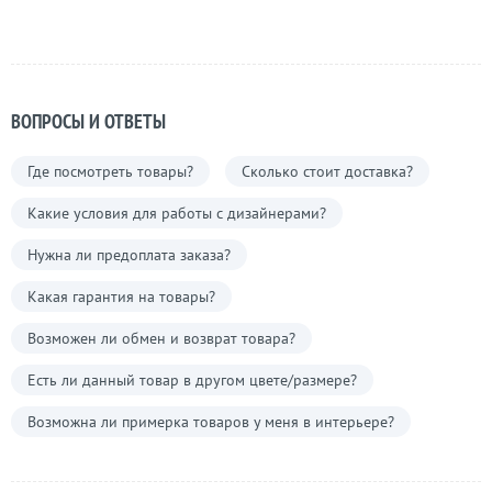
ВОПРОСЫ И ОТВЕТЫ
Где посмотреть товары?
Сколько стоит доставка?
Какие условия для работы с дизайнерами?
Нужна ли предоплата заказа?
Какая гарантия на товары?
Возможен ли обмен и возврат товара?
Есть ли данный товар в другом цвете/размере?
Возможна ли примерка товаров у меня в интерьере?