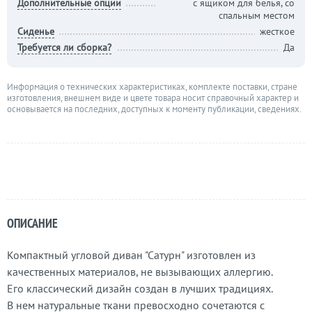
Дополнительные опции
с ящиком для белья, со
спальным местом
Сиденье
жесткое
Требуется ли сборка?
Да
Информация о технических характеристиках, комплекте поставки, стране
изготовления, внешнем виде и цвете товара носит справочный характер и
основывается на последних, доступных к моменту публикации, сведениях.
ОПИСАНИЕ
Компактный угловой диван "Сатурн" изготовлен из
качественных материалов, не вызывающих аллергию.
Его классический дизайн создан в лучших традициях.
В нем натуральные ткани превосходно сочетаются с