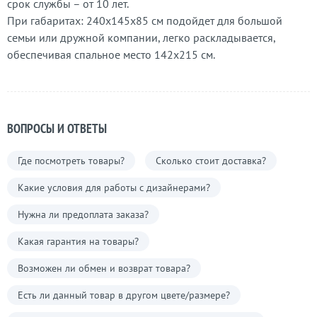
срок службы – от 10 лет.
При габаритах: 240х145х85 см подойдет для большой
семьи или дружной компании, легко раскладывается,
обеспечивая спальное место 142х215 см.
ВОПРОСЫ И ОТВЕТЫ
Где посмотреть товары?
Сколько стоит доставка?
Какие условия для работы с дизайнерами?
Нужна ли предоплата заказа?
Какая гарантия на товары?
Возможен ли обмен и возврат товара?
Есть ли данный товар в другом цвете/размере?