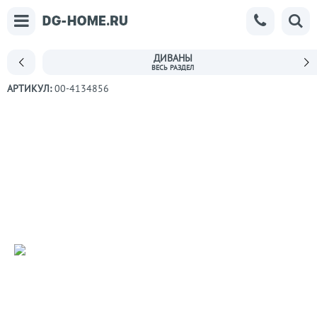
ДИВАНЫ
АРТИКУЛ:
00-4134856