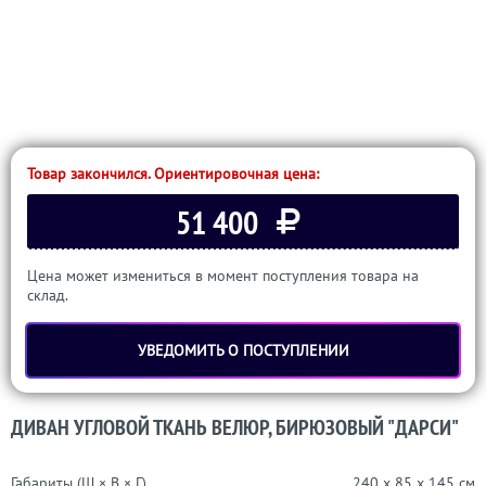
Товар закончился. Ориентировочная цена:
51 400
Цена может измениться в момент поступления товара на
склад.
УВЕДОМИТЬ О ПОСТУПЛЕНИИ
ДИВАН УГЛОВОЙ ТКАНЬ ВЕЛЮР, БИРЮЗОВЫЙ "ДАРСИ"
Габариты (Ш × В × Г)
240 x 85 x 145 см