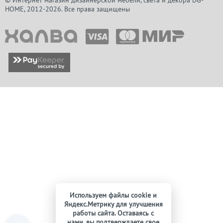
© Интернет магазин дизайнерской мебели, света и декора DG-
HOME, 2012-2026. Все права защищены
Используем файлы cookie и
Яндекс.Метрику для улучшения
работы сайта. Оставаясь с
нами, вы подтверждаете свое