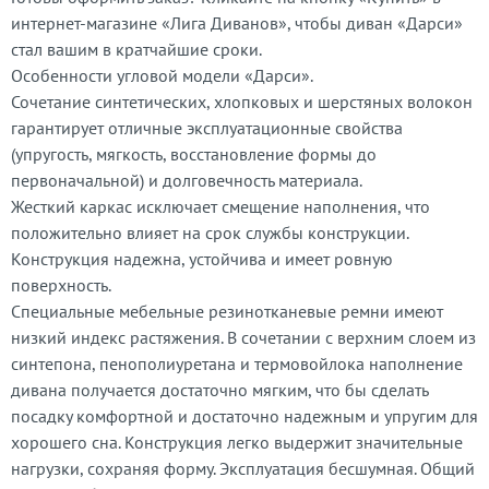
интернет-магазине «Лига Диванов», чтобы диван «Дарси»
стал вашим в кратчайшие сроки.
Особенности угловой модели «Дарси».
Сочетание синтетических, хлопковых и шерстяных волокон
гарантирует отличные эксплуатационные свойства
(упругость, мягкость, восстановление формы до
первоначальной) и долговечность материала.
Жесткий каркас исключает смещение наполнения, что
положительно влияет на срок службы конструкции.
Конструкция надежна, устойчива и имеет ровную
поверхность.
Специальные мебельные резинотканевые ремни имеют
низкий индекс растяжения. В сочетании с верхним слоем из
синтепона, пенополиуретана и термовойлока наполнение
дивана получается достаточно мягким, что бы сделать
посадку комфортной и достаточно надежным и упругим для
хорошего сна. Конструкция легко выдержит значительные
нагрузки, сохраняя форму. Эксплуатация бесшумная. Общий