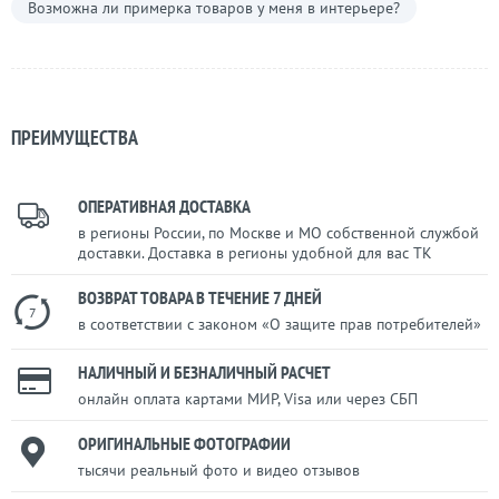
Возможна ли примерка товаров у меня в интерьере?
ПРЕИМУЩЕСТВА
ОПЕРАТИВНАЯ ДОСТАВКА
в регионы России, по Москве и МО собственной службой
доставки. Доставка в регионы удобной для вас ТК
ВОЗВРАТ ТОВАРА В ТЕЧЕНИЕ 7 ДНЕЙ
7
в соответствии с законом «О защите прав потребителей»
НАЛИЧНЫЙ И БЕЗНАЛИЧНЫЙ РАСЧЕТ
онлайн оплата картами МИР, Visa или через СБП
ОРИГИНАЛЬНЫЕ ФОТОГРАФИИ
тысячи реальный фото и видео отзывов