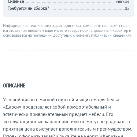
Сиденье
мягкое
Требуется ли сборка?
Да
Информация о технических характеристиках, комплекте поставки, стране
изготовления, внешнем виде и цвете товара носит справочный характер и
основывается на последних, доступных к моменту публикации, сведениях.
ОПИСАНИЕ
Угловой диван с мягкой спинкой и ящиком для белья
«Дарси» представляет собой комфортабельный и
эстетически привлекательный предмет мебели. Его
эксплуатационные характеристики не могут не радовать, а
приятная цена выступает дополнительным преимуществом.
Готовы оформить заказ? Кликайте на кнопку «Купить» в