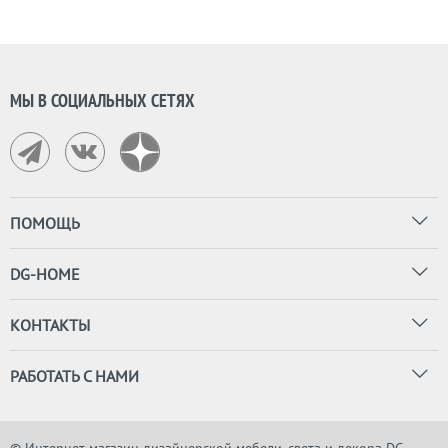
МЫ В СОЦИАЛЬНЫХ СЕТЯХ
ПОМОЩЬ
DG-HOME
КОНТАКТЫ
РАБОТАТЬ С НАМИ