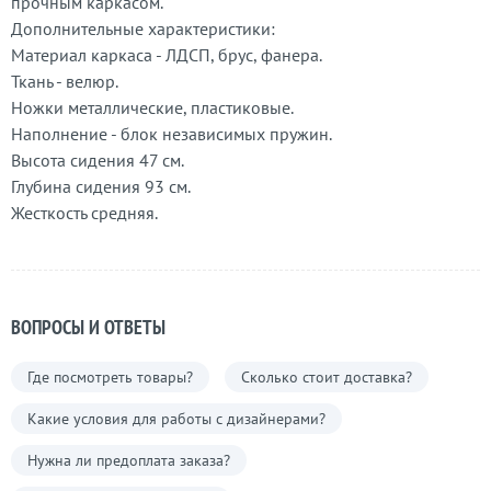
прочным каркасом.
Дополнительные характеристики:
Материал каркаса - ЛДСП, брус, фанера.
Ткань - велюр.
Ножки металлические, пластиковые.
Наполнение - блок независимых пружин.
Высота сидения 47 см.
Глубина сидения 93 см.
Жесткость средняя.
ВОПРОСЫ И ОТВЕТЫ
Где посмотреть товары?
Сколько стоит доставка?
Какие условия для работы с дизайнерами?
Нужна ли предоплата заказа?