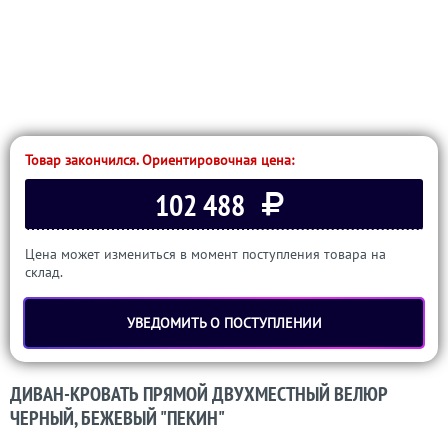
Товар закончился. Ориентировочная цена:
102 488
Цена может измениться в момент поступления товара на
склад.
УВЕДОМИТЬ О ПОСТУПЛЕНИИ
ДИВАН-КРОВАТЬ ПРЯМОЙ ДВУХМЕСТНЫЙ ВЕЛЮР
ЧЕРНЫЙ, БЕЖЕВЫЙ "ПЕКИН"