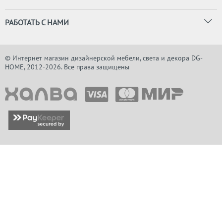
РАБОТАТЬ С НАМИ
© Интернет магазин дизайнерской мебели, света и декора DG-
HOME, 2012-2026. Все права защищены