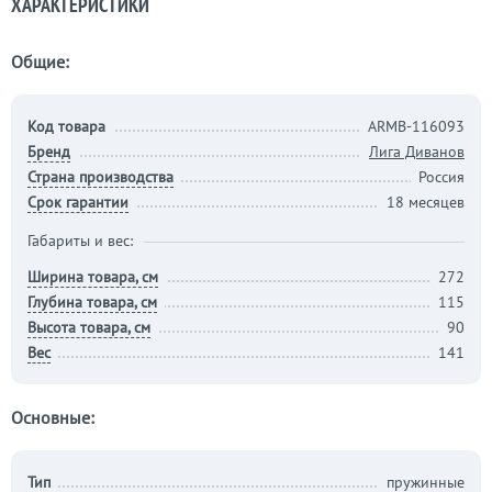
ХАРАКТЕРИСТИКИ
Общие:
Код товара
ARMB-116093
Бренд
Лига Диванов
Страна производства
Россия
Срок гарантии
18 месяцев
Габариты и вес:
Ширина товара, см
272
Глубина товара, см
115
Высота товара, см
90
Вес
141
Основные:
Тип
пружинные