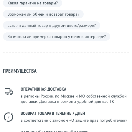
Какая гарантия на товары?
Возможен ли обмен и возврат товара?
Есть ли данный товар в другом цвете/размере?
Возможна ли примерка товаров у меня в интерьере?
ПРЕИМУЩЕСТВА
ОПЕРАТИВНАЯ ДОСТАВКА
в регионы России, по Москве и МО собственной службой
доставки. Доставка в регионы удобной для вас ТК
ВОЗВРАТ ТОВАРА В ТЕЧЕНИЕ 7 ДНЕЙ
7
в соответствии с законом «О защите прав потребителей»