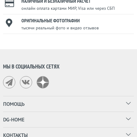
НАЛИЧНЫЙ И БЕЗНАЛИЧНЫЙ РАСЧЕТ
онлайн оплата картами МИР, Visa или через СБП
ОРИГИНАЛЬНЫЕ ФОТОГРАФИИ
тысячи реальный фото и видео отзывов
МЫ В СОЦИАЛЬНЫХ СЕТЯХ
ПОМОЩЬ
DG-HOME
КОНТАКТЫ