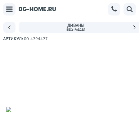
ДИВАНЫ
АРТИКУЛ:
00-4294427